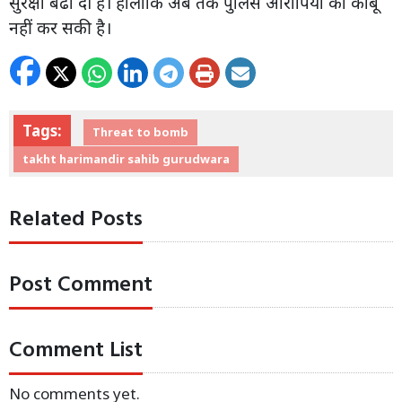
सुरक्षा बढा दी है। हालांकि अब तक पुलिस आरोपियों को काबू
नहीं कर सकी है।
Tags:
Threat to bomb
takht harimandir sahib gurudwara
Related Posts
Post Comment
Comment List
No comments yet.