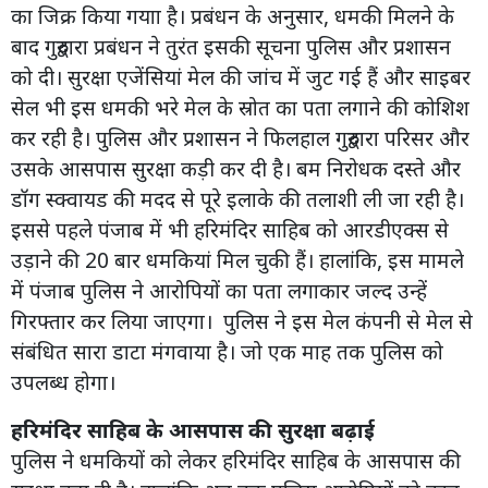
का जिक्र किया गयाा है। प्रबंधन के अनुसार, धमकी मिलने के
बाद गुरुद्वारा प्रबंधन ने तुरंत इसकी सूचना पुलिस और प्रशासन
को दी। सुरक्षा एजेंसियां मेल की जांच में जुट गई हैं और साइबर
सेल भी इस धमकी भरे मेल के स्रोत का पता लगाने की कोशिश
कर रही है। पुलिस और प्रशासन ने फिलहाल गुरुद्वारा परिसर और
उसके आसपास सुरक्षा कड़ी कर दी है। बम निरोधक दस्ते और
डॉग स्क्वायड की मदद से पूरे इलाके की तलाशी ली जा रही है।
इससे पहले पंजाब में भी हरिमंदिर साहिब को आरडीएक्स से
उड़ाने की 20 बार धमकियां मिल चुकी हैं। हालांकि, इस मामले
में पंजाब पुलिस ने आरोपियों का पता लगाकार जल्द उन्हें
गिरफ्तार कर लिया जाएगा। पुलिस ने इस मेल कंपनी से मेल से
संबंधित सारा डाटा मंगवाया है। जो एक माह तक पुलिस को
उपलब्ध होगा।
हरिमंदिर साहिब के आसपास की सुरक्षा बढ़ाई
पुलिस ने धमकियों को लेकर हरिमंदिर साहिब के आसपास की