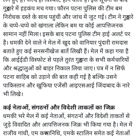
गुरुद्वारे में हड़कंप मच गया। फौरन पटना पुलिस की टीम बम
निरोधक दस्ते के साथ पहुंची और जांच में जुट गई। टीम ने गुरुद्वारे
के चप्पे-चप्पे को खंगाला लेकिन बम या कोई आपत्तिजनक
सामान नहीं मिला। इसके बाद पटना पुलिस टीम हाई अलर्ट पर
है। धमकी देने वाले ने मेल में खुद को वानियार पुंदारी रामदास
बताते हुए कई सनसनीखेज बातें लिखी हैं। मेल में कहा गया है
कि आईईडी विस्फोट से पहले तुरंत गुरुद्वारा के सभी कर्मचारियों
और श्रद्धालुओं को बाहर निकाल लिया जाए। पत्र में न सिर्फ
पटना साहिब को उड़ाने की बात कही गई है बल्कि उसने
पाकिस्तान और खुफिया एजेंसी आइएसआई जिंदाबाद के नारे
भी लिखे।
कई नेताओं, संगठनों और विदेशी ताकतों का जिक्र
धमकी भरे मेल में कई नेताओं, संगठनों और विदेशी ताकतों से
जुड़े विवादित और आपत्तिजनक जिक्र भी किया गया है। मेल में
राजीव गांधी, एम करुणानिधि, एमके स्टालिन समेत कई नेताओं