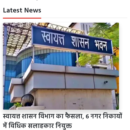
Latest News
स्वायत्त शासन विभाग का फैसला, 6 नगर निकायों
में विधिक सलाहकार नियुक्त