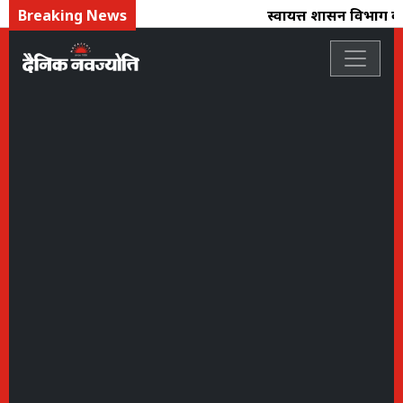
Breaking News
स्वायत्त शासन विभाग का 