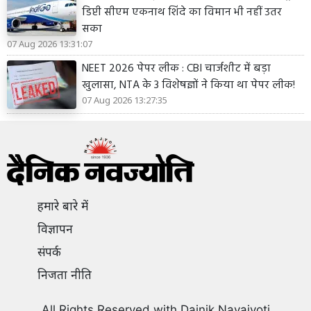
डिप्टी सीएम एकनाथ शिंदे का विमान भी नहीं उतर
सका
07 Aug 2026 13:31:07
NEET 2026 पेपर लीक : CBI चार्जशीट में बड़ा
खुलासा, NTA के 3 विशेषज्ञों ने किया था पेपर लीक!
07 Aug 2026 13:27:35
हमारे बारे में
विज्ञापन
संपर्क
निजता नीति
All Rights Reserved with Dainik Navajyoti