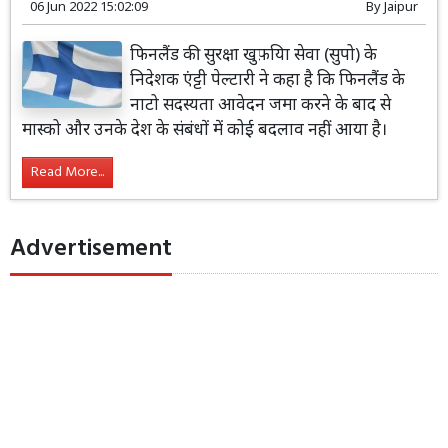
06 Jun 2022 15:02:09
By
Jaipur
फिनलैंड की सुरक्षा खुफ़यिा सेवा (सुपो) के
निदेशक एंट्टी पेल्टारी ने कहा है कि फिनलैंड के
नाटो सदस्यता आवेदन जमा करने के बाद से
मास्को और उनके देश के संबंधों में कोई बदलाव नहीं आया है।
Read More...
Advertisement