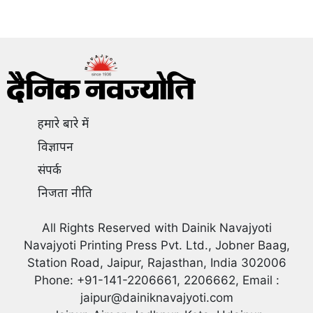
हमारे बारे में
विज्ञापन
संपर्क
निजता नीति
All Rights Reserved with Dainik Navajyoti
Navajyoti Printing Press Pvt. Ltd., Jobner Baag,
Station Road, Jaipur, Rajasthan, India 302006
Phone: +91-141-2206661, 2206662, Email :
jaipur@dainiknavajyoti.com