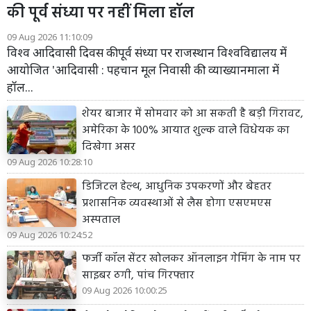
की पूर्व संध्या पर नहीं मिला हॉल
09 Aug 2026 11:10:09
विश्व आदिवासी दिवस की पूर्व संध्या पर राजस्थान विश्वविद्यालय में
आयोजित 'आदिवासी : पहचान मूल निवासी की' व्याख्यानमाला में
हॉल...
शेयर बाजार में सोमवार को आ सकती है बड़ी गिरावट,
अमेरिका के 100% आयात शुल्क वाले विधेयक का
दिखेगा असर
09 Aug 2026 10:28:10
डिजिटल हेल्थ, आधुनिक उपकरणों और बेहतर
प्रशासनिक व्यवस्थाओं से लैस होगा एसएमएस
अस्पताल
09 Aug 2026 10:24:52
फर्जी कॉल सेंटर खोलकर ऑनलाइन गेमिंग के नाम पर
साइबर ठगी, पांच गिरफ्तार
09 Aug 2026 10:00:25