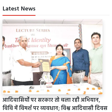
Latest News
आदिवासियोंं पर सरकार तो चला रही अभियान,
विवि में विमर्श पर व्यवधान; विश्व आदिवासी दिवस