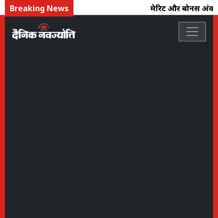
Breaking News
मेरिट और बोनस अंक से भ