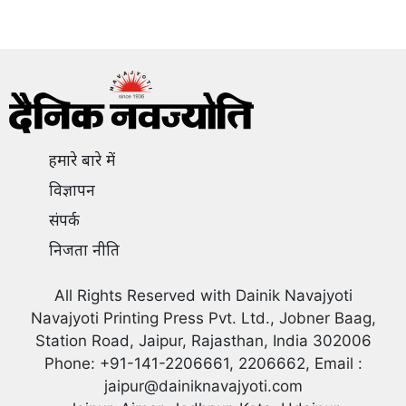
हमारे बारे में
विज्ञापन
संपर्क
निजता नीति
All Rights Reserved with Dainik Navajyoti
Navajyoti Printing Press Pvt. Ltd., Jobner Baag,
Station Road, Jaipur, Rajasthan, India 302006
Phone: +91-141-2206661, 2206662, Email :
jaipur@dainiknavajyoti.com