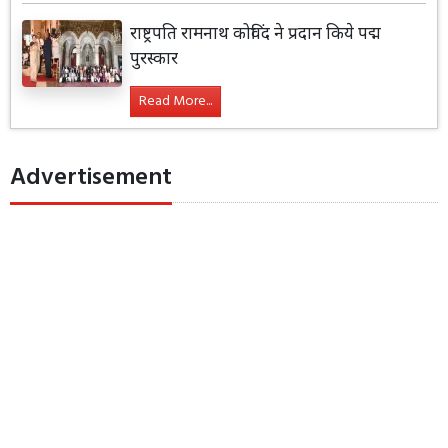
राष्ट्रपति रामनाथ कोविंद ने प्रदान किये पद्म
पुरस्कार
Read More...
Advertisement