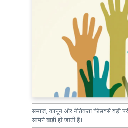
समाज, कानून और नैतिकता की सबसे बड़ी परीक्ष
सामने खड़ी हो जाती हैं।