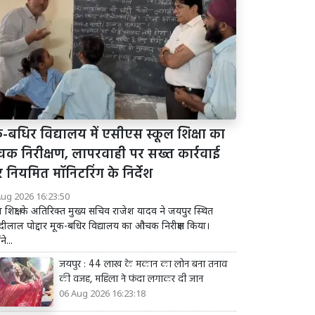
-बधिर विद्यालय में एसीएस स्कूल शिक्षा का
क निरीक्षण, लापरवाही पर सख्त कार्रवाई
 नियमित मॉनिटरिंग के निर्देश
Aug 2026 16:23:50
ल शिक्षा के अतिरिक्त मुख्य सचिव राजेश यादव ने जयपुर स्थित
ीलाल पोद्दार मूक-बधिर विद्यालय का औचक निरीक्षण किया।
ने...
जयपुर : 44 लाख के मकान का लोन बना तनाव
की वजह, महिला ने फंदा लगाकर दी जान
06 Aug 2026 16:23:18