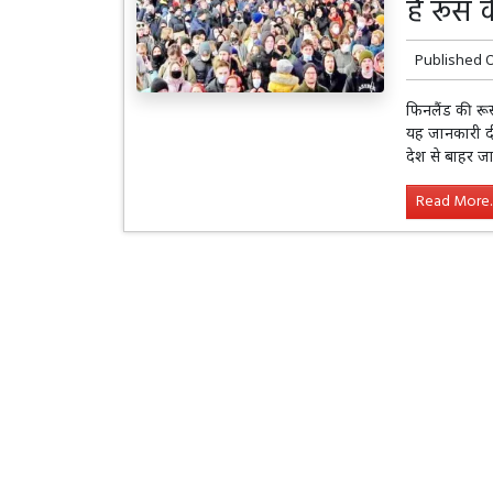
है रूस 
Published 
फिनलैंड की रूस 
यह जानकारी दी 
देश से बाहर जा 
Read More..