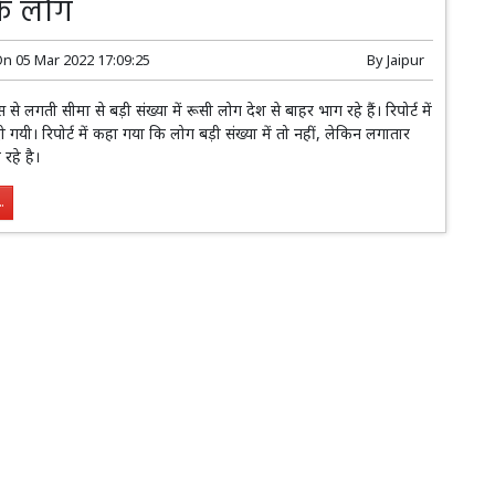
के लोग
On
05 Mar 2022 17:09:25
By
Jaipur
से लगती सीमा से बड़ी संख्या में रूसी लोग देश से बाहर भाग रहे हैं। रिपोर्ट में
गयी। रिपोर्ट में कहा गया कि लोग बड़ी संख्या में तो नहीं, लेकिन लगातार
रहे है।
.