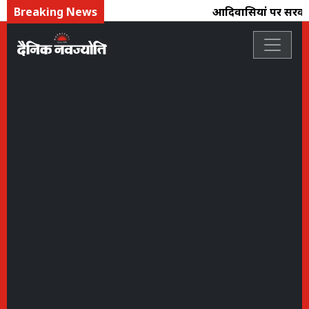
Breaking News
आदिवासियोंं पर सरकार 