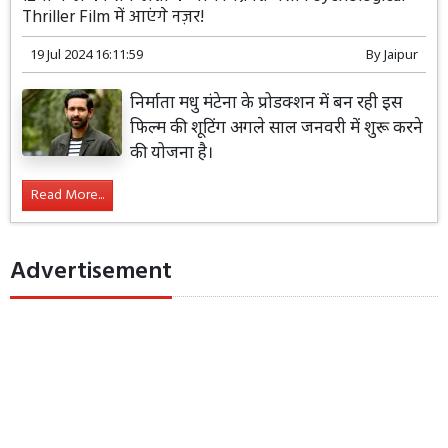
Thriller Film में आएंगे नज़र!
19 Jul 2024 16:11:59
By
Jaipur
निर्माता मधु मंटेना के प्रोडक्शन में बन रही इस
फिल्म की शूटिंग अगले साल जनवरी में शुरू करने
की योजना है।
Read More...
Advertisement