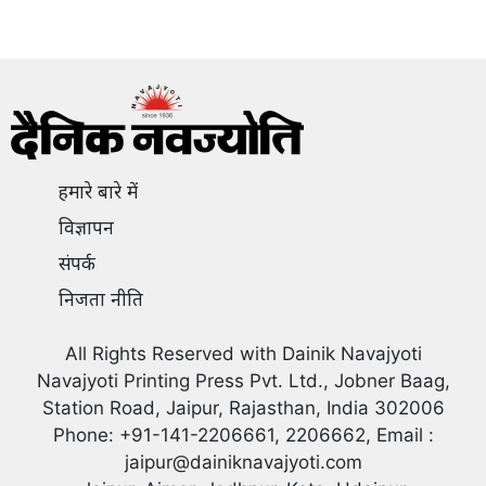
हमारे बारे में
विज्ञापन
संपर्क
निजता नीति
All Rights Reserved with Dainik Navajyoti
Navajyoti Printing Press Pvt. Ltd., Jobner Baag,
Station Road, Jaipur, Rajasthan, India 302006
Phone: +91-141-2206661, 2206662, Email :
jaipur@dainiknavajyoti.com