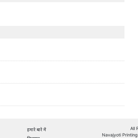
All
हमारे बारे में
Navajyoti Printing