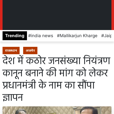
Trending
india news
Mallikarjun Kharge
Jaip
राजस्थान
अजमेर
देश में कठोर जनसंख्या नियंत्रण
कानून बनाने की मांग को लेकर
प्रधानमंत्री के नाम का सौंपा
ज्ञापन