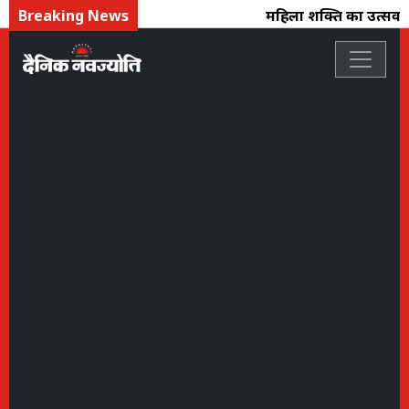
Breaking News
महिला शक्ति का उत्सव : फ