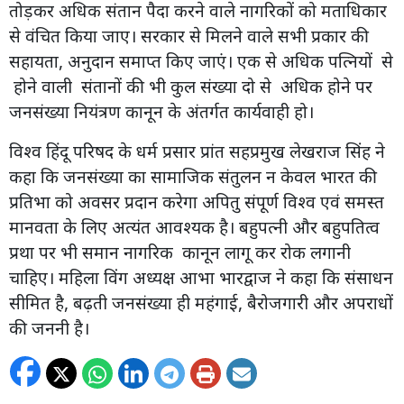
तोड़कर अधिक संतान पैदा करने वाले नागरिकों को मताधिकार
से वंचित किया जाए। सरकार से मिलने वाले सभी प्रकार की
सहायता, अनुदान समाप्त किए जाएं। एक से अधिक पत्नियों से
होने वाली संतानों की भी कुल संख्या दो से अधिक होने पर
जनसंख्या नियंत्रण कानून के अंतर्गत कार्यवाही हो।
विश्व हिंदू परिषद के धर्म प्रसार प्रांत सहप्रमुख लेखराज सिंह ने
कहा कि जनसंख्या का सामाजिक संतुलन न केवल भारत की
प्रतिभा को अवसर प्रदान करेगा अपितु संपूर्ण विश्व एवं समस्त
मानवता के लिए अत्यंत आवश्यक है। बहुपत्नी और बहुपतित्व
प्रथा पर भी समान नागरिक कानून लागू कर रोक लगानी
चाहिए। महिला विंग अध्यक्ष आभा भारद्वाज ने कहा कि संसाधन
सीमित है, बढ़ती जनसंख्या ही महंगाई, बैरोजगारी और अपराधों
की जननी है।