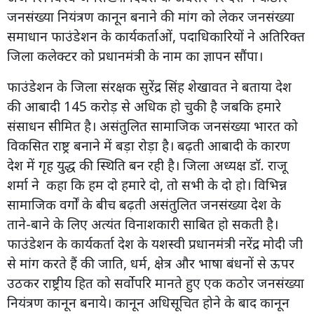
जनसंख्या नियंत्रण कानून बनाने की मांग को लेकर जनसंख्या
समाधान फाउंडेशन के कार्यकर्ताओं, पदाधिकारियों ने अतिरिक्त
जिला कलेक्टर को प्रधानमंत्री के नाम का ज्ञापन सौंपा।
फाउंडेशन के जिला संरक्षक सुरेंद्र सिंह शेखावत ने बताया देश
की आबादी 145 करोड़ से अधिक हो चुकी है जबकि हमारे
संसाधन सीमित है। असंतुलित सामाजिक जनसंख्या भारत को
विकसित राष्ट्र बनाने में बड़ा रोड़ा है। बढ़ती आबादी के कारण
देश में गृह युद्ध की स्थिति बन रही है। जिला अध्यक्ष डॉ. राजू
शर्मा ने कहा कि हम दो हमारे दो, तो सभी के दो हो। विभिन्न
सामाजिक वर्गों के बीच बढ़ती असंतुलित जनसंख्या देश के
ताने-बाने के लिए अत्यंत विनाशकारी साबित हो सकती है।
फाउंडेशन के कार्यकर्ता देश के यशस्वी प्रधानमंत्री नरेंद्र मोदी जी
से मांग करते हैं की जाति, धर्म, क्षेत्र और भाषा बंधनों से ऊपर
उठकर राष्ट्रीय हित को सर्वोपरि मानते हुए एक कठोर जनसंख्या
नियंत्रण कानून बनाये। कानून अधिसूचित होने के बाद कानून