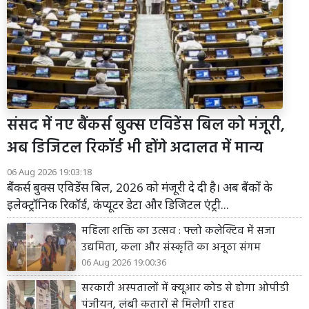
संसद में नए बैंकर्स बुक्स एविडेंस बिल को मंजूरी,
अब डिजिटल रिकॉर्ड भी होंगे अदालत में मान्य
06 Aug 2026 19:03:18
बैंकर्स बुक्स एविडेंस बिल, 2026 को मंजूरी दे दी है। अब बैंकों के
इलेक्ट्रॉनिक रिकॉर्ड, कंप्यूटर डेटा और डिजिटल एंट्री...
महिला शक्ति का उत्सव : फ्लो कलेक्टिव में सजा
उद्यमिता, कला और संस्कृति का अनूठा संगम
06 Aug 2026 19:00:36
सरकारी अस्पतालों में क्यूआर कोड से होगा ओपीडी
पंजीयन, लंबी कतारों से मिलेगी राहत