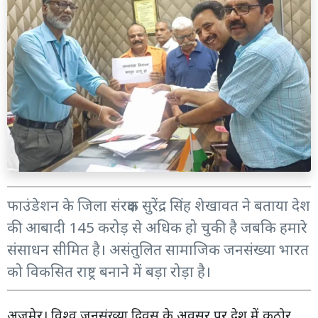
फाउंडेशन के जिला संरक्षक सुरेंद्र सिंह शेखावत ने बताया देश
की आबादी 145 करोड़ से अधिक हो चुकी है जबकि हमारे
संसाधन सीमित है। असंतुलित सामाजिक जनसंख्या भारत
को विकसित राष्ट्र बनाने में बड़ा रोड़ा है।
अजमेर। विश्व जनसंख्या दिवस के अवसर पर देश में कठोर