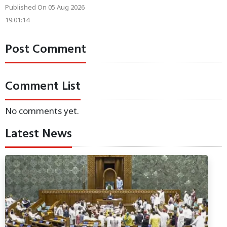
Published On 05 Aug 2026
19:01:14
Post Comment
Comment List
No comments yet.
Latest News