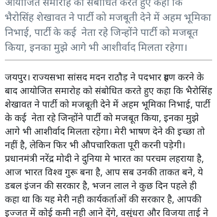
आयोजित समारोह को संबोधित करते हुए कहा कि
भैरोसिंह शेखावत ने पार्टी को मजबूती देने में अहम भूमिका
निभाई, पार्टी के कई नेता रहे जिन्होंने पार्टी को मजबूत
किया, इनका मुझे आगे भी आशीर्वाद मिलता रहेगा।
जयपुर। राज्यसभा सांसद मदन राठौड़ ने पदभार ग्रहण करने के
बाद आयोजित समारोह को संबोधित करते हुए कहा कि भैरोसिंह
शेखावत ने पार्टी को मजबूती देने में अहम भूमिका निभाई, पार्टी
के कई नेता रहे जिन्होंने पार्टी को मजबूत किया, इनका मुझे
आगे भी आशीर्वाद मिलता रहेगा। मेरी भाषण देने की इच्छा तो
नहीं है, लेकिन फिर भी औपचारिकता पूरी करनी पड़ेगी।
प्रधानमंत्री नरेंद्र मोदी ने दुनिया मे भारत का परचम लहराया है,
आज भारत विश्व गुरू बना है, आप सब उनकी ताकत बने, ये
डबल इंजन की सरकार है, भजन लाल ने कुछ दिन पहले ही
कहा था कि यह मेरी नही कार्यकर्ताओं की सरकार है, आपकी
इज्जत में कोई कमी नही आने देंगे, वसुंधरा और विजया ताई ने