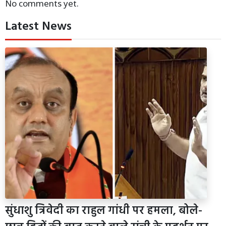
No comments yet.
Latest News
सुंधाशु त्रिवेदी का राहुल गांधी पर हमला, बोले-