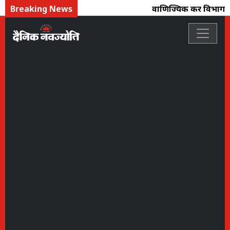
Breaking News
वाणिज्यिक कर विभाग की क