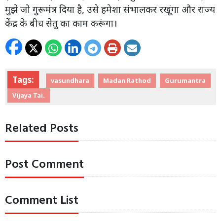
मुझे जो गुरूमंत्र दिया है, उसे हमेशा संभालकर रखूंगा और राज्य
केंद्र के बीच सेतु का काम करूंगा।
Tags:
vasundhara
Madan Rathod
Gurumantra
Vijaya Tai.
Related Posts
Post Comment
Comment List