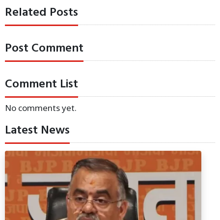
Related Posts
Post Comment
Comment List
No comments yet.
Latest News