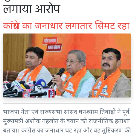
लगाया आरोप
कांग्रेस का जनाधार लगातार सिमट रहा
भाजपा नेता एवं राज्यसभा सांसद घनश्याम तिवाड़ी ने पूर्व
मुख्यमंत्री अशोक गहलोत के बयान को राजनीतिक हताशा
बताया। कांग्रेस का जनाधार घट रहा और वह तुष्टिकरण की