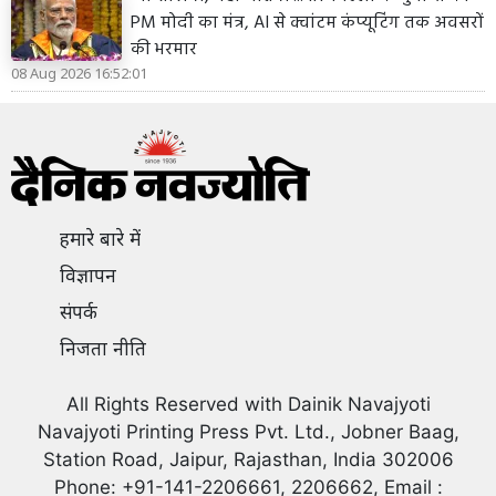
PM मोदी का मंत्र, AI से क्वांटम कंप्यूटिंग तक अवसरों
की भरमार
08 Aug 2026 16:52:01
हमारे बारे में
विज्ञापन
संपर्क
निजता नीति
All Rights Reserved with Dainik Navajyoti
Navajyoti Printing Press Pvt. Ltd., Jobner Baag,
Station Road, Jaipur, Rajasthan, India 302006
Phone: +91-141-2206661, 2206662, Email :