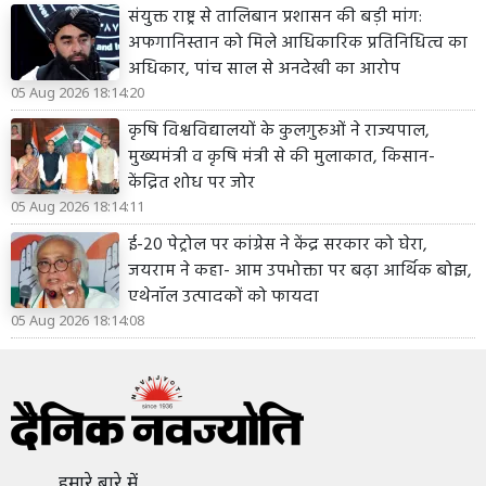
संयुक्त राष्ट्र से तालिबान प्रशासन की बड़ी मांग:
अफगानिस्तान को मिले आधिकारिक प्रतिनिधित्व का
अधिकार, पांच साल से अनदेखी का आरोप
05 Aug 2026 18:14:20
कृषि विश्वविद्यालयों के कुलगुरुओं ने राज्यपाल,
मुख्यमंत्री व कृषि मंत्री से की मुलाकात, किसान-
केंद्रित शोध पर जोर
05 Aug 2026 18:14:11
ई-20 पेट्रोल पर कांग्रेस ने केंद्र सरकार को घेरा,
जयराम ने कहा- आम उपभोक्ता पर बढ़ा आर्थिक बोझ,
एथेनॉल उत्पादकों को फायदा
05 Aug 2026 18:14:08
हमारे बारे में