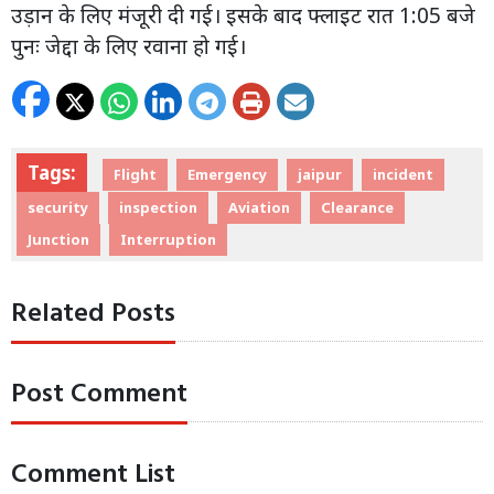
उड़ान के लिए मंजूरी दी गई। इसके बाद फ्लाइट रात 1:05 बजे
पुनः जेद्दा के लिए रवाना हो गई।
Tags:
Flight
Emergency
jaipur
incident
security
inspection
Aviation
Clearance
Junction
Interruption
Related Posts
Post Comment
Comment List