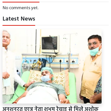
No comments yet.
Latest News
अनशनरत छात्र नेता शुभम रेवाड़ से मिले अशोक