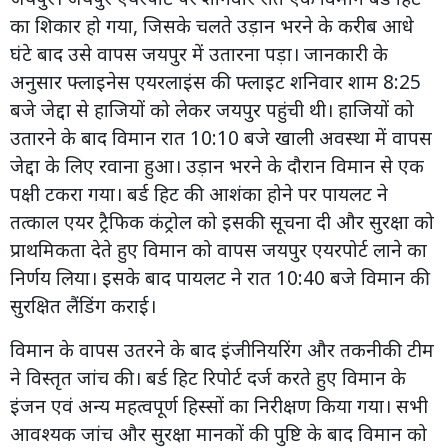
का शिकार हो गया, जिसके चलते उड़ान भरने के करीब आधे
घंटे बाद उसे वापस जयपुर में उतारना पड़ा। जानकारी के
अनुसार फ्लाइनेस एयरलाइंस की फ्लाइट शनिवार शाम 8:25
बजे जेद्दा से हाजियों को लेकर जयपुर पहुंची थी। हाजियों को
उतारने के बाद विमान रात 10:10 बजे खाली अवस्था में वापस
जेद्दा के लिए रवाना हुआ। उड़ान भरने के दौरान विमान से एक
पक्षी टकरा गया। बर्ड हिट की आशंका होने पर पायलट ने
तत्काल एयर ट्रैफिक कंट्रोल को इसकी सूचना दी और सुरक्षा को
प्राथमिकता देते हुए विमान को वापस जयपुर एयरपोर्ट लाने का
निर्णय लिया। इसके बाद पायलट ने रात 10:40 बजे विमान की
सुरक्षित लैंडिंग कराई।
विमान के वापस उतरने के बाद इंजीनियरिंग और तकनीकी टीम
ने विस्तृत जांच की। बर्ड हिट रिपोर्ट दर्ज करते हुए विमान के
इंजन एवं अन्य महत्वपूर्ण हिस्सों का निरीक्षण किया गया। सभी
आवश्यक जांच और सुरक्षा मानकों की पुष्टि के बाद विमान को