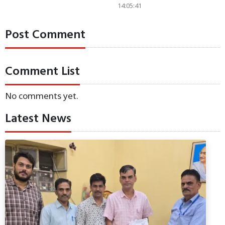
14:05:41
Post Comment
Comment List
No comments yet.
Latest News