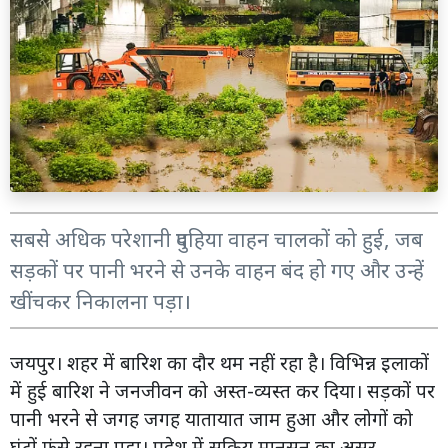
सबसे अधिक परेशानी दुपहिया वाहन चालकों को हुई, जब
सड़कों पर पानी भरने से उनके वाहन बंद हो गए और उन्हें
खींचकर निकालना पड़ा।
जयपुर। शहर में बारिश का दौर थम नहीं रहा है। विभिन्न इलाकों
में हुई बारिश ने जनजीवन को अस्त-व्यस्त कर दिया। सड़कों पर
पानी भरने से जगह जगह यातायात जाम हुआ और लोगों को
घंटों फंसे रहना पड़ा। प्रदेश में सक्रिय मानसून का असर