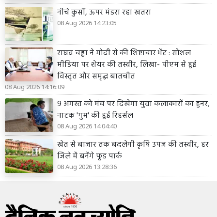
नीचे कुर्सी, ऊपर मंडरा रहा खतरा
08 Aug 2026 14:23:05
राघव चड्ढा ने मोदी से की शिष्टाचार भेंट : सोशल
मीडिया पर शेयर की तस्वीर, लिखा- पीएम से हुई
विस्तृत और समृद्ध बातचीत
08 Aug 2026 14:16:09
9 अगस्त को मंच पर दिखेगा युवा कलाकारों का हुनर,
नाटक 'गुम' की हुई रिहर्सल
08 Aug 2026 14:04:40
खेत से बाजार तक बदलेगी कृषि उपज की तस्वीर, हर
जिले में बनेंगे फूड पार्क
08 Aug 2026 13:28:36