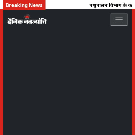
Breaking News
पशुपालन विभाग के कार्मिक