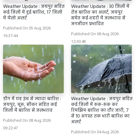
Weather Update : जयपुर सहित
Weather Update : 30 जिलों में
कई जिलों में हुई बारिश, 17 जिलों
तेज बारिश का अलर्ट, जयपुर
में येलो अलर्ट
समेत कई शहरों में जलभराव से
जनजीवन प्रभावित
Published On 05 Aug 2026
Published On 08 Aug 2026
16:37:44
12:30:48
डीग में छह इंच से ज्यादा बारिश :
Weather Update : जयपुर सहित
जयपुर, चूरू, सीकर सहित कई
कई जिलों में रुक-रुक कर
जिलों में बारिश से जलभराव
रिमझिम बारिश का दौर जारी, 7
से 10 अगस्त तक भारी बारिश का
Published On 08 Aug 2026
अलर्ट
09:22:47
Published On 04 Aug 2026