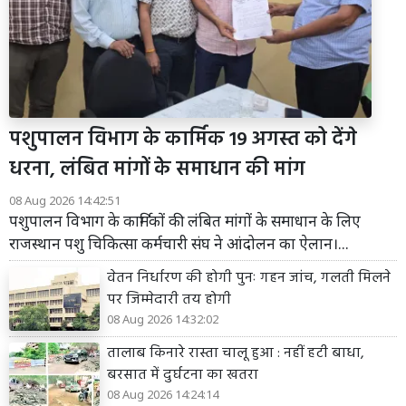
पशुपालन विभाग के कार्मिक 19 अगस्त को देंगे
धरना, लंबित मांगों के समाधान की मांग
08 Aug 2026 14:42:51
पशुपालन विभाग के कार्मिकों की लंबित मांगों के समाधान के लिए
राजस्थान पशु चिकित्सा कर्मचारी संघ ने आंदोलन का ऐलान।...
वेतन निर्धारण की होगी पुनः गहन जांच, गलती मिलने
पर जिम्मेदारी तय होगी
08 Aug 2026 14:32:02
तालाब किनारे रास्ता चालू हुआ : नहीं हटी बाधा,
बरसात में दुर्घटना का खतरा
08 Aug 2026 14:24:14