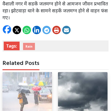
वैशाली नगर में सडकें जलमग्न होने से आमजन जीवन प्रभावित
रहा। झोटवाड़ा थाने के सामने सड़कें जलमग्न होने से वाहन फंस
गए।
Tags:
Rain
Related Posts