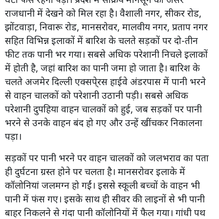
राजधानी में देखने को मिल रहा है। वैशाली नगर, सीकर रोड,
झोंटवाड़ा, निवारू रोड, मानसरोवर, मालवीय नगर, प्रताप नगर
सहित विभिन्न इलाकों में बारिश के चलते सड़कों पर दो-तीन
फीट तक पानी भर गया। सबसे अधिक परेशानी निचले इलाकों
में होती है, जहां बारिश का पानी जमा हो जाता है। बारिश के
चलते अजमेर दिल्ली एक्सपे्रस हाईवे अंडरपास में पानी भरने
से वाहन चालकों को परेशानी उठानी पड़ी। सबसे अधिक
परेशानी दुपहिया वाहन चालकों को हुई, जब सड़कों पर पानी
भरने से उनके वाहन बंद हो गए और उन्हें खींचकर निकालना
पड़ा।
सड़कों पर पानी भरने पर वाहन चालकों को जलभराव का पता
ही दुर्घटना ग्रस्त होने पर चलता है। मानसरोवर इलाके में
कॉलोनियां जलमग्न हो गईं। इससे स्कूली बच्चों के वाहन भी
पानी में फंस गए। इसके साथ ही सीवर की लाइनों से भी पानी
बाहर निकलने से गंदा पानी कॉलोनियों में फैल गया। गांधी पथ