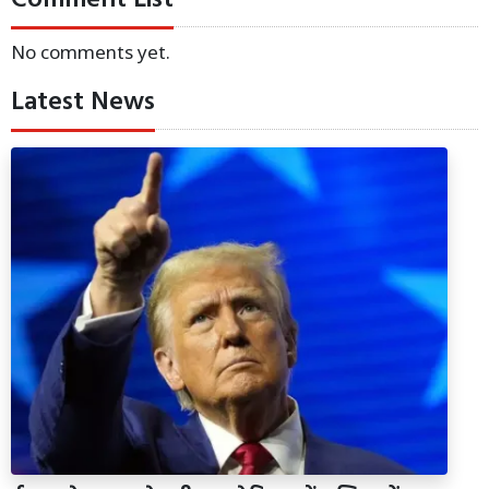
No comments yet.
Latest News