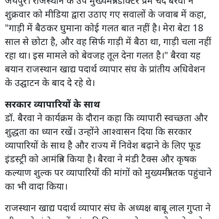
जयपुर। राजस्थान के उप मुख्यमंत्री डॉक्टर प्रेम चंद बैरवा ने
शुक्रवार को मीडिया द्वारा उठाए गए सवालों के जवाब में कहा,
"गाड़ी में बैठकर घुमाना कोई गलत बात नहीं है। मेरा बेटा 18
साल से छोटा है, और वह सिर्फ गाड़ी में बैठा था, गाड़ी चला नहीं
रहा था। इस मामले को बेवजह तूल देना गलत है।" बैरवा यह
बयान राजस्थान खाद्य पदार्थ व्यापार संघ के प्रांतीय अधिवेशन
के उद्घाटन के बाद दे रहे थे।
सरकार व्यापारियों के साथ
डॉ. बैरवा ने कार्यक्रम के दौरान कहा कि व्यापारी स्वच्छता और
शुद्धता का ध्यान रखें। उन्होंने आश्वासन दिया कि सरकार
व्यापारियों के साथ है और राज्य में निवेश बढ़ाने के लिए फूड
इंडस्ट्री को आमंत्रित किया है। बैरवा ने मंडी टैक्स और कृषक
कल्याण शुल्क पर व्यापारियों की मांगों को मुख्यमंत्री तक पहुंचाने
का भी वादा किया।
राजस्थान खाद्य पदार्थ व्यापार संघ के अध्यक्ष बाबू लाल गुप्ता ने