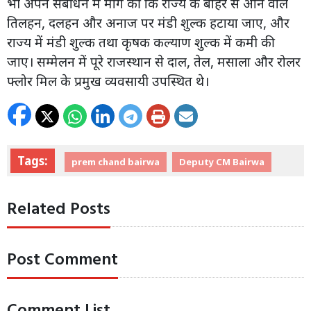
भी अपने संबोधन में मांग की कि राज्य के बाहर से आने वाले
तिलहन, दलहन और अनाज पर मंडी शुल्क हटाया जाए, और
राज्य में मंडी शुल्क तथा कृषक कल्याण शुल्क में कमी की
जाए। सम्मेलन में पूरे राजस्थान से दाल, तेल, मसाला और रोलर
फ्लोर मिल के प्रमुख व्यवसायी उपस्थित थे।
Tags:
prem chand bairwa
Deputy CM Bairwa
Related Posts
Post Comment
Comment List