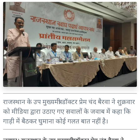
राजस्थान के उप मुख्यमंत्री डॉक्टर प्रेम चंद बैरवा ने शुक्रवार
को मीडिया द्वारा उठाए गए सवालों के जवाब में कहा कि
गाड़ी में बैठकर घुमाना कोई गलत बात नहीं है।