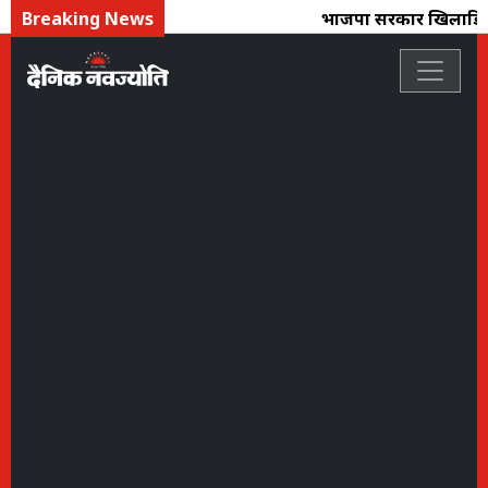
Breaking News
भाजपा सरकार खिलाड़ियों क