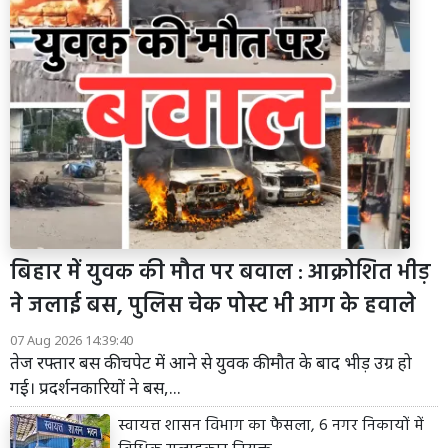
बिहार में युवक की मौत पर बवाल : आक्रोशित भीड़
ने जलाई बस, पुलिस चेक पोस्ट भी आग के हवाले
07 Aug 2026 14:39:40
तेज रफ्तार बस की चपेट में आने से युवक की मौत के बाद भीड़ उग्र हो
गई। प्रदर्शनकारियों ने बस,...
स्वायत्त शासन विभाग का फैसला, 6 नगर निकायों में