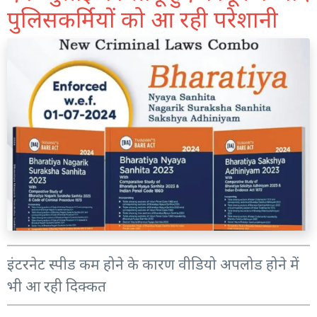
पुलिसकर्मियों को आ रही परेशानी
इंटरनेट स्पीड कम होने के कारण वीडियो अपलोड होने में
भी आ रही दिक्कत