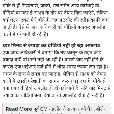
मौके से ही गिरफ्तारी, जब्ती, सर्च समेत अन्य कार्रवाई के
वीडियो बनाकर ई-साक्ष्य के तौर पर तैयार किए जाएंगे, लेकिन
कई घटना स्थल ऐसे होते हैं, जहां इंटरनेट की स्पीड काफी कम
आती है। ऐसे में जांच अधिकारी को वीडियो बनाकर अपलोड
करने में परेशानी हो रही है।
चार मिनट से ज्यादा का वीडियो नहीं हो रहा अपलोड
एक जांच अधिकारी ने बताया कि नए कानून के तहत कोई
ज्यादा बड़ी परेशानी नहीं आ रही है। धाराएं याद नहीं होने के
कारण एफआईआर दर्ज होने में थोड़ा समय ज्यादा लग रहा है।
समय के साथ ये समय घट जाएगा, लेकिन ई-साक्ष्य को तैयार
करने में खासी परेशानी का सामना करना पड़ रहा है। मौके से
बनाए गए वीडियो अपलोड हो ही नहीं पाते हैं। यदि चार मिनट से
ज्यादा का वीडियो बना दिया तो वो अपलोड होता ही नहीं है।
Read More
पूर्व CM गहलोत ने सरकार को घेरा, बोले-