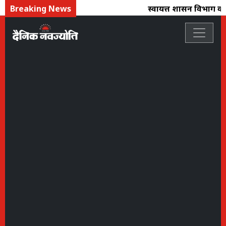
Breaking News
स्वायत्त शासन विभाग का 