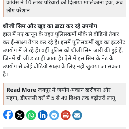
कांग्रेस ने 10 लाख परिवारों को दिलाया मालिकाना हक, अब
लोग परेशान
थ्रीजी सिम और खुद का डाटा कर रहे उपयोग
हाल में नए कानून के तहत पुलिसकर्मी मौके से वीडियो तैयार
कर ई-साक्ष्य तैयार कर रहे हैं। इसमें पुलिसकर्मी खुद का इंटरनेट
उपयोग में ले रहे हैं। वहीं पुलिस को थ्रीजी सिम जारी की हुई हैं,
जिनमें थ्री जी डाटा ही आता है। ऐसे में इस सिम के नेट के
उपयोग से कोई वीडियो साक्ष्य के लिए नहीं जुटाया जा सकता
है।
Read More
जयपुर में जमीन-मकान खरीदना और
महंगा, डीएलसी दरों में 5 से 49 प्रतिशत तक बढ़ोतरी लागू