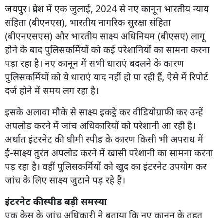
जयपुर। प्रदेश में एक जुलाई, 2024 से नए कानून भारतीय न्याय
संहिता (बीएनएस), भारतीय नागरिक सुरक्षा संहिता
(बीएनएसएस) और भारतीय साक्ष्य अधिनियम (बीएसए) लागू
होने के बाद पुलिसकर्मियों को कई परेशानियों का सामना करना
पड़ा रहा है। नए कानून में सभी धाराएं बदलने के कारण
पुलिसकर्मियों को ये धाराएं याद नहीं हो पा रही हैं, ऐसे में रिपोर्ट
दर्ज होने में समय लग रहा है।
इसके अलावा मौके से साक्ष्य इकट्ठे कर वीडियोग्राफी कर उन्हें
अपलोड करने में जांच अधिकारियों को परेशानी आ रही है।
अर्थात इंटरनेट की धीमी स्पीड के कारण किसी भी अपराध में
ई-साक्ष्य तुरंत अपलोड करने में खासी परेशानी का सामना करना
पड़ रहा है। वहीं पुलिसकर्मियों को खुद का इंटरनेट उपयोग कर
जांच के लिए साक्ष्य जुटाने पड़ रहे हैं।
इंटरनेट की स्पीड बड़ी समस्या
एक केस के जांच अधिकारी ने बताया कि नए कानून के तहत