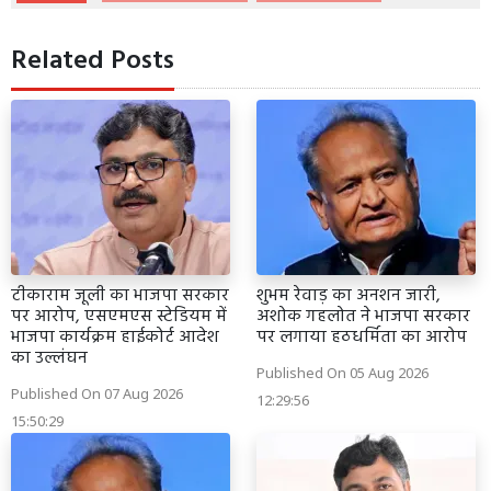
Related Posts
टीकाराम जूली का भाजपा सरकार
शुभम रेवाड़ का अनशन जारी,
पर आरोप, एसएमएस स्टेडियम में
अशोक गहलोत ने भाजपा सरकार
भाजपा कार्यक्रम हाईकोर्ट आदेश
पर लगाया हठधर्मिता का आरोप
का उल्लंघन
Published On 05 Aug 2026
Published On 07 Aug 2026
12:29:56
15:50:29