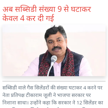
अब सब्सिडी संख्या 9 से घटाकर
केवल 4 कर दी गई
सब्सिडी वाले गैस सिलेंडरों की संख्या घटाकर 4 करने पर
नेता प्रतिपक्ष टीकाराम जूली ने भाजपा सरकार पर
निशाना साधा। उन्होंने कहा कि सरकार ने 12 सिलेंडर का