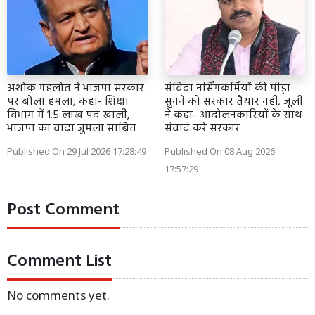
अशोक गहलोत ने भाजपा सरकार
संविदा नर्सिंगकर्मियों की पीड़ा
पर बोला हमला, कहा- शिक्षा
सुनने को सरकार तैयार नहीं, जूली
विभाग में 1.5 लाख पद खाली,
ने कहा- आंदोलनकारियों के साथ
भाजपा का वादा जुमला साबित
संवाद करे सरकार
Published On 29 Jul 2026 17:28:49
Published On 08 Aug 2026
17:57:29
Post Comment
Comment List
No comments yet.