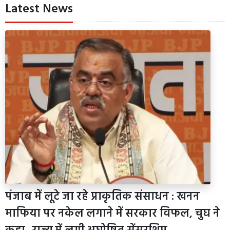
Latest News
पंजाब में लूटे जा रहे प्राकृतिक संसाधन : खनन
माफिया पर नकेल लगाने में सरकार विफल, चुघ ने