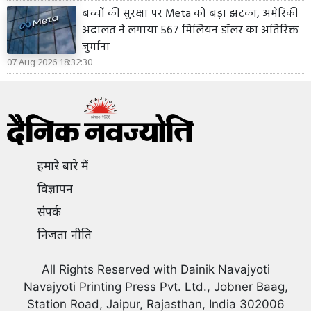
बच्चों की सुरक्षा पर Meta को बड़ा झटका, अमेरिकी
अदालत ने लगाया 567 मिलियन डॉलर का अतिरिक्त
जुर्माना
07 Aug 2026 18:32:30
हमारे बारे में
विज्ञापन
संपर्क
निजता नीति
All Rights Reserved with Dainik Navajyoti
Navajyoti Printing Press Pvt. Ltd., Jobner Baag,
Station Road, Jaipur, Rajasthan, India 302006