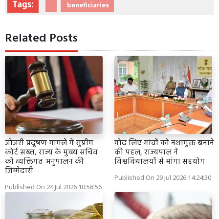
Tags:
beneficiaries
Related Posts
जोजरी प्रदूषण मामले में सुप्रीम
गोद लिए गांवों को नशामुक्त बनाने
कोर्ट सख्त, राज्य के मुख्य सचिव
की पहल, राज्यपाल ने
को व्यक्तिगत अनुपालन की
विश्वविद्यालयों से मांगा सहयोग
जिम्मेदारी
Published On 29 Jul 2026 14:24:30
Published On 24 Jul 2026 10:58:56