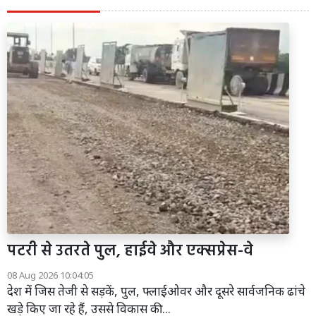
पटरी से उतरते पुल, हाईवे और एक्सप्रेस-वे
08 Aug 2026 10:04:05
देश में जिस तेजी से सड़कें, पुल, फ्लाईओवर और दूसरे सार्वजनिक ढांचे
खड़े किए जा रहे हैं, उससे विकास की...