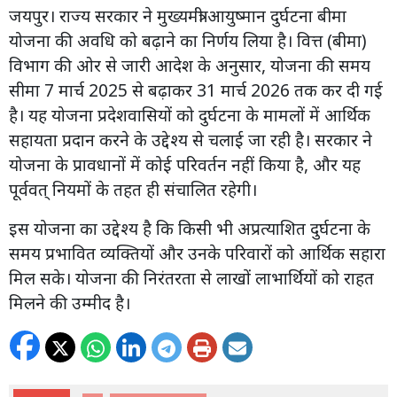
जयपुर। राज्य सरकार ने मुख्यमंत्री आयुष्मान दुर्घटना बीमा
योजना की अवधि को बढ़ाने का निर्णय लिया है। वित्त (बीमा)
विभाग की ओर से जारी आदेश के अनुसार, योजना की समय
सीमा 7 मार्च 2025 से बढ़ाकर 31 मार्च 2026 तक कर दी गई
है। यह योजना प्रदेशवासियों को दुर्घटना के मामलों में आर्थिक
सहायता प्रदान करने के उद्देश्य से चलाई जा रही है। सरकार ने
योजना के प्रावधानों में कोई परिवर्तन नहीं किया है, और यह
पूर्ववत् नियमों के तहत ही संचालित रहेगी।
इस योजना का उद्देश्य है कि किसी भी अप्रत्याशित दुर्घटना के
समय प्रभावित व्यक्तियों और उनके परिवारों को आर्थिक सहारा
मिल सके। योजना की निरंतरता से लाखों लाभार्थियों को राहत
मिलने की उम्मीद है।