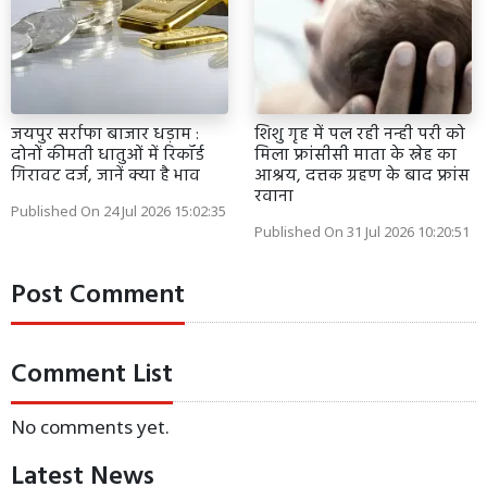
जयपुर सर्राफा बाजार धड़ाम :
शिशु गृह में पल रही नन्ही परी को
दोनों कीमती धातुओं में रिकॉर्ड
मिला फ्रांसीसी माता के स्नेह का
गिरावट दर्ज, जानें क्या है भाव
आश्रय, दत्तक ग्रहण के बाद फ्रांस
रवाना
Published On 24 Jul 2026 15:02:35
Published On 31 Jul 2026 10:20:51
Post Comment
Comment List
No comments yet.
Latest News