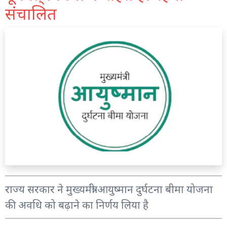
संचालित
राज्य सरकार ने मुख्यमंत्री आयुष्मान दुर्घटना बीमा योजना
की अवधि को बढ़ाने का निर्णय लिया है