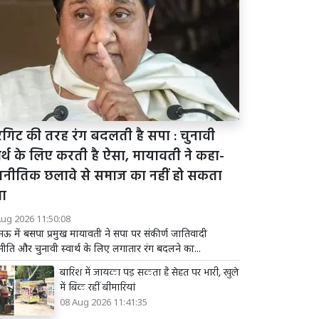
रगिट की तरह रंग बदलती है सपा : चुनावी
ार्थ के लिए करती है ऐसा, मायावती ने कहा-
जनीतिक छलावे से समाज का नहीं हो सकता
ा
Aug 2026 11:50:08
 में बसपा प्रमुख मायावती ने सपा पर संकीर्ण जातिवादी
ीति और चुनावी स्वार्थ के लिए लगातार रंग बदलने का...
बारिश में जायका पड़ सकता है सेहत पर भारी, खुले
में बिक रहीं बीमारियां
08 Aug 2026 11:41:35