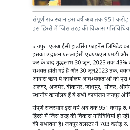
संपूर्ण राजस्थान इस वर्ष अब तक 951 करोड़ रु
इस हिस्से में जिस तरह की विकास गतिविधियां 
जयपुर। एलआईसी हाउसिंग फाइनेंस लिमिटेड का 
इसका उद्घाटन एलआईसी एचएफएल एमडी और सी
कर के बाद शुद्धलाभ 30 जून, 2023 तक 43% क
सशक्त होती गई है और 30 जून2023 तक, बकाया प
आवास ऋण ये कार्यालय आवश्यकताओं को पूरा करने व
अलवर, अजमेर, बीकानेर, जोधपुर, सीकर, श्रीगंगा
स्थानीय कार्यालय हैं ये सभी कार्यालय जयपुर ऑफिस
संपूर्ण राजस्थान इस वर्ष अब तक 951 करोड़ रु. क
हिस्से में जिस तरह की विकास गतिविधियां हो रही ह
की संभावना है। जयपुर क्लस्टर ने 703 करोड़ 