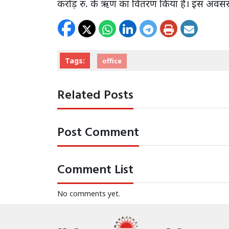
करोड़ रु. के ऋण का वितरण किया है। इस अवसर 
Tags:
office
Related Posts
Post Comment
Comment List
No comments yet.