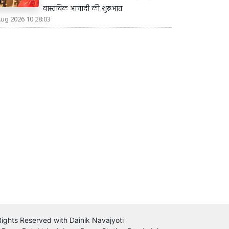
वास्तविक आजादी की शुरुआत
Aug 2026 10:28:03
 Rights Reserved with Dainik Navajyoti