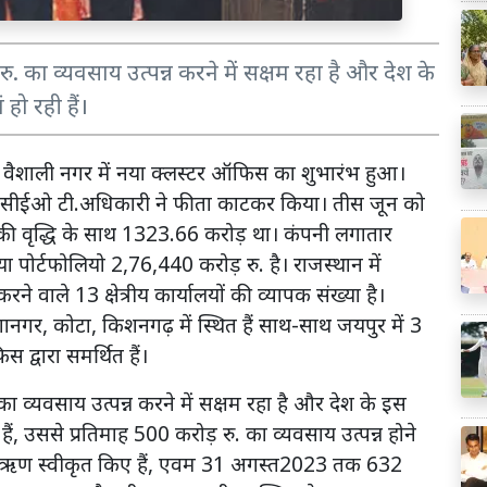
. का व्यवसाय उत्पन्न करने में सक्षम रहा है और देश के
हो रही हैं।
वैशाली नगर में नया क्लस्टर ऑफिस का शुभारंभ हुआ।
ईओ टी.अधिकारी ने फीता काटकर किया। तीस जून को
ी वृद्धि के साथ 1323.66 करोड़ था। कंपनी लगातार
ोर्टफोलियो 2,76,440 करोड़ रु. है। राजस्थान में
ाले 13 क्षेत्रीय कार्यालयों की व्यापक संख्या है।
नगर, कोटा, किशनगढ़ में स्थित हैं साथ-साथ जयपुर में 3
 द्वारा समर्थित हैं।
ा व्यवसाय उत्पन्न करने में सक्षम रहा है और देश के इस
ैं, उससे प्रतिमाह 500 करोड़ रु. का व्यवसाय उत्पन्न होने
रु. ऋण स्वीकृत किए हैं, एवम 31 अगस्त2023 तक 632