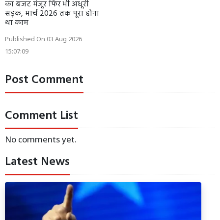
का बजट मंजूर फिर भी अधूरी
सड़क, मार्च 2026 तक पूरा होना
था काम
Published On 03 Aug 2026
15:07:09
Post Comment
Comment List
No comments yet.
Latest News