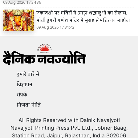
09 Aug 2026 17:34:36
एकादशी पर मंदिरों में उमड़ा श्रद्धालुओं का सैलाब,
मोती डूंगरी गणेश मंदिर में सुबह से भक्ति का माहौल
09 Aug 2026 17:31:42
हमारे बारे में
विज्ञापन
संपर्क
निजता नीति
All Rights Reserved with Dainik Navajyoti
Navajyoti Printing Press Pvt. Ltd., Jobner Baag,
Station Road, Jaipur, Rajasthan, India 302006