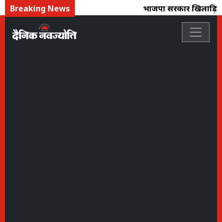
Breaking News
भाजपा सरकार खिलाड़ियों के