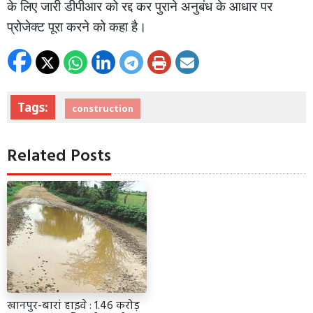
के लिए जारी डीपीआर को रद्द कर पुराने अनुबंध के आधार पर
प्रोजेक्ट पूरा करने को कहा है।
Tags:
construction
Related Posts
खानपुर-बारां हाइवे : 1.46 करोड़