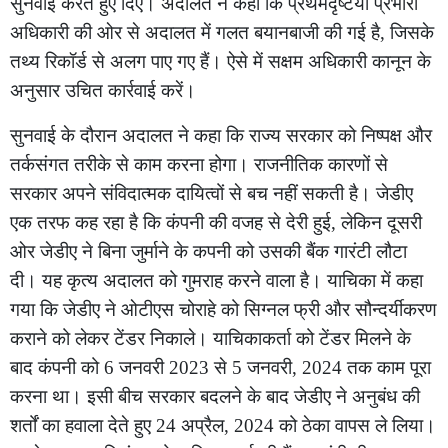
सुनवाई करते हुए दिए। अदालत ने कहा कि प्रथमदृष्टया प्रभारी
अधिकारी की ओर से अदालत में गलत बयानबाजी की गई है, जिसके
तथ्य रिकॉर्ड से अलग पाए गए हैं। ऐसे में सक्षम अधिकारी कानून के
अनुसार उचित कार्रवाई करें।
सुनवाई के दौरान अदालत ने कहा कि राज्य सरकार को निष्पक्ष और
तर्कसंगत तरीके से काम करना होगा। राजनीतिक कारणों से
सरकार अपने संविदात्मक दायित्वों से बच नहीं सकती है। जेडीए
एक तरफ कह रहा है कि कंपनी की वजह से देरी हुई, लेकिन दूसरी
ओर जेडीए ने बिना जुर्माने के कपनी को उसकी बैंक गारंटी लौटा
दी। यह कृत्य अदालत को गुमराह करने वाला है। याचिका में कहा
गया कि जेडीए ने ओटीएस चोराहे को सिग्नल फ्री और सौन्दर्यीकरण
कराने को लेकर टेंडर निकाले। याचिकाकर्ता को टेंडर मिलने के
बाद कंपनी को 6 जनवरी 2023 से 5 जनवरी, 2024 तक काम पूरा
करना था। इसी बीच सरकार बदलने के बाद जेडीए ने अनुबंध की
शर्तों का हवाला देते हुए 24 अप्रैल, 2024 को ठेका वापस ले लिया।