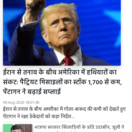
ईरान से तनाव के बीच अमेरिका में हथियारों का
संकट: पैट्रियट मिसाइलों का स्टॉक 1,700 से कम,
पेंटागन ने बढ़ाई सप्लाई
09 Aug 2026 18:01:40
ईरान से तनाव के बीच अमरीका में गोला-बारूद की कमी को देखते हुए
पेंटागन ने रक्षा ठेकेदारों को कड़ा निर्देश...
भाजपा सरकार खिलाड़ियों के प्रति उदासीन, जूली ने