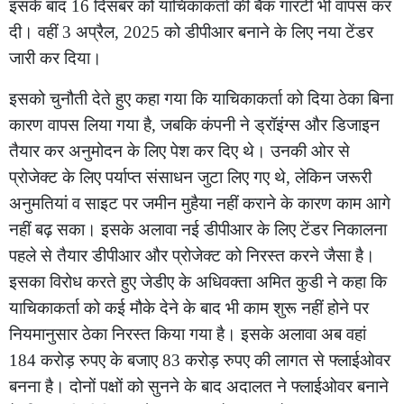
इसके बाद 16 दिसंबर को याचिकाकर्ता की बैंक गारंटी भी वापस कर
दी। वहीं 3 अप्रैल, 2025 को डीपीआर बनाने के लिए नया टेंडर
जारी कर दिया।
इसको चुनौती देते हुए कहा गया कि याचिकाकर्ता को दिया ठेका बिना
कारण वापस लिया गया है, जबकि कंपनी ने ड्रॉइंग्स और डिजाइन
तैयार कर अनुमोदन के लिए पेश कर दिए थे। उनकी ओर से
प्रोजेक्ट के लिए पर्याप्त संसाधन जुटा लिए गए थे, लेकिन जरूरी
अनुमतियां व साइट पर जमीन मुहैया नहीं कराने के कारण काम आगे
नहीं बढ़ सका। इसके अलावा नई डीपीआर के लिए टेंडर निकालना
पहले से तैयार डीपीआर और प्रोजेक्ट को निरस्त करने जैसा है।
इसका विरोध करते हुए जेडीए के अधिवक्ता अमित कुडी ने कहा कि
याचिकाकर्ता को कई मौके देने के बाद भी काम शुरू नहीं होने पर
नियमानुसार ठेका निरस्त किया गया है। इसके अलावा अब वहां
184 करोड़ रुपए के बजाए 83 करोड़ रुपए की लागत से फ्लाईओवर
बनना है। दोनों पक्षों को सुनने के बाद अदालत ने फ्लाईओवर बनाने