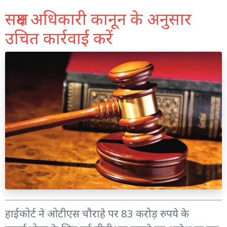
सक्षम अधिकारी कानून के अनुसार
उचित कार्रवाई करें
हाईकोर्ट ने ओटीएस चौराहे पर 83 करोड़ रुपये के