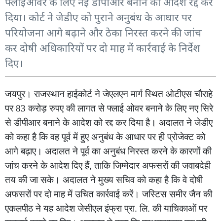
फ्लाईओवर के लिए नई डीपीआर बनाने का आदेश रद्द कर
दिया। कोर्ट ने जेडीए को पुराने अनुबंध के आधार पर
परियोजना आगे बढ़ाने और ठेका निरस्त करने की जांच
कर दोषी अधिकारियों पर दो माह में कार्रवाई के निर्देश
दिए।
जयपुर। राजस्थान हाईकोर्ट ने जेएलएन मार्ग स्थित ओटीएस चौराहे
पर 83 करोड़ रुपए की लागत से फ्लाई ओवर बनाने के लिए नए सिरे
से डीपीआर बनाने के आदेश को रद्द कर दिया है। अदालत ने जेडीए
को कहा है कि वह पूर्व में हुए अनुबंध के आधार पर ही प्रोजेक्ट को
आगे बढ़ाए। अदालत ने पूर्व का अनुबंध निरस्त करने के कारणों की
जांच करने के आदेश दिए हैं, ताकि जिम्मेदार अफसरों की जवाबदेही
तय की जा सके। अदालत ने मुख्य सचिव को कहा है कि वे दोषी
अफसरों पर दो माह में उचित कार्रवाई करें। जस्टिस समीर जैन की
एकलपीठ ने यह आदेश जेसीएल इंफ्रा प्रा. लि. की याचिकाओं पर