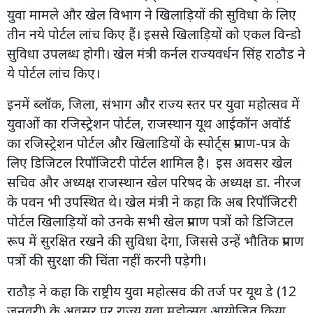
युवा मामले और खेल विभाग ने खिलाड़ियों की सुविधा के लिए
तीन नये पोर्टल लांच किए हैं। इससे खिलाड़ियों को एकल विन्डो
सुविधा उपलब्ध होगी। खेल मंत्री कर्नल राज्यवर्धन सिंह राठौड ने
ये पोर्टल लांच किए।
इनमें ब्लॉक, जिला, संभाग और राज्य स्तर पर युवा महोत्सव में
युवाओं का रजिस्ट्रेशन पोर्टल, राजस्थान यूथ आईकॉन अवॉर्ड
का रजिस्ट्रेशन पोर्टल और खिलाडियों के स्पोर्ट्स प्रमाण-पत्र के
लिए डिजिटल रिपॉजिटरी पोर्टल शामिल है। इस अवसर खेल
सचिव और अध्यक्ष राजस्थान खेल परिषद के अध्यक्ष डा. नीरज
के पवन भी उपस्थित थे। खेल मंत्री ने कहा कि अब रिपॉजिटरी
पोर्टल खिलाड़ियों को उनके सभी खेल प्रमाण पत्रों को डिजिटल
रूप में सुरक्षित रखने की सुविधा देगा, जिससे उन्हें भौतिक प्रमाण
पत्रों की सुरक्षा की चिंता नहीं करनी पड़ेगी।
राठौड़ ने कहा कि राष्ट्रीय युवा महोत्सव की तर्ज पर यूथ डे (12
जनवरी) के अवसर पर राज्य युवा महोत्सव आयोजित किया