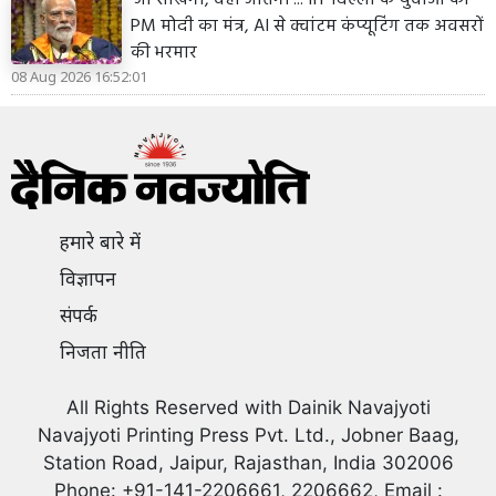
PM मोदी का मंत्र, AI से क्वांटम कंप्यूटिंग तक अवसरों
की भरमार
08 Aug 2026 16:52:01
हमारे बारे में
विज्ञापन
संपर्क
निजता नीति
All Rights Reserved with Dainik Navajyoti
Navajyoti Printing Press Pvt. Ltd., Jobner Baag,
Station Road, Jaipur, Rajasthan, India 302006
Phone: +91-141-2206661, 2206662, Email :