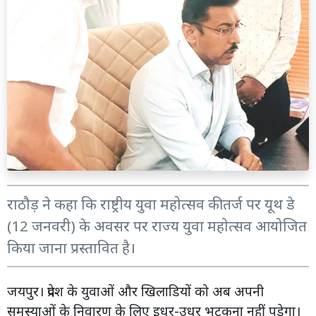
राठौड़ ने कहा कि राष्ट्रीय युवा महोत्सव की तर्ज पर यूथ डे
(12 जनवरी) के अवसर पर राज्य युवा महोत्सव आयोजित
किया जाना प्रस्तावित है।
जयपुर। प्रदेश के युवाओं और खिलाडियों को अब अपनी
समस्याओं के निवारण के लिए इधर-उधर भटकना नहीं पड़ेगा।