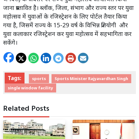
जाना प्रस्तावित है। ब्लॉक, जिला, संभाग और राज्य स्तर पर युवा
महोत्सव में युवाओं के रजिस्ट्रेशन के लिए पोर्टल तैयार किया
गया है, जिसमें राज्य के 15-29 वर्ष के विभिन्न प्रतियोगी और
युवा कलाकार रजिस्ट्रेशन कर युवा महोत्सव में सहभागिता कर
सकेंगे।
Tags:
sports
Sports Minister Rajyavardhan Singh
single window facility
Related Posts