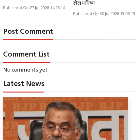
खेल भविष्य
Published On 27 Jul 2026 14:26:14
Published On 30 Jul 2026 15:08:19
Post Comment
Comment List
No comments yet.
Latest News