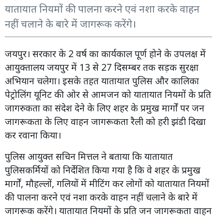
यातायात नियमों की पालना करने एवं नशा करके वाहन
नहीं चलाने के बारे में जागरूक करेंगे।
जयपुर। सरकार के 2 वर्ष का कार्यकाल पूर्ण होने के उपलक्ष में
आयुक्तालय जयपुर में 13 से 27 दिसम्बर तक सड़क सुरक्षा
अभियान चलेगा। इसके तहत यातायात पुलिस और कालिका
पेट्रोलिंग यूनिट की ओर से आमजन को यातायात नियमों के प्रति
जागरुकता का संदेश देने के लिए शहर के प्रमुख मार्गों पर जन
जागरूकता के लिए वाहन जागरूकता रैली को हरी झंडी दिखा
कर रवाना किया।
पुलिस आयुक्त सचिन मित्तल ने बताया कि यातायात
पुलिसकर्मियों को निर्देशित किया गया है कि वे शहर के प्रमुख
मार्गों, मौहल्लों, गलियों में मीटिंग कर लोगों को यातायात नियमों
की पालना करने एवं नशा करके वाहन नहीं चलाने के बारे में
जागरूक करेंगे। यातायात नियमों के प्रति जन जागरूकता वाहन