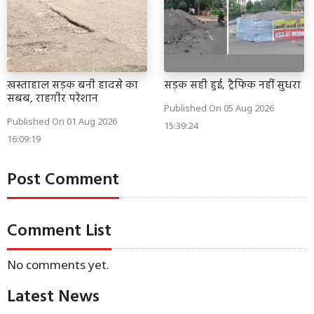
खस्ताहाल सड़क बनी हादसे का
सड़क सही हुई, ट्रैफिक नहीं सुधरा
सबब, राहगीर परेशान
Published On 05 Aug 2026
Published On 01 Aug 2026
15:39:24
16:09:19
Post Comment
Comment List
No comments yet.
Latest News