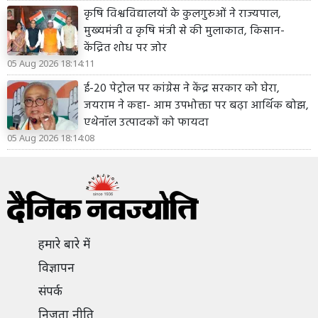
कृषि विश्वविद्यालयों के कुलगुरुओं ने राज्यपाल,
मुख्यमंत्री व कृषि मंत्री से की मुलाकात, किसान-
केंद्रित शोध पर जोर
05 Aug 2026 18:14:11
ई-20 पेट्रोल पर कांग्रेस ने केंद्र सरकार को घेरा,
जयराम ने कहा- आम उपभोक्ता पर बढ़ा आर्थिक बोझ,
एथेनॉल उत्पादकों को फायदा
05 Aug 2026 18:14:08
हमारे बारे में
विज्ञापन
संपर्क
निजता नीति