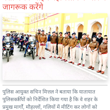
जागरूक करेंगे
पुलिस आयुक्त सचिन मित्तल ने बताया कि यातायात
पुलिसकर्मियों को निर्देशित किया गया है कि वे शहर के
प्रमुख मार्गों, मौहल्लों, गलियों में मीटिंग कर लोगों को