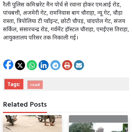
रैली पुलिस कमिश्नरेट मैन पोर्च से रवाना होकर एमआई रोड,
पांचबत्ती, अजमेरी गेट, रामनिवास बाग चौराहा, न्यू गेट, चौड़ा
रास्ता, त्रिपोलिया टी प्वॉइन्ट, छोटी चौपड़, चांदपोल गेट, संजय
सर्किल, संसारचन्द्र रोड, गर्वमेंट हॉस्टल चौराहा, एमईएस तिराहा,
आयुक्तालय परिसर तक निकाली गई।
Tags:
road
Related Posts