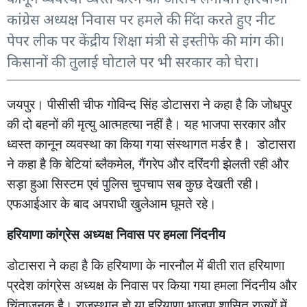
कांग्रेस अध्यक्ष निवास पर हमले की निंदा करते हुए नीट
पेपर लीक पर केंद्रीय शिक्षा मंत्री से इस्तीफे की मांग की।
किसानों की तुलाई घोटाले पर भी सरकार को घेरा।
जयपुर। पीसीसी चीफ गोविन्द सिंह डोटासरा ने कहा है कि जोधपुर
की दो बहनों की मृत्यु आत्महत्या नहीं है। यह भाजपा सरकार और
ध्वस्त कानून व्यवस्था का किया गया संस्थागत मर्डर है।
डोटासरा
ने कहा है कि बेटियां ब्लैकमेल, गैंगरेप और दरिंदगी झेलती रही और
सड़ा हुआ सिस्टम एवं पुलिस चुपचाप सब कुछ देखती रही।
एफआईआर के बाद अपराधी खुलेआम घूमते रहे।
हरियाणा कांग्रेस अध्यक्ष निवास पर हमला निंदनीय
डोटासरा ने कहा है कि हरियाणा के नारनौल में बीती रात हरियाणा
प्रदेश कांग्रेस अध्यक्ष के निवास पर किया गया हमला निंदनीय और
चिंताजनक है। राजस्थान हो या हरियाणा भाजपा शासित राज्यों में