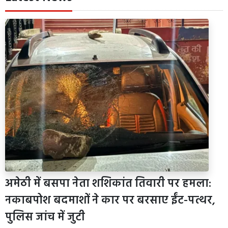
अमेठी में बसपा नेता शशिकांत तिवारी पर हमला:
नकाबपोश बदमाशों ने कार पर बरसाए ईंट-पत्थर,
पुलिस जांच में जुटी