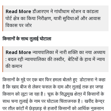
Read More
डीआरएम ने गांधीधाम स्टेशन व कांडला
पोर्ट क्षेत्र का किया निरीक्षण, यात्री सुविधाओं और आवास
विकास पर जोर
किसानों के साथ तुलाई
घोटाला
Read More
न्यायपालिका में नारी शक्ति का नया अध्याय
: बदल रही न्यायपालिका की तस्वीर, बेटियों के हाथ में न्याय
की कमान
किसानों के मुद्दे पर एक बार फिर हमला बोलते हुए
डोटासरा ने कहा
है कि खाद बीज से लेकर फसल के दाम और तुलाई तक हर जगह
किसान को लूटा जा रहा है। चूरू के सिद्धमुख क्षेत्र में किसानों के
साथ चना तुलाई के नाम पर घोटाला चिंताजनक है। खरीद केन्द्र
पर तौल कांटों में छेड़छाड़ से हजारों किसानों को आर्थिक नुकसान