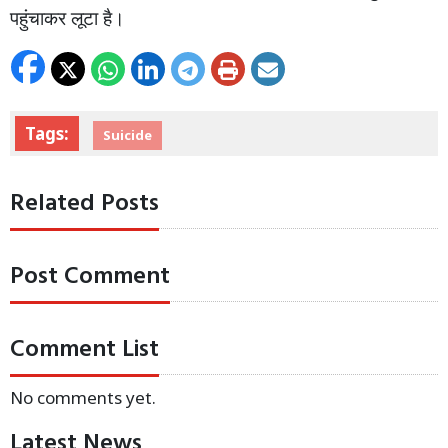
पहुंचाकर लूटा है।
Tags:
Suicide
Related Posts
Post Comment
Comment List
No comments yet.
Latest News