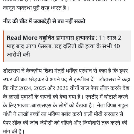
कानून व्यवस्था पूरी तरह ध्वस्त है।
नीट की चीट में जवाबदेही से बच नहीं सकते
Read More
बहुचर्चित डांगावास हत्याकांड : 11 साल 2
माह बाद आया फैसला, छह दलितों की हत्या के सभी 40
आरोपी बरी
डोटासरा ने केन्द्रीय शिक्षा मंत्री धर्मेंद्र प्रधान से कहा है कि इधर
उधर की बात छोड़कर वे अपने पद से इस्तीफा दें। डोटासरा ने कहा
कि नीट 2024, 2025 और 2026 तीनों साल पेपर लीक करके देश
के लाखों युवाओं के सपनों को बेचा गया है। एनटीए में घोटाले करने
के लिए भाजपा-आरएसएस के लोगों को बैठाया है। नेता विपक्ष राहुल
गांधी ने लाखों बच्चों का भविष्य बर्बाद करने वाली मोदी सरकार से
पेपर लीक की जांच जेपीसी को सौंपने और जिम्मेदारी तक करने की
मांग की है।