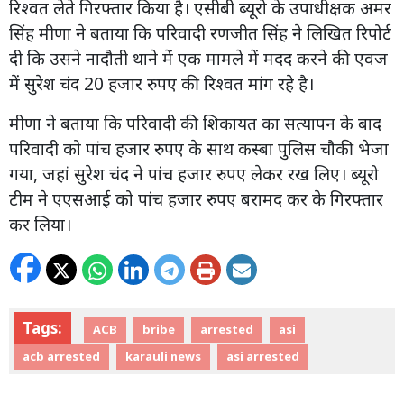
रिश्वत लेते गिरफ्तार किया है। एसीबी ब्यूरो के उपाधीक्षक अमर
सिंह मीणा ने बताया कि परिवादी रणजीत सिंह ने लिखित रिपोर्ट
दी कि उसने नादौती थाने में एक मामले में मदद करने की एवज
में सुरेश चंद 20 हजार रुपए की रिश्वत मांग रहे है।
मीणा ने बताया कि परिवादी की शिकायत का सत्यापन के बाद
परिवादी को पांच हजार रुपए के साथ कस्बा पुलिस चौकी भेजा
गया, जहां सुरेश चंद ने पांच हजार रुपए लेकर रख लिए। ब्यूरो
टीम ने एएसआई को पांच हजार रुपए बरामद कर के गिरफ्तार
कर लिया।
Tags:
ACB
bribe
arrested
asi
acb arrested
karauli news
asi arrested