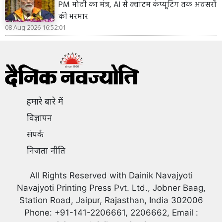
PM मोदी का मंत्र, AI से क्वांटम कंप्यूटिंग तक अवसरों
की भरमार
08 Aug 2026 16:52:01
हमारे बारे में
विज्ञापन
संपर्क
निजता नीति
All Rights Reserved with Dainik Navajyoti
Navajyoti Printing Press Pvt. Ltd., Jobner Baag,
Station Road, Jaipur, Rajasthan, India 302006
Phone: +91-141-2206661, 2206662, Email :