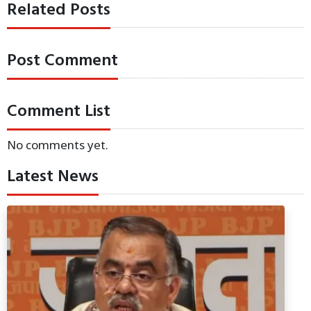
Related Posts
Post Comment
Comment List
No comments yet.
Latest News