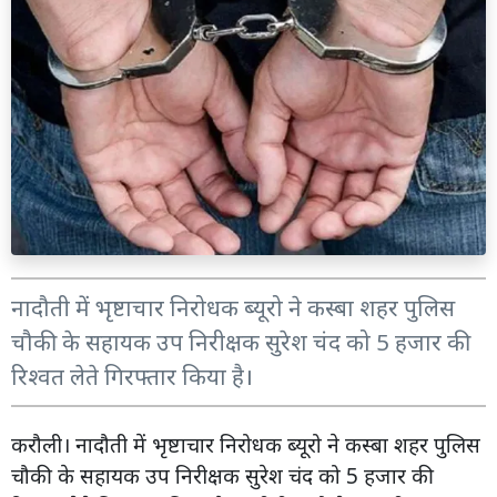
नादौती में भृष्टाचार निरोधक ब्यूरो ने कस्बा शहर पुलिस
चौकी के सहायक उप निरीक्षक सुरेश चंद को 5 हजार की
रिश्वत लेते गिरफ्तार किया है।
करौली। नादौती में भृष्टाचार निरोधक ब्यूरो ने कस्बा शहर पुलिस
चौकी के सहायक उप निरीक्षक सुरेश चंद को 5 हजार की