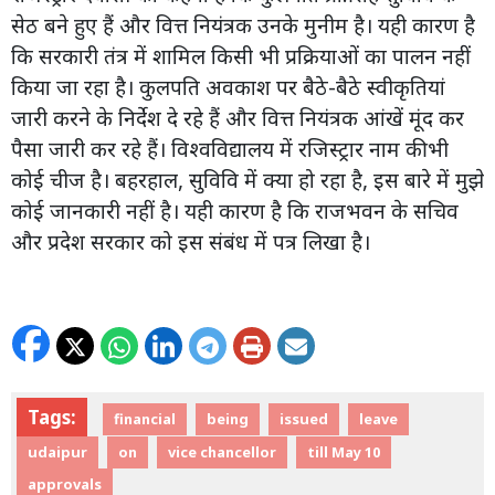
सेठ बने हुए हैं और वित्त नियंत्रक उनके मुनीम है। यही कारण है
कि सरकारी तंत्र में शामिल किसी भी प्रक्रियाओं का पालन नहीं
किया जा रहा है। कुलपति अवकाश पर बैठे-बैठे स्वीकृतियां
जारी करने के निर्देश दे रहे हैं और वित्त नियंत्रक आंखें मूंद कर
पैसा जारी कर रहे हैं। विश्वविद्यालय में रजिस्ट्रार नाम की भी
कोई चीज है। बहरहाल, सुविवि में क्या हो रहा है, इस बारे में मुझे
कोई जानकारी नहीं है। यही कारण है कि राजभवन के सचिव
और प्रदेश सरकार को इस संबंध में पत्र लिखा है।
Tags:
financial
being
issued
leave
udaipur
on
vice chancellor
till May 10
approvals