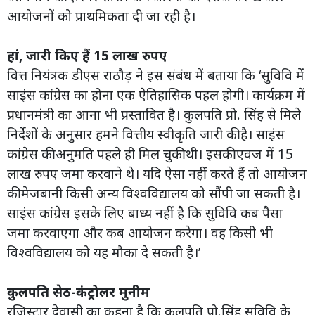
आयोजनों को प्राथमिकता दी जा रही है।
हां, जारी किए हैं 15 लाख रुपए
वित्त नियंत्रक डीएस राठौड़ ने इस संबंध में बताया कि ‘सुविवि में
साइंस कांग्रेस का होना एक ऐतिहासिक पहल होगी। कार्यक्रम में
प्रधानमंत्री का आना भी प्रस्तावित है। कुलपति प्रो. सिंह से मिले
निर्देशों के अनुसार हमने वित्तीय स्वीकृति जारी की है। साइंस
कांग्रेस की अनुमति पहले ही मिल चुकी थी। इसकी एवज में 15
लाख रुपए जमा करवाने थे। यदि ऐसा नहीं करते हैं तो आयोजन
की मेजबानी किसी अन्य विश्वविद्यालय को सौंपी जा सकती है।
साइंस कांग्रेस इसके लिए बाध्य नहीं है कि सुविवि कब पैसा
जमा करवाएगा और कब आयोजन करेगा। वह किसी भी
विश्वविद्यालय को यह मौका दे सकती है।’
कुलपति सेठ-कंट्रोलर मुनीम
रजिस्ट्रार देवासी का कहना है कि कुलपति प्रो.सिंह सुविवि के