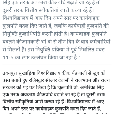
सिंह एक तरफ अवकाश की अवधि बढ़ाते जा रहे हैं तो
दूसरी तरफ वित्तीय स्वीकृतियां जारी करवा रहे हैं।
विश्वविद्यालय में आए दिन अपने स्तर पर कार्यवाहक
कुलपति बदल दिए जाते हैं, जबकि कार्यवाही कुलपति की
नियुक्ति कुलाधिपति करनी होती है। कार्यवाहक कुलपति
बदलने की जानकारी भी दो से तीन दिन के बाद कर्मचारियों
से मिलती है। इस नियुक्ति प्रक्रिया में पूर्व निर्धारित एक्ट
11-5 का स्पष्ट उल्लंघन किया जा रहा है।’
उदयपुर। सुखाड़िया विश्वविद्यालय की कार्यप्रणाली से खुद को
त्रस्त बताते हुए रजिस्ट्रार सीआर देवासी ने राजभवन और राज्य
सरकार को यह पत्र लिखा है कि ‘कुलपति प्रो. अमेरिका सिंह
एक तरफ अवकाश की अवधि बढ़ाते जा रहे हैं तो दूसरी तरफ
वित्तीय स्वीकृतियां जारी करवा रहे हैं। विश्वविद्यालय में आए
दिन अपने स्तर पर कार्यवाहक कुलपति बदल दिए जाते हैं,