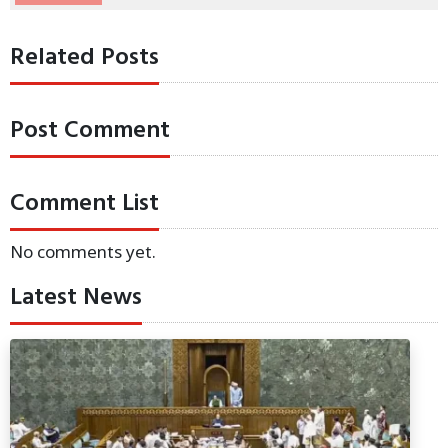
Related Posts
Post Comment
Comment List
No comments yet.
Latest News