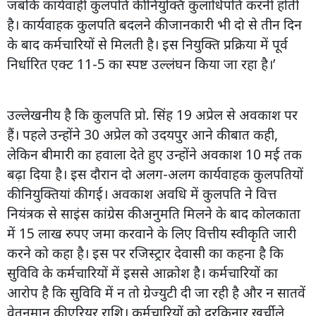
जबकि कार्यवाही कुलपति की नियुक्ति कुलाधिपति करनी होती
है। कार्यवाहक कुलपति बदलने की जानकारी भी दो से तीन दिन
के बाद कर्मचारियों से मिलती है। इस नियुक्ति प्रक्रिया में पूर्व
निर्धारित एक्ट 11-5 का स्पष्ट उल्लंघन किया जा रहा है।’
उल्लेखनीय है कि कुलपति प्रो. सिंह 19 अप्रेल से अवकाश पर
हैं। पहले उन्होंने 30 अप्रेल को उदयपुर आने की बात कही,
लेकिन बीमारी का हवाला देते हुए उन्होंने अवकाश 10 मई तक
बढ़ा दिया है। इस दौरान दो अलग-अलग कार्यवाहक कुलपतियों
की नियुक्तियां की गई। अवकाश अवधि में कुलपति ने वित्त
नियंत्रक से साइंस कांग्रेस की अनुमति मिलने के बाद कोलकाता
में 15 लाख रुपए जमा करवाने के लिए वित्तीय स्वीकृति जारी
करने को कहा है। इस पर रजिस्ट्रार देवासी का कहना है कि
सुविवि के कर्मचारियों में इससे आक्रोश है। कर्मचारियों का
आरोप है कि सुविवि में न तो ग्रेज्युटी दी जा रही है और न सातवें
वेतनमान की एरियर राशि। कर्मचारियों को दरकिनार खर्चीले