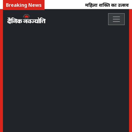
Breaking News
महिला शक्ति का उत्सव : फ