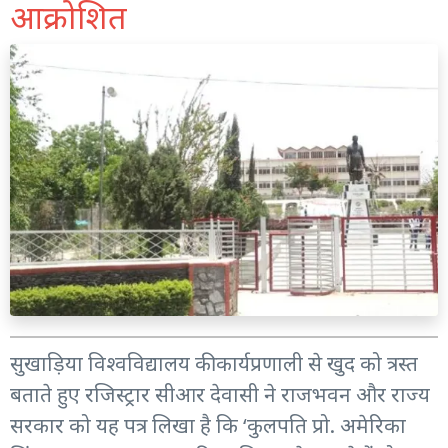
आक्रोशित
सुखाड़िया विश्वविद्यालय की कार्यप्रणाली से खुद को त्रस्त
बताते हुए रजिस्ट्रार सीआर देवासी ने राजभवन और राज्य
सरकार को यह पत्र लिखा है कि ‘कुलपति प्रो. अमेरिका