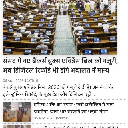
संसद में नए बैंकर्स बुक्स एविडेंस बिल को मंजूरी,
अब डिजिटल रिकॉर्ड भी होंगे अदालत में मान्य
06 Aug 2026 19:03:18
बैंकर्स बुक्स एविडेंस बिल, 2026 को मंजूरी दे दी है। अब बैंकों के
इलेक्ट्रॉनिक रिकॉर्ड, कंप्यूटर डेटा और डिजिटल एंट्री...
महिला शक्ति का उत्सव : फ्लो कलेक्टिव में सजा
उद्यमिता, कला और संस्कृति का अनूठा संगम
06 Aug 2026 19:00:36