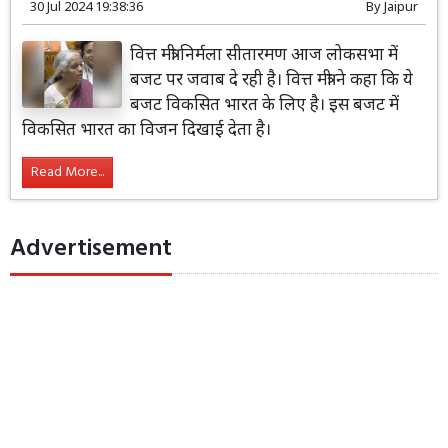
30 Jul 2024 19:38:36
By
Jaipur
वित्त मंत्री निर्मला सीतारमण आज लोकसभा में
बजट पर जवाब दे रही है। वित्त मंत्री ने कहा कि ये
बजट विकसित भारत के लिए है। इस बजट में
विकसित भारत का विजन दिखाई देता है।
Read More...
Advertisement