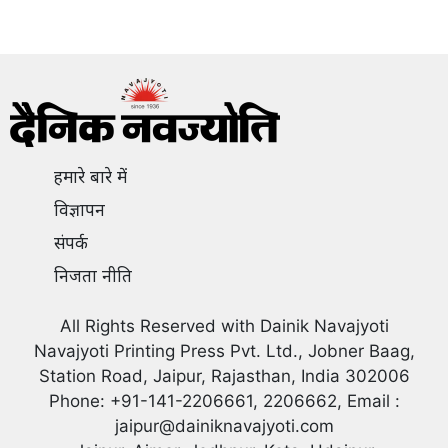
हमारे बारे में
विज्ञापन
संपर्क
निजता नीति
All Rights Reserved with Dainik Navajyoti
Navajyoti Printing Press Pvt. Ltd., Jobner Baag,
Station Road, Jaipur, Rajasthan, India 302006
Phone: +91-141-2206661, 2206662, Email :
jaipur@dainiknavajyoti.com