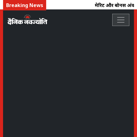
Breaking News
मेरिट और बोनस अंक से भ