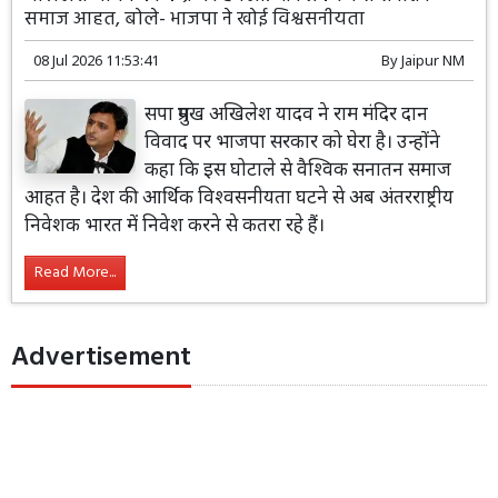
समाज आहत, बोले- भाजपा ने खोई विश्वसनीयता
08 Jul 2026 11:53:41
By
Jaipur NM
सपा प्रमुख अखिलेश यादव ने राम मंदिर दान
विवाद पर भाजपा सरकार को घेरा है। उन्होंने
कहा कि इस घोटाले से वैश्विक सनातन समाज
आहत है। देश की आर्थिक विश्वसनीयता घटने से अब अंतरराष्ट्रीय
निवेशक भारत में निवेश करने से कतरा रहे हैं।
Read More...
Advertisement