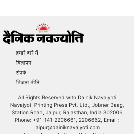
हमारे बारे में
विज्ञापन
संपर्क
निजता नीति
All Rights Reserved with Dainik Navajyoti
Navajyoti Printing Press Pvt. Ltd., Jobner Baag,
Station Road, Jaipur, Rajasthan, India 302006
Phone: +91-141-2206661, 2206662, Email :
jaipur@dainiknavajyoti.com