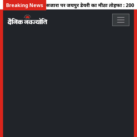
Breaking News
तीज सिंजारा पर जयपुर डेयरी का मीठा तोहफा : 200 