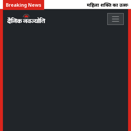
Breaking News
महिला शक्ति का उत्सव :