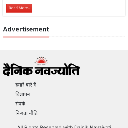
Read More...
Advertisement
हमारे बारे में
विज्ञापन
संपर्क
निजता नीति
All Rights Reserved with Dainik Navajyoti