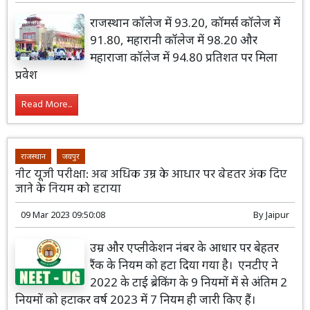
राजस्थान कॉलेज में 93.20, कॉमर्स कॉलेज में
91.80, महारानी कॉलेज में 98.20 और
महाराजा कॉलेज में 94.80 प्रतिशत पर मिला
प्रवेश
Read More...
राजस्थान
जयपुर
नीट यूजी परीक्षा: अब अधिक उम्र के आधार पर बेहतर अंक दिए
जाने के नियम को हटाया
09 Mar 2023 09:50:08
By
Jaipur
उम्र और एप्लीकेशन नंबर के आधार पर बेहतर
रैंक के नियम को हटा दिया गया है। एनटीए ने
2022 के टाई ब्रेकिंग के 9 नियमों में से अंतिम 2
नियमों को हटाकर वर्ष 2023 में 7 नियम ही जारी किए हैं।