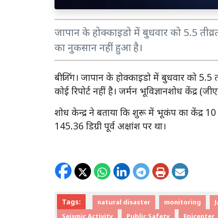
जापान के होक्काइडो में बुधवार को 5.5 ती
का नुकसान नहीं हुआ है।
बीजिंग। जापान के होक्काइडो में बुधवार को 5.5
कोई रिपोर्ट नहीं है। जर्मन भूविज्ञानशोध केंद्र 
शोध केन्द्र ने बताया कि शुरू में भूकंप का केंद्
145.36 डिग्री पूर्व अक्षांश पर था।
Tags:
natural disaster
monitoring
Seismic Activity
Public Safety
Epicenter