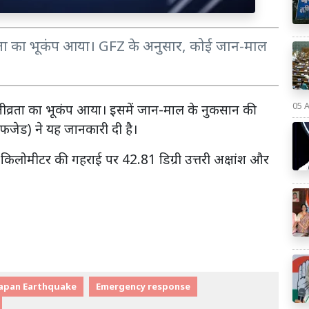
व्रता का भूकंप आया। GFZ के अनुसार, कोई जान-माल
05 
 तीव्रता का भूकंप आया। इसमें जान-माल के नुकसान की
(जीएफजेड) ने यह जानकारी दी है।
र 10 किलोमीटर की गहराई पर 42.81 डिग्री उत्तरी अक्षांश और
Japan Earthquake
Emergency response