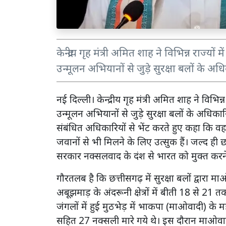
केन्द्रीय गृह मंत्री अमित शाह ने विभिन्न राज्य
उन्मूलन अभियानों से जुड़े सुरक्षा बलों के अध
नई दिल्ली। केन्द्रीय गृह मंत्री अमित शाह ने विभिन
उन्मूलन अभियानों से जुड़े सुरक्षा बलों के अधिक
संबंधित अधिकारियों से भेंट करते हुए कहा कि 
जवानों से भी मिलने के लिए उत्सुक हैं। जल्द ही
सरकार नक्सलवाद के दंश से भारत को मुक्त करने
गौरतलब है कि छत्तीसगढ़ में सुरक्षा बलों द्वारा
अबूझमाड़ के अंदरूनी क्षेत्रों में बीती 18 से 21 
जंगलों में हुई मुठभेड़ में भाकपा (माओवादी) के म
सहित 27 नक्सली मारे गये थे। इस दौरान माओवादिय