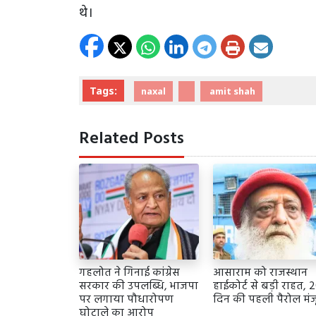
थे।
Tags:
naxal
amit shah
Related Posts
गहलोत ने गिनाई कांग्रेस
आसाराम को राजस्थान
सरकार की उपलब्धि, भाजपा
हाईकोर्ट से बड़ी राहत, 
पर लगाया पौधारोपण
दिन की पहली पैरोल मंज
घोटाले का आरोप