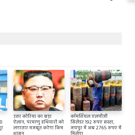
उत्तर कोरिया का बड़ा
कॉमर्शियल एलपीजी
20
ऐलान, परमाणु हथियारों को
सिलेंडर 192 रुपए सस्ता,
ूर
लगातार मजबूत करेगा किम
जयपुर में अब 2765 रुपए में
शासन
मिलेगा