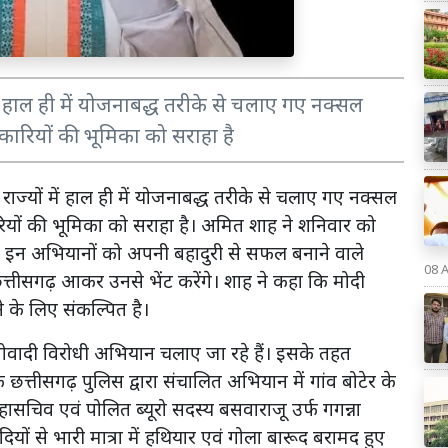
ों में हाल ही में योजनाबद्ध तरीके से चलाए गए नक्सल
िकारियों की भूमिका को सराहा है
्न राज्यों में हाल ही में योजनाबद्ध तरीके से चलाए गए नक्सल
ारियों की भूमिका को सराहा है। अमित शाह ने शनिवार को
वह इन अभियानों को अपनी बहादुरी से सफल बनाने वाले
08 
 छत्तीसगढ़ आकर उनसे भेंट करेंगे। शाह ने कहा कि मोदी
 के लिए संकल्पित है।
 माओवादी विरोधी अभियान चलाए जा रहे हैं। इसके तहत
तक छत्तीसगढ़ पुलिस द्वारा संचालित अभियान में गांव बोटेर के
हासचिव एवं पोलित ब्यूरो सदस्य बसवाराजू उर्फ गगन्ना
ों से भारी मात्रा में हथियार एवं गोला बारूद बरामद हुए