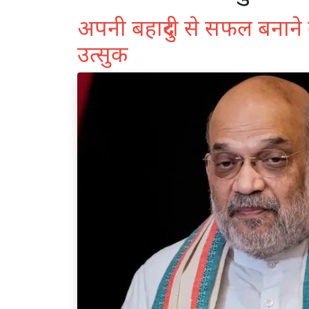
अपनी बहादुरी से सफल बनाने 
उत्सुक