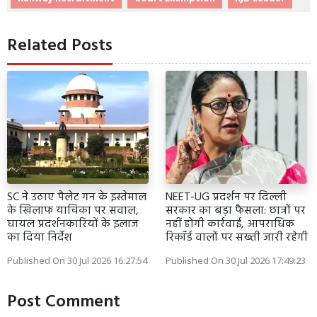
Related Posts
SC ने उठाए पैलेट गन के इस्तेमाल
NEET-UG प्रदर्शन पर दिल्ली
के खिलाफ याचिका पर सवाल,
सरकार का बड़ा फैसला: छात्रों पर
घायल प्रदर्शनकारियों के इलाज
नहीं होगी कार्रवाई, आपराधिक
का दिया निर्देश
रिकॉर्ड वालों पर सख्ती जारी रहेगी
Published On 30 Jul 2026 16:27:54
Published On 30 Jul 2026 17:49:23
Post Comment