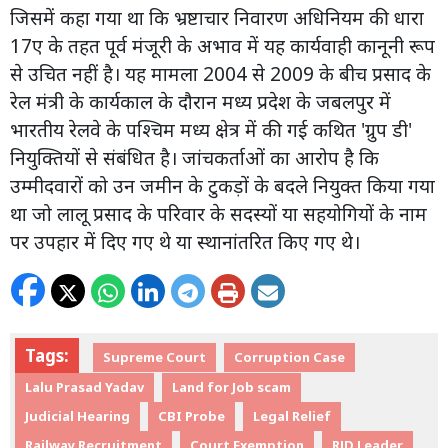
जिसमें कहा गया था कि भ्रष्टाचार निवारण अधिनियम की धारा
17ए के तहत पूर्व मंजूरी के अभाव में यह कार्यवाही कानूनी रूप
से उचित नहीं है। यह मामला 2004 से 2009 के बीच प्रसाद के
रेल मंत्री के कार्यकाल के दौरान मध्य प्रदेश के जबलपुर में
भारतीय रेलवे के पश्चिम मध्य क्षेत्र में की गई कथित 'ग्रुप डी'
नियुक्तियों से संबंधित है। जांचकर्ताओं का आरोप है कि
उम्मीदवारों को उन जमीन के टुकड़ों के बदले नियुक्त किया गया
था जो लालू प्रसाद के परिवार के सदस्यों या सहयोगियों के नाम
पर उपहार में दिए गए थे या स्थानांतरित किए गए थे।
Tags:
Supreme Court
Corruption Case
Lalu Prasad Yadav
Land for Job scam
Judicial Hearing
CBI Probe
Legal Relief
Railway Recruitment
Court Exemption
RJD Leader