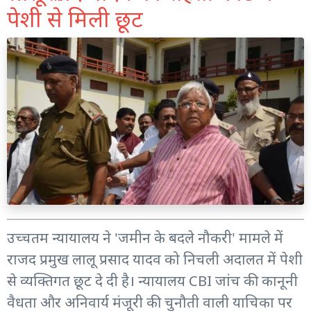
पेशी से मिली छूट
उच्चतम न्यायालय ने 'जमीन के बदले नौकरी' मामले में
राजद प्रमुख लालू प्रसाद यादव को निचली अदालत में पेशी
से व्यक्तिगत छूट दे दी है। न्यायालय CBI जांच की कानूनी
वैधता और अनिवार्य मंजूरी की चुनौती वाली याचिका पर