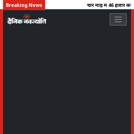
Breaking News
चार माह में 46 हजार करोड