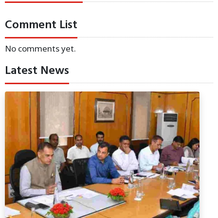
Comment List
No comments yet.
Latest News