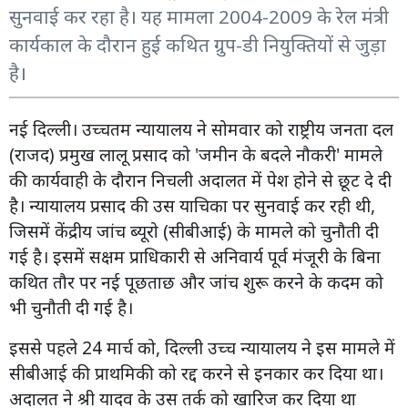
सुनवाई कर रहा है। यह मामला 2004-2009 के रेल मंत्री
कार्यकाल के दौरान हुई कथित ग्रुप-डी नियुक्तियों से जुड़ा
है।
नई दिल्ली। उच्चतम न्यायालय ने सोमवार को राष्ट्रीय जनता दल
(राजद) प्रमुख लालू प्रसाद को 'जमीन के बदले नौकरी' मामले
की कार्यवाही के दौरान निचली अदालत में पेश होने से छूट दे दी
है। न्यायालय प्रसाद की उस याचिका पर सुनवाई कर रही थी,
जिसमें केंद्रीय जांच ब्यूरो (सीबीआई) के मामले को चुनौती दी
गई है। इसमें सक्षम प्राधिकारी से अनिवार्य पूर्व मंजूरी के बिना
कथित तौर पर नई पूछताछ और जांच शुरू करने के कदम को
भी चुनौती दी गई है।
इससे पहले 24 मार्च को, दिल्ली उच्च न्यायालय ने इस मामले में
सीबीआई की प्राथमिकी को रद्द करने से इनकार कर दिया था।
अदालत ने श्री यादव के उस तर्क को खारिज कर दिया था