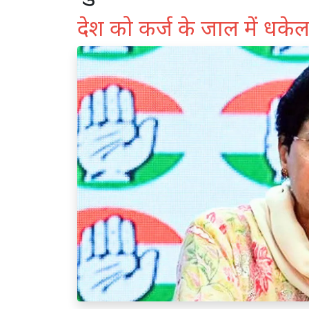
देश को कर्ज के जाल में धक