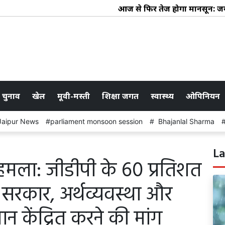
आज से फिर तेज होगा मानसून: जयपुर मे
 चुनाव
खेल
मूवी-मस्ती
शिक्षा जगत
स्वास्थ्य
ओपिनियन
Jaipur News
parliament monsoon session
Bhajanlal Sharma
La
ा हमला: जीडीपी के 60 प्रतिशत
 सरकार, अर्थव्यवस्था और
ान केंद्रित करने की मांग