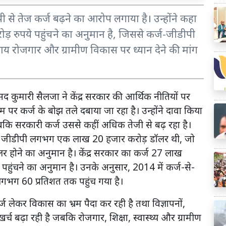
ी से तेज कर्ज बढ़ने का आरोप लगाया है। उन्होंने कहा
रुपये पहुंचने का अनुमान है, जिससे कर्ज-जीडीपी
जाय रोजगार और ग्रामीण विकास पर ध्यान देने की मांग
द कुमारी सैलजा ने केंद्र सरकार की आर्थिक नीतियों पर
पर कर्ज के बोझ तले दबाया जा रहा है। उन्होंने दावा किया
जबकि सरकारी कर्ज उससे कहीं अधिक तेजी से बढ़ रहा है।
 की जीडीपी लगभग एक लाख 20 हजार करोड़ डॉलर थी, जो
होने का अनुमान है। केंद्र सरकार का कर्ज 27 लाख
पहुंचने का अनुमान है। उनके अनुसार, 2014 में कर्ज-से-
गभग 60 प्रतिशत तक पहुंच गया है।
 लेकर विकास का भ्रम पैदा कर रही है तथा विज्ञापनों,
 बढ़ा रही है जबकि रोजगार, शिक्षा, स्वास्थ्य और ग्रामीण