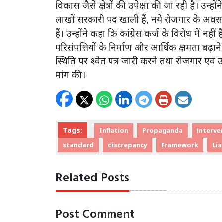
विकास जैसे क्षेत्रों की उपेक्षा की जा रही है। उन्
लाखों सरकारी पद खाली हैं, नये रोजगार के अवसर
हैं। उन्होंने कहा कि कांग्रेस कर्ज के विरोध में 
परिसंपत्तियों के निर्माण और आर्थिक क्षमता बढ़ाने
स्थिति पर श्वेत पत्र जारी करने तथा रोजगार एवं 
मांग की।
Tags:
Inflation
Propaganda
interve
standard
discrepancy
Framework
Lia
Related Posts
Post Comment