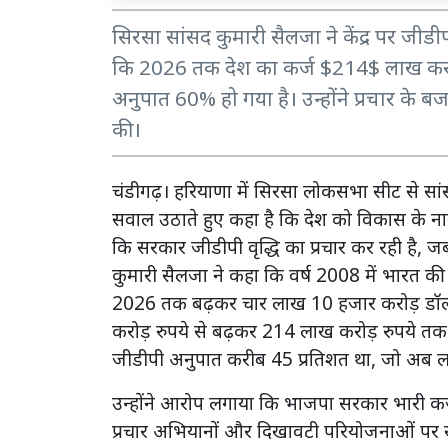
सिरसा सांसद कुमारी सैलजा ने केंद्र पर जीडीप
कि 2026 तक देश का कर्ज $214$ लाख करोड़ 
अनुपात 60% हो गया है। उन्होंने प्रचार के ब
की।
चंडीगढ़। हरियाणा में सिरसा लोकसभा सीट से सांस
सवाल उठाते हुए कहा है कि देश को विकास के नाम 
कि सरकार जीडीपी वृद्धि का प्रचार कर रही है, 
कुमारी सैलजा ने कहा कि वर्ष 2008 में भारत
2026 तक बढ़कर चार लाख 10 हजार करोड़ डॉलर 
करोड़ रुपये से बढ़कर 214 लाख करोड़ रुपये तक 
जीडीपी अनुपात करीब 45 प्रतिशत था, जो अब ल
उन्होंने आरोप लगाया कि भाजपा सरकार भारी कर्ज
प्रचार अभियानों और दिखावटी परियोजनाओं पर खर्च