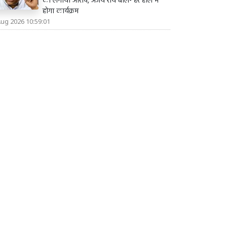
का लगाया आरोप, अजय राय बोले- हर हाल में
होगा कार्यक्रम
Aug 2026 10:59:01