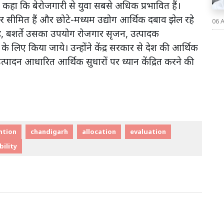
होंने कहा कि बेरोजगारी से युवा सबसे अधिक प्रभावित हैं।
 सीमित हैं और छोटे-मध्यम उद्योग आर्थिक दबाव झेल रहे
06 
नहीं है, बशर्ते उसका उपयोग रोजगार सृजन, उत्पादक
 के लिए किया जाये। उन्होंने केंद्र सरकार से देश की आर्थिक
उत्पादन आधारित आर्थिक सुधारों पर ध्यान केंद्रित करने की
ntion
chandigarh
allocation
evaluation
bility