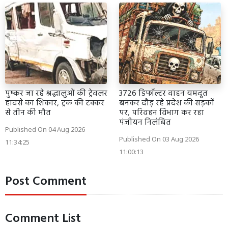
पुष्कर जा रहे श्रद्धालुओं की ट्रेवलर
3726 डिफॉल्टर वाहन यमदूत
हादसे का शिकार, ट्रक की टक्कर
बनकर दौड़ रहे प्रदेश की सड़कों
से तीन की मौत
पर, परिवहन विभाग कर रहा
पंजीयन निलंबित
Published On 04 Aug 2026
Published On 03 Aug 2026
11:34:25
11:00:13
Post Comment
Comment List