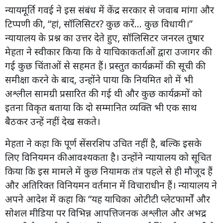
न्यायमूर्ति गवई ने इस संबंध में केंद्र सरकार से जवाब मांगा और
टिप्पणी की, “हां, सॉलिसिटर? कुछ करें... कुछ विधायी।”
न्यायालय के प्रश्न का उत्तर देते हुए, सॉलिसिटर जनरल तुषार
मेहता ने स्वीकार किया कि वे याचिकाकर्ताओं द्वारा उजागर की
गई कुछ चिंताओं से सहमत हैं। प्रस्तुत कार्यक्रमों की सूची की
समीक्षा करने के बाद, उन्होंने पाया कि नियमित शो में भी
अश्लील सामग्री प्रसारित की गई थी और कुछ कार्यक्रमों को
इतना विकृत बताया कि दो सम्मानित व्यक्ति भी एक साथ
बैठकर उन्हें नहीं देख सकते।
मेहता ने कहा कि पूर्ण सेंसरशिप उचित नहीं है, बल्कि इसके
लिए विनियमन कीआवश्यकता है। उन्होंने न्यायालय को सूचित
किया कि इस मामले में कुछ नियामक तंत्र पहले से ही मौजूद हैं
और अतिरिक्त विनियमन वर्तमान में विचाराधीन हैं। न्यायालय ने
अपने आदेश में कहा कि “यह याचिका ओटीटी प्लेटफार्मों और
सोशल मीडिया पर विभिन्न आपत्तिजनक अश्लील और अभद्र