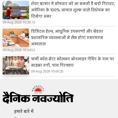
शेयर बाजार में सोमवार को आ सकती है बड़ी गिरावट,
अमेरिका के 100% आयात शुल्क वाले विधेयक का
दिखेगा असर
09 Aug 2026 10:28:10
डिजिटल हेल्थ, आधुनिक उपकरणों और बेहतर
प्रशासनिक व्यवस्थाओं से लैस होगा एसएमएस
अस्पताल
09 Aug 2026 10:24:52
फर्जी कॉल सेंटर खोलकर ऑनलाइन गेमिंग के नाम पर
साइबर ठगी, पांच गिरफ्तार
09 Aug 2026 10:00:25
हमारे बारे में