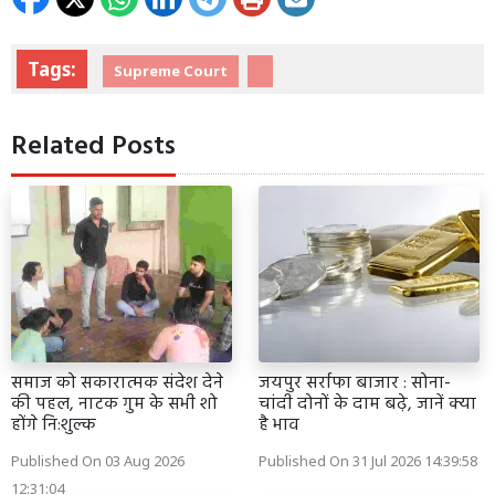
Tags:
Supreme Court
Related Posts
समाज को सकारात्मक संदेश देने
जयपुर सर्राफा बाजार : सोना-
की पहल, नाटक गुम के सभी शो
चांदी दोनों के दाम बढ़े, जानें क्या
होंगे नि:शुल्क
है भाव
Published On 03 Aug 2026
Published On 31 Jul 2026 14:39:58
12:31:04