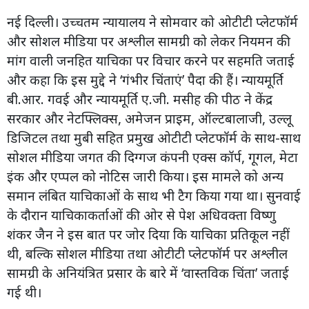
नई दिल्ली। उच्चतम न्यायालय ने सोमवार को ओटीटी प्लेटफॉर्म
और सोशल मीडिया पर अश्लील सामग्री को लेकर नियमन की
मांग वाली जनहित याचिका पर विचार करने पर सहमति जताई
और कहा कि इस मुद्दे ने ‘गंभीर चिंताएं’ पैदा की हैं। न्यायमूर्ति
बी.आर. गवई और न्यायमूर्ति ए.जी. मसीह की पीठ ने केंद्र
सरकार और नेटफ्लिक्स, अमेजन प्राइम, ऑल्टबालाजी, उल्लू
डिजिटल तथा मुबी सहित प्रमुख ओटीटी प्लेटफॉर्म के साथ-साथ
सोशल मीडिया जगत की दिग्गज कंपनी एक्स कॉर्प, गूगल, मेटा
इंक और एप्पल को नोटिस जारी किया। इस मामले को अन्य
समान लंबित याचिकाओं के साथ भी टैग किया गया था। सुनवाई
के दौरान याचिकाकर्ताओं की ओर से पेश अधिवक्ता विष्णु
शंकर जैन ने इस बात पर जोर दिया कि याचिका प्रतिकूल नहीं
थी, बल्कि सोशल मीडिया तथा ओटीटी प्लेटफॉर्म पर अश्लील
सामग्री के अनियंत्रित प्रसार के बारे में ‘वास्तविक चिंता’ जताई
गई थी।