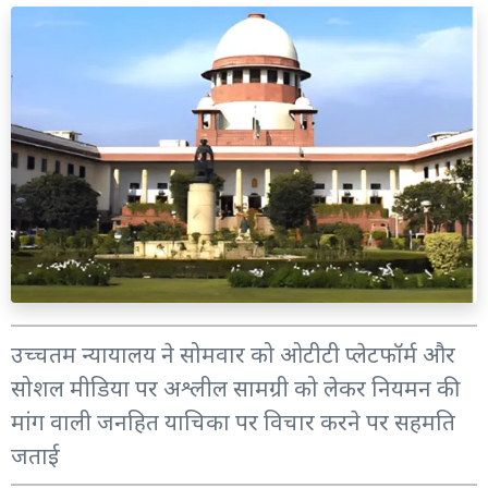
उच्चतम न्यायालय ने सोमवार को ओटीटी प्लेटफॉर्म और
सोशल मीडिया पर अश्लील सामग्री को लेकर नियमन की
मांग वाली जनहित याचिका पर विचार करने पर सहमति
जताई