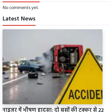
No comments yet.
Latest News
नाइजर में भीषण हादसा: दो बसों की टक्कर से 22