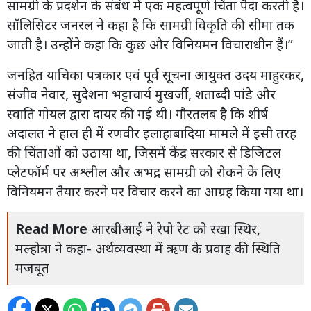
सामग्री के प्रदर्शन के संबंध में एक महत्वपूर्ण चिंता पैदा करती है।
सॉलिसिटर जनरल ने कहा है कि सामग्री विकृति की सीमा तक
जाती है। उन्होंने कहा कि कुछ और विनियमन विचाराधीन हैं।”
जनहित याचिका पत्रकार एवं पूर्व सूचना आयुक्त उदय माहुरकर,
संजीव नेवार, सुदेशना भट्टाचार्य मुखर्जी, शताब्दी पांडे और
स्वाति गोयल द्वारा दायर की गई थी। गौरतलब है कि शीर्ष
अदालत ने हाल ही में रणवीर इलाहाबादिया मामले में इसी तरह
की चिंताओं को उठाया था, जिसमें केंद्र सरकार से डिजिटल
प्लेटफॉर्म पर अश्लील और अभद्र सामग्री को रोकने के लिए
विनियमन तैयार करने पर विचार करने का आग्रह किया गया था।
Read More
आरबीआई ने रेपो रेट को रखा स्थिर,
मल्होत्रा ने कहा- अर्थव्यवस्था में ऋण के प्रवाह की स्थिति
मजबूत