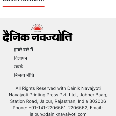
हमारे बारे में
विज्ञापन
संपर्क
निजता नीति
All Rights Reserved with Dainik Navajyoti
Navajyoti Printing Press Pvt. Ltd., Jobner Baag,
Station Road, Jaipur, Rajasthan, India 302006
Phone: +91-141-2206661, 2206662, Email :
jaipur@dainiknavajyoti.com