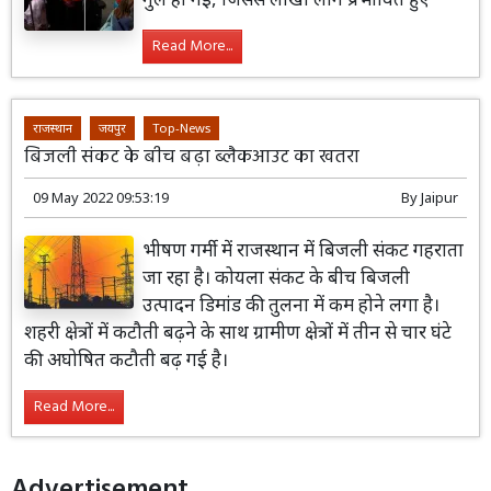
Read More...
राजस्थान
जयपुर
Top-News
बिजली संकट के बीच बढ़ा ब्लैकआउट का खतरा
09 May 2022 09:53:19
By
Jaipur
भीषण गर्मी में राजस्थान में बिजली संकट गहराता
जा रहा है। कोयला संकट के बीच बिजली
उत्पादन डिमांड की तुलना में कम होने लगा है।
शहरी क्षेत्रों में कटौती बढ़ने के साथ ग्रामीण क्षेत्रों में तीन से चार घंटे
की अघोषित कटौती बढ़ गई है।
Read More...
Advertisement