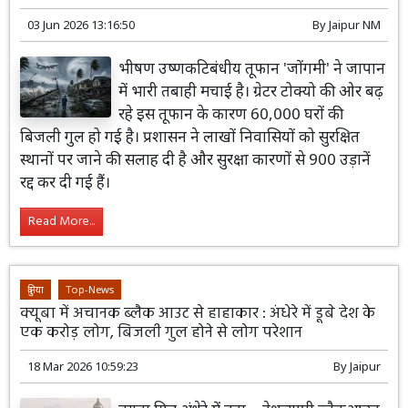
03 Jun 2026 13:16:50
By
Jaipur NM
भीषण उष्णकटिबंधीय तूफान 'जोंगमी' ने जापान
में भारी तबाही मचाई है। ग्रेटर टोक्यो की ओर बढ़
रहे इस तूफान के कारण 60,000 घरों की
बिजली गुल हो गई है। प्रशासन ने लाखों निवासियों को सुरक्षित
स्थानों पर जाने की सलाह दी है और सुरक्षा कारणों से 900 उड़ानें
रद्द कर दी गई हैं।
Read More...
दुनिया
Top-News
क्यूबा में अचानक ब्लैक आउट से हाहाकार : अंधेरे में डूबे देश के
एक करोड़ लोग, बिजली गुल होने से लोग परेशान
18 Mar 2026 10:59:23
By
Jaipur