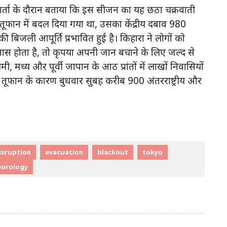
 वार्ता के दौरान बताया कि इस सीजन का यह छठा चक्रवाती
ूफान में बदल दिया गया था, उसका केंद्रीय दबाव 980
िजली आपूर्ति प्रभावित हुई है। किहारा ने लोगों को
होता है, तो कृपया अपनी जान बचाने के लिए जल्द से
ी, मध्य और पूर्वी जापान के आठ प्रांतों में लाखों निवासियों
ी। तूफान के कारण बुधवार सुबह करीब 900 अंतरराष्ट्रीय और
isruption
evacuation
blackout
tokyo
orology