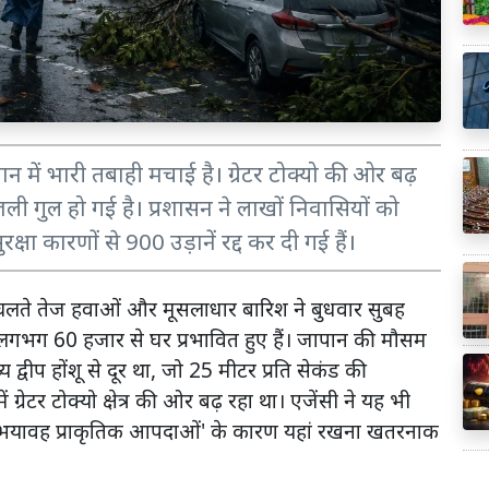
 में भारी तबाही मचाई है। ग्रेटर टोक्यो की ओर बढ़
ी गुल हो गई है। प्रशासन ने लाखों निवासियों को
क्षा कारणों से 900 उड़ानें रद्द कर दी गई हैं।
चलते तेज हवाओं और मूसलाधार बारिश ने बुधवार सुबह
े लगभग 60 हजार से घर प्रभावित हुए हैं। जापान की मौसम
य द्वीप होंशू से दूर था, जो 25 मीटर प्रति सेकंड की
ग्रेटर टोक्यो क्षेत्र की ओर बढ़ रहा था। एजेंसी ने यह भी
ों में 'भयावह प्राकृतिक आपदाओं' के कारण यहां रखना खतरनाक