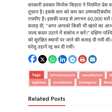
सरकारी प्रवक्ता मिनोरू किहारा ने नियमित प्रेस
तूफान है। इसके स्तर को कम कर उष्णकटिबंधीय त
एचपीए है। इसकी वजह से लगभग 60,000 घरों की ब
सलाह दी, "अगर आपको किसी भी खतरे का आभास 
जल्द कदम उठाने में संकोच न करें।" दक्षिण-पश्चिम
को सुरक्षित स्थानों पर जाने की सलाह दी गयी थ
घरेलू उड़ानें रद्द कर दी गयीं।
Tags:
infrastructure
cancellation
d
typhoon
Inundation
Downpour
Mete
Related Posts