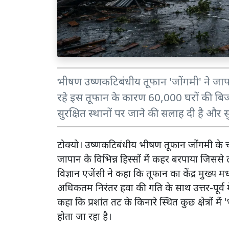
भीषण उष्णकटिबंधीय तूफान 'जोंगमी' ने जापान
रहे इस तूफान के कारण 60,000 घरों की बिजल
सुरक्षित स्थानों पर जाने की सलाह दी है और सुर
टोक्यो। उष्णकटिबंधीय भीषण तूफान जोंगमी के 
जापान के विभिन्न हिस्सों में कहर बरपाया जिसस
विज्ञान एजेंसी ने कहा कि तूफान का केंद्र मुख्य मध्
अधिकतम निरंतर हवा की गति के साथ उत्तर-पूर्व में 
कहा कि प्रशांत तट के किनारे स्थित कुछ क्षेत्र
होता जा रहा है।