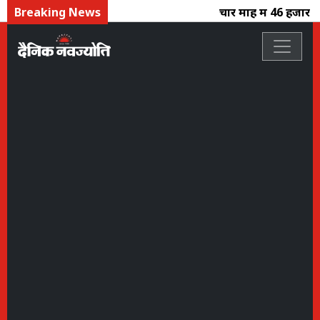
Breaking News
चार माह में 46 हजार क