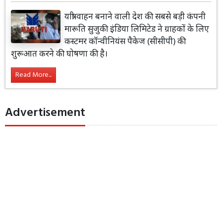
यात्री वाहन बनाने वाली देश की सबसे बड़ी कंपनी
मारूति सुजुकी इंडिया लिमिटेड ने ग्राहकों के लिए
कस्टमर कॉन्वीनियंस पैकेज (सीसीपी) की
शुरूआत करने की घोषणा की है।
Read More...
Advertisement