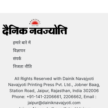
हमारे बारे में
विज्ञापन
संपर्क
निजता नीति
All Rights Reserved with Dainik Navajyoti
Navajyoti Printing Press Pvt. Ltd., Jobner Baag,
Station Road, Jaipur, Rajasthan, India 302006
Phone: +91-141-2206661, 2206662, Email :
jaipur@dainiknavajyoti.com