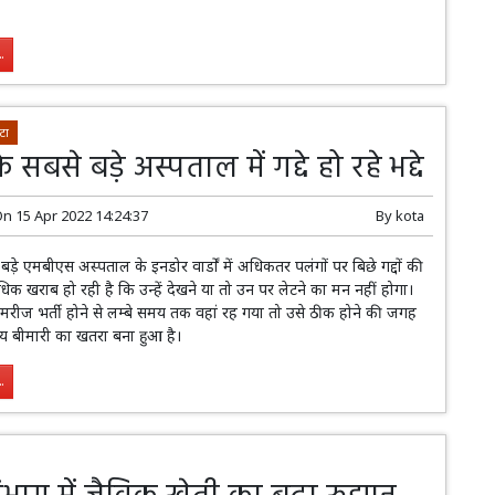
.
टा
 सबसे बड़े अस्पताल में गद्दे हो रहे भद्दे
On
15 Apr 2022 14:24:37
By
kota
बड़े एमबीएस अस्पताल के इनडोर वार्डों में अधिकतर पलंगों पर बिछे गद्दों की
क खराब हो रही है कि उन्हें देखने या तो उन पर लेटने का मन नहीं होगा।
ं मरीज भर्ती होने से लम्बे समय तक वहां रह गया तो उसे ठीक होने की जगह
्य बीमारी का खतरा बना हुआ है।
.