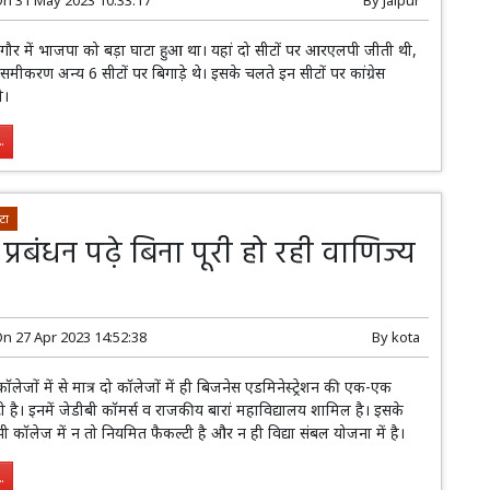
ौर में भाजपा को बड़ा घाटा हुआ था। यहां दो सीटों पर आरएलपी जीती थी,
 समीकरण अन्य 6 सीटों पर बिगाड़े थे। इसके चलते इन सीटों पर कांग्रेस
ी।
.
टा
 प्रबंधन पढ़े बिना पूरी हो रही वाणिज्य
On
27 Apr 2023 14:52:38
By
kota
ॉलेजों में से मात्र दो कॉलेजों में ही बिजनेस एडमिनेस्ट्रेशन की एक-एक
 है। इनमें जेडीबी कॉमर्स व राजकीय बारां महाविद्यालय शामिल है। इसके
कॉलेज में न तो नियमित फैकल्टी है और न ही विद्या संबल योजना में है।
.