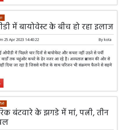
टा
डी में बायोवेस्ट के बीच हो रहा इलाज
On
25 Apr 2023 14:40:22
By
kota
पीडी में पिछले चार दिनों से बायोवेस्ट और कचरा नहीं उठने से पर्ची
 वार्डो तक चहुंओर कचरे के ढेर नजर आ रहे है। अस्पताल प्रशासन की ओर से
हीं दिया जा रहा है जिससे मरीज के साथ परिजन भी संक्रमण फैलने से सहमे
.
ौली
िक बंटवारे के झगडे में मां, पत्नी, तीन
ायल