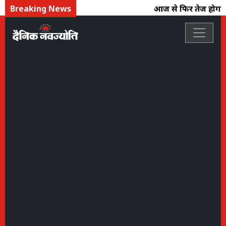
Breaking News
आज से फिर तेज होगा मा