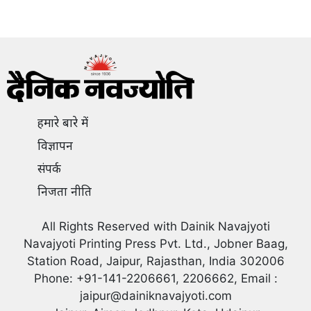
हमारे बारे में
विज्ञापन
संपर्क
निजता नीति
All Rights Reserved with Dainik Navajyoti
Navajyoti Printing Press Pvt. Ltd., Jobner Baag,
Station Road, Jaipur, Rajasthan, India 302006
Phone: +91-141-2206661, 2206662, Email :
jaipur@dainiknavajyoti.com