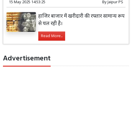
15 May 2025 14:53:25
By
Jaipur PS
हाजिर बाजार में खरीदारी की रफ्तार सामान्य रूप
से चल रही है।
Read More...
Advertisement