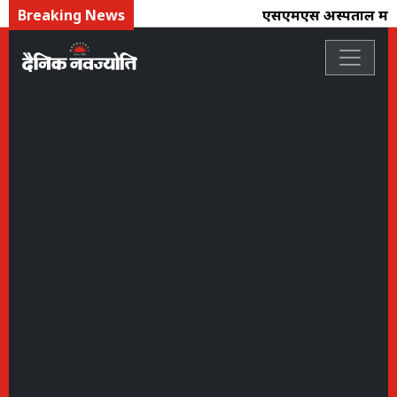
Breaking News
एसएमएस अस्पताल में आर 