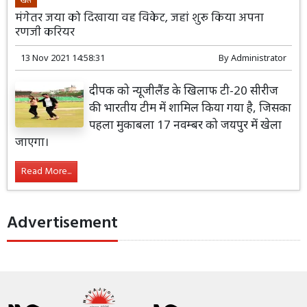
मंगेतर जया को दिखाया वह विकेट, जहां शुरू किया अपना
रणजी करियर
13 Nov 2021 14:58:31
By
Administrator
दीपक को न्यूजीलैंड के खिलाफ टी-20 सीरीज
की भारतीय टीम में शामिल किया गया है, जिसका
पहला मुकाबला 17 नवम्बर को जयपुर में खेला
जाएगा।
Read More...
Advertisement