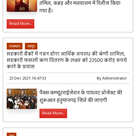
तमिल, कन्नड़ और मलयालम में रिलीज किया
गया है।
Read More...
राजस्थान
जयपुर
सहकारी बैंकों में गबन होगा आर्थिक अपराध की श्रेणी शामिल,
सहकारी फसली ऋण वितरण के लक्ष्य को 23500 करोड़ रूपये
करने के प्रयास
23 Dec 2021 16:47:33
By
Administrator
पैक्स कम्प्यूटराईजेशन के पायलट प्रोजेक्ट की
शुरूआत हनुमानगढ़ जिले की जाएगी
Read More...
खेल