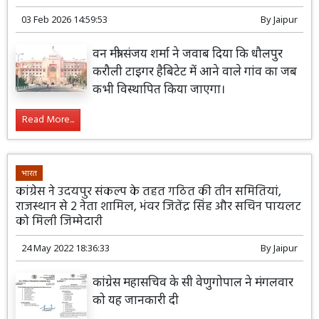
03 Feb 2026 14:59:53
By
Jaipur
वन मंत्री संजय शर्मा ने जवाब दिया कि धौलपुर
करौली टाइगर हैबिटेट में आने वाले गांव का जब
कभी विस्थापित किया जाएगा।
Read More...
भारत
कांग्रेस ने उदयपुर संकल्प के तहत गठित की तीन समितियां,
राजस्थान से 2 नेता शामिल, भंवर जितेंद्र सिंह और सचिन पायलट
को मिली जिम्मेदारी
24 May 2022 18:36:33
By
Jaipur
कांग्रेस महासचिव के सी वेणुगोपाल ने मंगलवार
को यह जानकारी दी