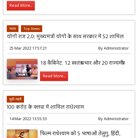
Read More...
भारत
Top-News
योगी राज 2.0: मुख्यमंत्री योगी के साथ सरकार में 52 शामिल
25 Mar 2022 17:57:21
By
Administrator
18 कैबिनेट. 12 स्वतंत्र प्रभार और 20 राज्यमंत्री
Read More...
मूवी-मस्ती
100 करोड़ के क्लब में शामिल राधेश्याम
14 Mar 2022 13:55:33
By
Administrator
फिल्म राधेश्याम को 5 भाषाओं तेलुगु, हिंदी,