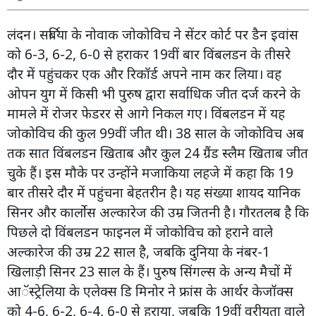
लंदन। सर्बिया के नोवाक जोकोविच ने सेंटर कोर्ट पर डैन इवांस
को 6-3, 6-2, 6-0 से हराकर 19वीं बार विंबलडन के तीसरे
दौर में पहुंचकर एक और रिकॉर्ड अपने नाम कर लिया। वह
ओपन युग में किसी भी पुरुष द्वारा सर्वाधिक जीत दर्ज करने के
मामले में रोजर फेडरर से आगे निकल गए। विंबलडन में यह
जोकोविच की कुल 99वीं जीत थी। 38 साल के जोकोविच अब
तक सात विंबलडन खिताब और कुल 24 ग्रैंड स्लैम खिताब जीत
चुके हैं। इस मौके पर उन्होंने मजाकिया लहजे में कहा कि 19
बार तीसरे दौर में पहुंचना बेहतरीन है। यह संख्या शायद यानिक
सिनर और कार्लोस अल्कारेज की उम्र जितनी है। गौरतलब है कि
पिछले दो विंबलडन फाइनल में जोकोविच को हराने वाले
अल्कारेज की उम्र 22 साल है, जबकि दुनिया के नंबर-1
खिलाड़ी सिनर 23 साल के हैं। पुरुष सिंगल्स के अन्य मैचों में
आॅस्ट्रेलिया के एलेक्स डि मिनोर ने फ्रांस के आर्थर केजॉक्स
को 4-6, 6-2, 6-4, 6-0 से हराया, जबकि 19वीं वरीयता वाले