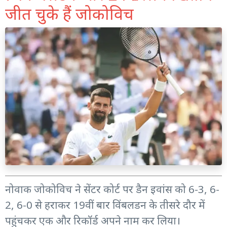
जीत चुके हैं जोकोविच
नोवाक जोकोविच ने सेंटर कोर्ट पर डैन इवांस को 6-3, 6-
2, 6-0 से हराकर 19वीं बार विंबलडन के तीसरे दौर में
पहुंचकर एक और रिकॉर्ड अपने नाम कर लिया।