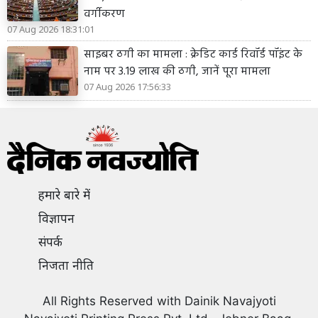
वर्गीकरण
07 Aug 2026 18:31:01
साइबर ठगी का मामला : क्रेडिट कार्ड रिवॉर्ड पॉइंट के
नाम पर 3.19 लाख की ठगी, जानें पूरा मामला
07 Aug 2026 17:56:33
हमारे बारे में
विज्ञापन
संपर्क
निजता नीति
All Rights Reserved with Dainik Navajyoti