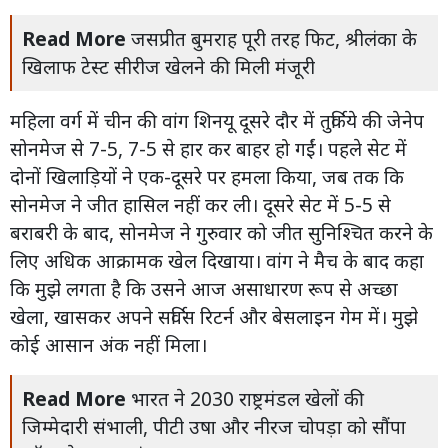
Read More
जसप्रीत बुमराह पूरी तरह फिट, श्रीलंका के
खिलाफ टेस्ट सीरीज खेलने की मिली मंजूरी
महिला वर्ग में चीन की वांग शिनयू दूसरे दौर में तुर्किये की जेनेप
सोनमेज से 7-5, 7-5 से हार कर बाहर हो गईं। पहले सेट में
दोनों खिलाड़ियों ने एक-दूसरे पर हमला किया, जब तक कि
सोनमेज ने जीत हासिल नहीं कर ली। दूसरे सेट में 5-5 से
बराबरी के बाद, सोनमेज ने गुरुवार को जीत सुनिश्चित करने के
लिए अधिक आक्रामक खेल दिखाया। वांग ने मैच के बाद कहा
कि मुझे लगता है कि उसने आज असाधारण रूप से अच्छा
खेला, खासकर अपने सर्विस रिटर्न और बेसलाइन गेम में। मुझे
कोई आसान अंक नहीं मिला।
Read More
भारत ने 2030 राष्ट्रमंडल खेलों की
जिम्मेदारी संभाली, पीटी उषा और नीरज चोपड़ा को सौंपा