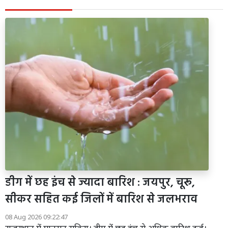
डीग में छह इंच से ज्यादा बारिश : जयपुर, चूरू,
सीकर सहित कई जिलों में बारिश से जलभराव
08 Aug 2026 09:22:47