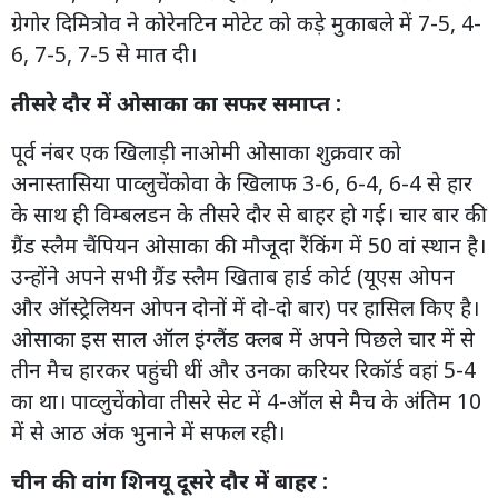
ग्रेगोर दिमित्रोव ने कोरेनटिन मोटेट को कड़े मुकाबले में 7-5, 4-
6, 7-5, 7-5 से मात दी।
तीसरे दौर में ओसाका का सफर समाप्त :
पूर्व नंबर एक खिलाड़ी नाओमी ओसाका शुक्रवार को
अनास्तासिया पाव्लुचेंकोवा के खिलाफ 3-6, 6-4, 6-4 से हार
के साथ ही विम्बलडन के तीसरे दौर से बाहर हो गई। चार बार की
ग्रैंड स्लैम चैंपियन ओसाका की मौजूदा रैंकिंग में 50 वां स्थान है।
उन्होंने अपने सभी ग्रैंड स्लैम खिताब हार्ड कोर्ट (यूएस ओपन
और ऑस्ट्रेलियन ओपन दोनों में दो-दो बार) पर हासिल किए है।
ओसाका इस साल ऑल इंग्लैंड क्लब में अपने पिछले चार में से
तीन मैच हारकर पहुंची थीं और उनका करियर रिकॉर्ड वहां 5-4
का था। पाव्लुचेंकोवा तीसरे सेट में 4-ऑल से मैच के अंतिम 10
में से आठ अंक भुनाने में सफल रही।
चीन की वांग शिनयू दूसरे दौर में बाहर :