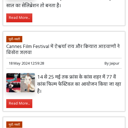
साल का सेलिब्रेशन तो बनता है।
Read More...
मूवी-मस्ती
Cannes Film Festival में ऐश्वर्या राय और कियारा आडवाणी ने
बिखेरा जलवा
18 May 2024 12:59:28
By
Jaipur
14 से 25 मई तक फ्रांस के कांस शहर में 77 वें
कांस फिल्म फेस्टिवल का आयोजन किया जा रहा
है।
Read More...
मूवी-मस्ती