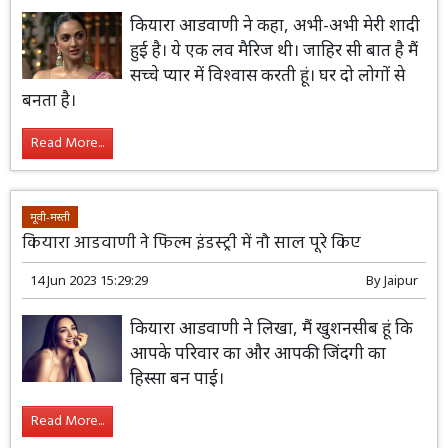
कियारा आडवाणी ने कहा, अभी-अभी मेरी शादी
हुई है। ये एक लव मैरिज थी। जाहिर सी बात है मैं
सच्चे प्यार में विश्वास करती हूं। घर दो लोगों से
बनता है।
Read More...
मूवी-मस्ती
कियारा आडवाणी ने फिल्म इंडस्ट्री में नौ साल पूरे किए
14 Jun 2023 15:29:29
By
Jaipur
कियारा आडवाणी ने लिखा, मैं खुशनसीब हूं कि
आपके परिवार का और आपकी जिंदगी का
हिस्सा बन पाई।
Read More...