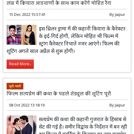
लंब में कियारा आडवाणी के साथ काम करेंगे मोहित रैना
15 Dec 2022 15:57:41
By
Jaipur
इस थ्रिलर ड्रामा में की कहानी कियारा के कैरेक्टर
के इर्द-गिर्द होगी, लेकिन मोहित भी फिल्म में
स्ट्रांग कैरेक्टर निभाते नजर आएंगे। फिल्म की
शूटिंग अगले साल अप्रैल से शुरू होगी।
Read More...
मूवी-मस्ती
फिल्म सत्यप्रेम की कथा के पहले शेड्यूल की शूटिंग पूरी
08 Oct 2022 13:18:19
By
Jaipur
सत्यप्रेम की कथा की कहानी गुजरात के हिसाब से
सेट की गई है। समीर विद्वांस के निर्देशन में बन रही