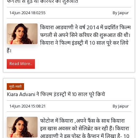
फगली से हुई थी करियर की शुरूआत
14 Jun 2024 18:02:55
By
Jaipur
कियारा आडवाणी ने वर्ष 2014 में प्रदर्शित फिल्म
फगली से अपने सिने करियर की शुरूआत की थी।
कियारा ने फिल्म इंडस्ट्री में 10 साल पूरे कर लिये
हैं।
Read More...
मूवी-मस्ती
Kiara Advani ने फिल्म इंडस्ट्री में 10 साल पूरे किये
14 Jun 2024 15:08:21
By
Jaipur
फोटोज में कियारा ,अपने फैंस के साथ कियारा
इस खास अवसर को सेलिब्रेट कर रही हैं। कियारा
आडवाणी ने इस पोस्ट के कैप्शन में लिखा है- 10