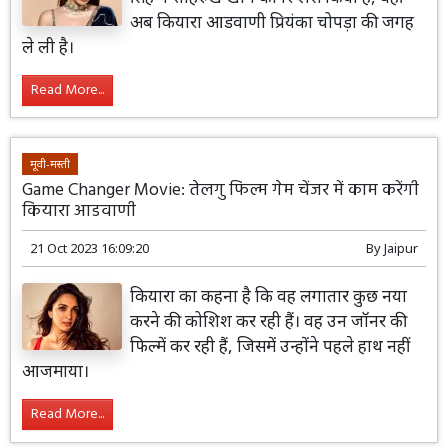
अब कियारा आडवाणी प्रियंका चोपड़ा की जगह
ले ली है।
Read More...
मूवी-मस्ती
Game Changer Movie: तेलगु फिल्म गेम चेंजर में काम करेंगी
कियारा आडवाणी
21 Oct 2023 16:09:20
By
Jaipur
कियारा का कहना है कि वह लगातार कुछ नया
करने की कोशिश कर रही हैं। वह उन जॉनर की
फिल्में कर रही हैं, जिसमें उन्होंने पहले हाथ नहीं
आजमाया।
Read More...