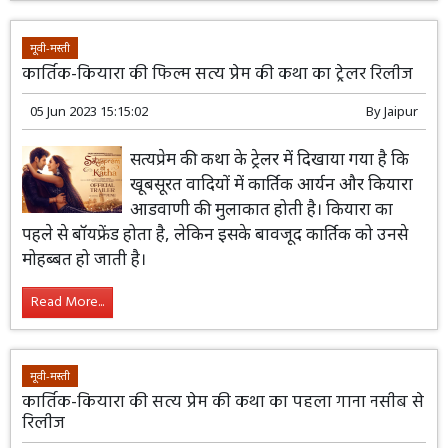
मूवी-मस्ती
कार्तिक-कियारा की फिल्म सत्य प्रेम की कथा का ट्रेलर रिलीज
05 Jun 2023 15:15:02
By
Jaipur
सत्यप्रेम की कथा के ट्रेलर में दिखाया गया है कि
खूबसूरत वादियों में कार्तिक आर्यन और कियारा
आडवाणी की मुलाकात होती है। कियारा का
पहले से बॉयफ्रेंड होता है, लेकिन इसके बावजूद कार्तिक को उनसे
मोहब्बत हो जाती है।
Read More...
मूवी-मस्ती
कार्तिक-कियारा की सत्य प्रेम की कथा का पहला गाना नसीब से
रिलीज