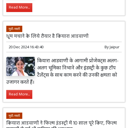
Read More...
मूवी-मस्ती
धूम मचाने के लिये तैयार है कियारा आडवाणी
20 Dec 2024 16:43:40
By
Jaipur
कियारा आडवाणी के आगामी प्रोजेक्ट्स अलग-
अलग भूमिका निभाने और इंडस्ट्री के कुछ टॉप
टैलेंट्स के साथ काम करने की उनकी क्षमता को
उजागर करते हैं।
Read More...
मूवी-मस्ती
कियारा आडवाणी ने फिल्म इंडस्ट्री में 10 साल पूरे किए, फिल्म