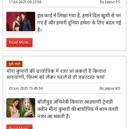
17 Jul 2025 09:22:58
By
Jaipur PS
इस कार्ड में लिखा गया है, हमारे दिल खुशी से भर
गए हैं और हमारी दुनिया हमेशा के लिए बदल गई
है।
Read More...
मूवी-मस्ती
मीना कुमारी की बायोपिक में नजर आ सकती हैं कियारा
आडवाणी, फिल्म को लेकर पहले से ही जबरदस्त चर्चा
23 Jun 2025 15:45:56
By
Jaipur KD
बॉलीवुड अभिनेत्री कियारा आडवाणी ट्रेजडी
क्वीन मीना कुमारी की बायोपिक में काम करती
नजर आ सकती हैं।
Read More...