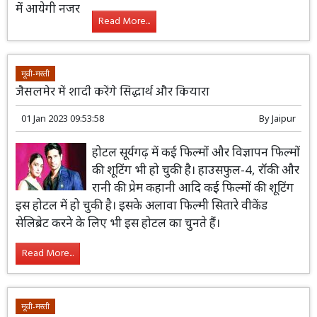
Read More...
मूवी-मस्ती
जैसलमेर में शादी करेंगे सिद्धार्थ और कियारा
01 Jan 2023 09:53:58
By
Jaipur
होटल सूर्यगढ़ में कई फिल्मों और विज्ञापन फिल्मों
की शूटिंग भी हो चुकी है। हाउसफुल-4, रॉकी और
रानी की प्रेम कहानी आदि कई फिल्मों की शूटिंग
इस होटल में हो चुकी है। इसके अलावा फिल्मी सितारे वीकेंड
सेलिब्रेट करने के लिए भी इस होटल का चुनते हैं।
Read More...
मूवी-मस्ती