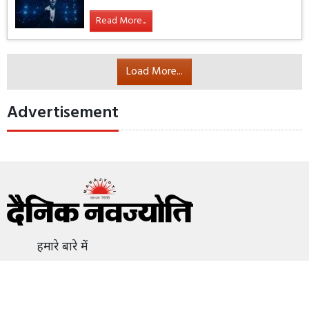
Read More...
Load More...
Advertisement
हमारे बारे में
विज्ञापन
संपर्क