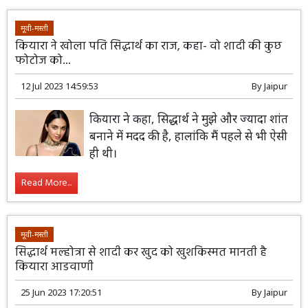
मूवी-मस्ती
कियारा ने खोला पति सिद्धार्थ का राज, कहा- वो शादी की कुछ
फोटोज को...
12 Jul 2023 14:59:53
By
Jaipur
कियारा ने कहा, सिद्धार्थ ने मुझे और ज्यादा शांत
बनाने में मदद की है, हालांकि मैं पहले से भी ऐसी
ही थी।
Read More...
मूवी-मस्ती
सिद्धार्थ मल्होत्रा से शादी कर खुद को खुशकिस्मत मानती है
कियारा आडवाणी
25 Jun 2023 17:20:51
By
Jaipur