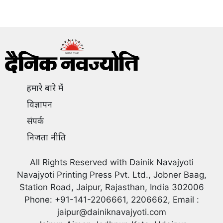
हमारे बारे में
विज्ञापन
संपर्क
निजता नीति
All Rights Reserved with Dainik Navajyoti
Navajyoti Printing Press Pvt. Ltd., Jobner Baag,
Station Road, Jaipur, Rajasthan, India 302006
Phone: +91-141-2206661, 2206662, Email :
jaipur@dainiknavajyoti.com