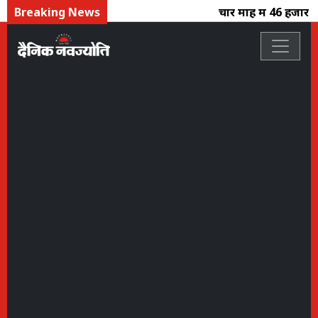
Breaking News
चार माह में 46 हजार क