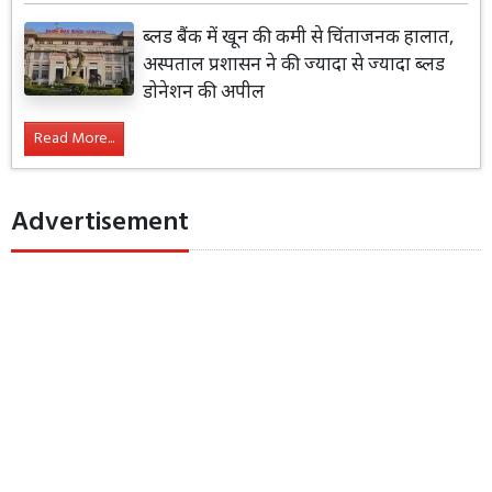
ब्लड बैंक में खून की कमी से चिंताजनक हालात,
अस्पताल प्रशासन ने की ज्यादा से ज्यादा ब्लड
डोनेशन की अपील
Read More...
Advertisement