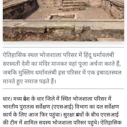
ऐतिहासिक स्थल भोजशाला परिसर में हिंदू धर्मावलंबी
सरस्वती देवी का मंदिर मानकर वहां पूजा अर्चना करते हैं,
जबकि मुस्लिम धर्मावलंबी इस परिसर में एक इबादतस्थल
मानते हुए नमाज पढ़ते हैं।
धार। मध्य प्रदेश के धार जिले में स्थित भोजशाला परिसर में
भारतीय पुरातत्व सर्वेक्षण (एएसआई) विभाग का दल सर्वेक्षण
कार्य के लिए आज फिर पहुंचा। सुरक्षा प्रबंधों के बीच एएसआई
की टीम में शामिल सदस्य भोजशाला परिसर पहुंचे। ऐतिहासिक