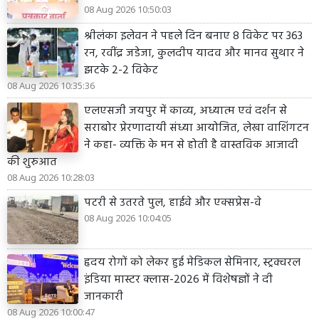
08 Aug 2026 10:50:03
श्रीलंका इलेवन ने पहले दिन बनाए 8 विकेट पर 363
रन, रवींद्र जडेजा, कुलदीप यादव और मानव सुथार ने
झटके 2-2 विकेट
08 Aug 2026 10:35:36
एलएसजी जयपुर में काव्य, अध्यात्म एवं दर्शन से
सराबोर प्रेरणादायी संध्या आयोजित, लेखा वाशिंगटन
ने कहा- व्यक्ति के मन से होती है वास्तविक आजादी
की शुरुआत
08 Aug 2026 10:28:03
पटरी से उतरते पुल, हाईवे और एक्सप्रेस-वे
08 Aug 2026 10:04:05
हृदय रोगों को लेकर हुई मेडिकल सेमिनार, स्ट्रक्चरल
इंडिया मास्टर क्लास-2026 में विशेषज्ञों ने दी
जानकारी
08 Aug 2026 10:00:47