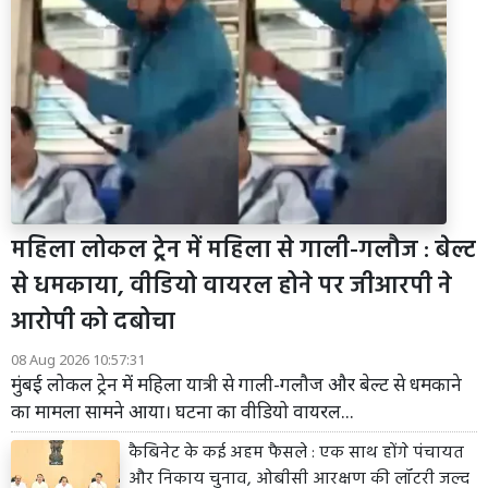
महिला लोकल ट्रेन में महिला से गाली-गलौज : बेल्ट
से धमकाया, वीडियो वायरल होने पर जीआरपी ने
आरोपी को दबोचा
08 Aug 2026 10:57:31
मुंबई लोकल ट्रेन में महिला यात्री से गाली-गलौज और बेल्ट से धमकाने
का मामला सामने आया। घटना का वीडियो वायरल...
कैबिनेट के कई अहम फैसले : एक साथ होंगे पंचायत
और निकाय चुनाव, ओबीसी आरक्षण की लॉटरी जल्द