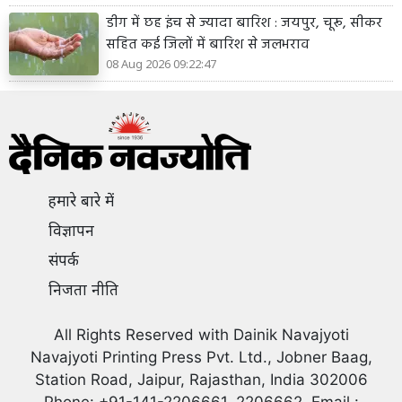
डीग में छह इंच से ज्यादा बारिश : जयपुर, चूरू, सीकर
सहित कई जिलों में बारिश से जलभराव
08 Aug 2026 09:22:47
हमारे बारे में
विज्ञापन
संपर्क
निजता नीति
All Rights Reserved with Dainik Navajyoti
Navajyoti Printing Press Pvt. Ltd., Jobner Baag,
Station Road, Jaipur, Rajasthan, India 302006
Phone: +91-141-2206661, 2206662, Email :