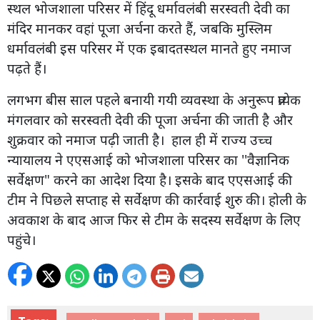
स्थल भोजशाला परिसर में हिंदू धर्मावलंबी सरस्वती देवी का
मंदिर मानकर वहां पूजा अर्चना करते हैं, जबकि मुस्लिम
धर्मावलंबी इस परिसर में एक इबादतस्थल मानते हुए नमाज
पढ़ते हैं।
लगभग बीस साल पहले बनायी गयी व्यवस्था के अनुरूप प्रत्येक
मंगलवार को सरस्वती देवी की पूजा अर्चना की जाती है और
शुक्रवार को नमाज पढ़ी जाती है। हाल ही में राज्य उच्च
न्यायालय ने एएसआई को भोजशाला परिसर का ''वैज्ञानिक
सर्वेक्षण" करने का आदेश दिया है। इसके बाद एएसआई की
टीम ने पिछले सप्ताह से सर्वेक्षण की कार्रवाई शुरु की। होली के
अवकाश के बाद आज फिर से टीम के सदस्य सर्वेक्षण के लिए
पहुंचे।