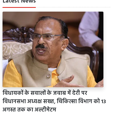
Latest News
विधायकों के सवालों के जवाब में देरी पर
विधानसभा अध्यक्ष सख्त, चिकित्सा विभाग को 13
अगस्त तक का अल्टीमेटम