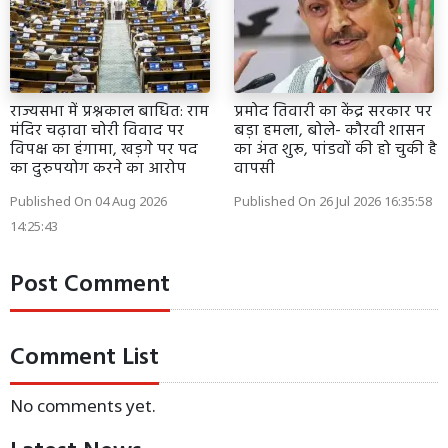
राज्यसभा में प्रश्नकाल बाधित: राम
प्रमोद तिवारी का केंद्र सरकार पर
मंदिर चढ़ावा चोरी विवाद पर
बड़ा हमला, बोले- कौरवी शासन
विपक्ष का हंगामा, खड़गे पर पद
का अंत शुरू, पांडवों की हो चुकी है
का दुरुपयोग करने का आरोप
वापसी
Published On 04 Aug 2026
Published On 26 Jul 2026 16:35:58
14:25:43
Post Comment
Comment List
No comments yet.