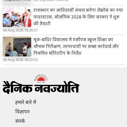
राजस्थान का आदिवासी अंचल बनेगा लेक्रोस का नया
पावरहाउस, ओलंपिक 2028 के लिए सरकार ने शुरू
की तैयारी
06 Aug 2026 16:26:37
मूक-बधिर विद्यालय में एसीएस स्कूल शिक्षा का
औचक निरीक्षण, लापरवाही पर सख्त कार्रवाई और
नियमित मॉनिटरिंग के निर्देश
06 Aug 2026 16:23:50
हमारे बारे में
विज्ञापन
संपर्क