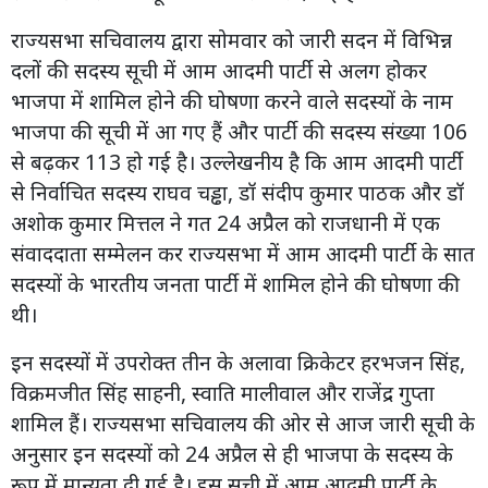
राज्यसभा सचिवालय द्वारा सोमवार को जारी सदन में विभिन्न
दलों की सदस्य सूची में आम आदमी पार्टी से अलग होकर
भाजपा में शामिल होने की घोषणा करने वाले सदस्यों के नाम
भाजपा की सूची में आ गए हैं और पार्टी की सदस्य संख्या 106
से बढ़कर 113 हो गई है। उल्लेखनीय है कि आम आदमी पार्टी
से निर्वाचित सदस्य राघव चड्ढा, डॉ संदीप कुमार पाठक और डॉ
अशोक कुमार मित्तल ने गत 24 अप्रैल को राजधानी में एक
संवाददाता सम्मेलन कर राज्यसभा में आम आदमी पार्टी के सात
सदस्यों के भारतीय जनता पार्टी में शामिल होने की घोषणा की
थी।
इन सदस्यों में उपरोक्त तीन के अलावा क्रिकेटर हरभजन सिंह,
विक्रमजीत सिंह साहनी, स्वाति मालीवाल और राजेंद्र गुप्ता
शामिल हैं। राज्यसभा सचिवालय की ओर से आज जारी सूची के
अनुसार इन सदस्यों को 24 अप्रैल से ही भाजपा के सदस्य के
रूप में मान्यता दी गई है। इस सूची में आम आदमी पार्टी के