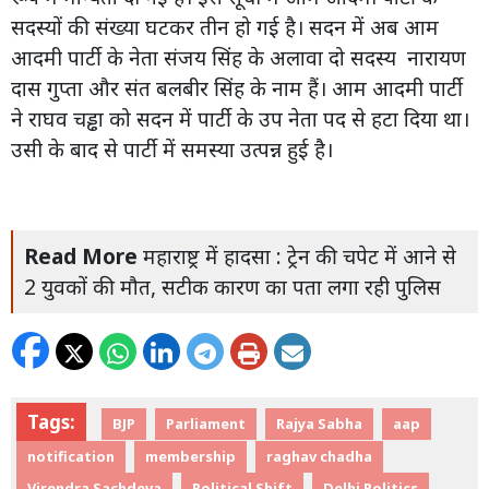
सदस्यों की संख्या घटकर तीन हो गई है। सदन में अब आम
आदमी पार्टी के नेता संजय सिंह के अलावा दो सदस्य नारायण
दास गुप्ता और संत बलबीर सिंह के नाम हैं। आम आदमी पार्टी
ने राघव चड्ढा को सदन में पार्टी के उप नेता पद से हटा दिया था।
उसी के बाद से पार्टी में समस्या उत्पन्न हुई है।
Read More
महाराष्ट्र में हादसा : ट्रेन की चपेट में आने से
2 युवकों की मौत, सटीक कारण का पता लगा रही पुलिस
Tags:
BJP
Parliament
Rajya Sabha
aap
notification
membership
raghav chadha
Virendra Sachdeva
Political Shift
Delhi Politics