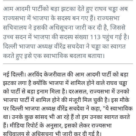
आम आदमी पार्टी को बड़ा झटका देते हुए राघव चड्ढा अब
राज्यसभा में भाजपा के सदस्य बन गए हैं। राज्यसभा
सचिवालय ने इसकी अधिसूचना जारी कर दी है, जिससे
उच्च सदन में भाजपा की सदस्य संख्या 113 पहुंच गई है।
दिल्ली भाजपा अध्यक्ष वीरेंद्र सचदेवा ने चड्ढा का स्वागत
करते हुए इसे एक स्वाभाविक बदलाव बताया।
नई दिल्ली। अरविंद केजरीवाल की आम आदमी पार्टी को बड़ा
झटका लगा है क्योंकि भाजपा में शामिल होने वाले राघव चड्ढा
को पार्टी से बड़ा इनाम मिला है। दरअसल, राज्यसभा में उनको
भाजपा पार्टी में शामिल होने की मंजूरी मिल चुकी है। इस मौके
पर दिल्ली भाजपा अध्यक्ष वीरेंद्र सचदेवा ने कहा, "ये स्वाभाविक
था। उनके कुछ सांसद भी आ रहे हैं तो हम उनका स्वागत करते
हैं। मीडिया रिपोर्ट के अनुसार, इसको लेकर राज्यसभा
सचिवालय से अधिसूचना भी जारी कर दी गई है।