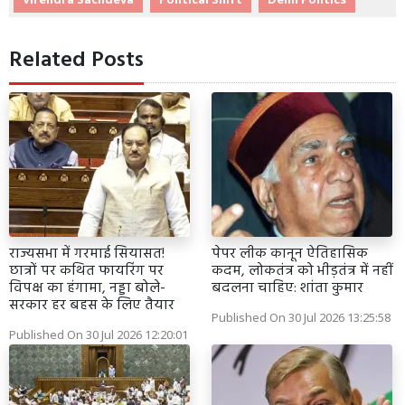
Related Posts
राज्यसभा में गरमाई सियासत!
पेपर लीक कानून ऐतिहासिक
छात्रों पर कथित फायरिंग पर
कदम, लोकतंत्र को भीड़तंत्र में नहीं
विपक्ष का हंगामा, नड्डा बोले-
बदलना चाहिए: शांता कुमार
सरकार हर बहस के लिए तैयार
Published On 30 Jul 2026 13:25:58
Published On 30 Jul 2026 12:20:01