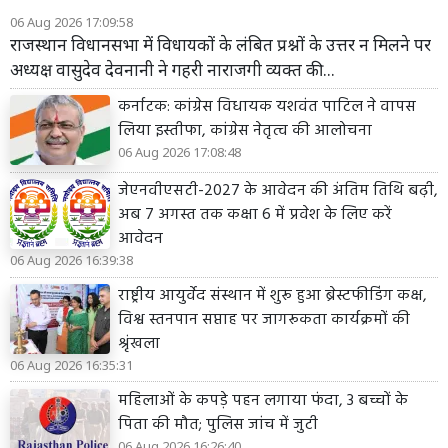
06 Aug 2026 17:09:58
राजस्थान विधानसभा में विधायकों के लंबित प्रश्नों के उत्तर न मिलने पर
अध्यक्ष वासुदेव देवनानी ने गहरी नाराजगी व्यक्त की...
कर्नाटक: कांग्रेस विधायक यशवंत पाटिल ने वापस
लिया इस्तीफा, कांग्रेस नेतृत्व की आलोचना
06 Aug 2026 17:08:48
जेएनवीएसटी-2027 के आवेदन की अंतिम तिथि बढ़ी,
अब 7 अगस्त तक कक्षा 6 में प्रवेश के लिए करें
आवेदन
06 Aug 2026 16:39:38
राष्ट्रीय आयुर्वेद संस्थान में शुरू हुआ ब्रेस्टफीडिंग कक्ष,
विश्व स्तनपान सप्ताह पर जागरूकता कार्यक्रमों की
श्रृंखला
06 Aug 2026 16:35:31
महिलाओं के कपड़े पहन लगाया फंदा, 3 बच्चों के
पिता की मौत; पुलिस जांच में जुटी
06 Aug 2026 16:26:40