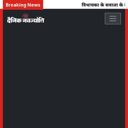
Breaking News
विधायकों के सवालों के जवा