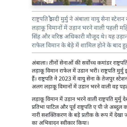
राष्ट्रपति द्रौपदी मुर्मु ने अंबाला वायु सेना स
लड़ाकू विमानों में उड़ान भरने वाली पहली महि
सिंह और वरिष्ठ अधिकारी मौजूद थे। यह उड़
राफेल विमान के बेड़े में शामिल होने के बाद हु
अंबाला। तीनों सेनाओं की सर्वोच्च कमांडर राष्ट्रपति
लड़ाकू विमान राफेल में उडान भरी। राष्ट्रपति मुर
हैं। राष्ट्रपति ने 2023 में वायु सेना के तेजपुर
अलग लड़ाकू विमानों में उडान भरने वाली वह पहली म
लड़ाकू विमान में उड़ान भरने वाली राष्ट्रपति मुर्मु दे
प्रतिभा पाटिल और पूर्व राष्ट्रपति ए पी जे अब्दुल
नारी सशक्तिकरण के बड़े प्रतीक के रूप में देखा जा 
का अभिवादन स्वीकार किया।