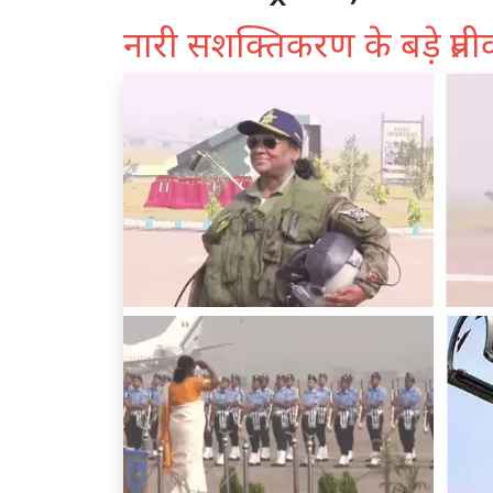
नारी सशक्तिकरण के बड़े प्रती