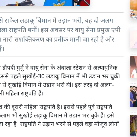
्टेशन से राफेल लड़ाकू विमान में उड़ान भरी, वह दो अलग
ला राष्ट्रपति बनीं। इस अवसर पर वायु सेना प्रमुख एपी
ान नारी सशक्तिकरण का प्रतीक मानी जा रही है और
ई।
 द्रौपदी मुर्मु ने वायु सेना के अंबाला स्टेशन से अत्याधुनिक
्मु इससे पहले सुखोई-30 लड़ाकू विमान में भी उडान भर चुकी
 स्टेशन से सुखोई विमान में उडान भरी थी। इस तरह दो अलग-
हिला राष्ट्रपति हैं।
श की दूसरी महिला राष्ट्रपति है। इससे पहले पूर्व राष्ट्रपति
 कलाम भी सुखोई लड़ाकू विमान में उड़ान भर चुके हैं। इसे
रहा है। राष्ट्रपति ने उड़ान भरने से पहले वहां मौजूद लोगों