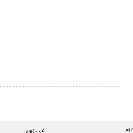
All
हमारे बारे में