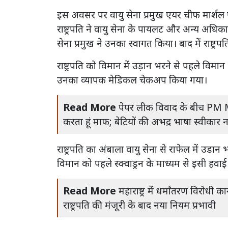
इस अवसर पर वायु सेना प्रमुख एयर चीफ मार्शल 
राष्ट्रपति ने वायु सेना के पायलट और अन्य अधिका
सेना प्रमुख ने उनका स्वागत किया। बाद में राष्ट्
राष्ट्रपति को विमान में उड़ान भरने से पहले विम
उनका व्यापक मेडिकल चेकअप किया गया।
Read More
पेपर लीक विवाद के बीच PM Mod
करता हूं माफ; बेटियों की अभद्र भाषा स्वीकार न
राष्ट्रपति का अंबाला वायु सेना से राफेल में उडा
विमान को पहले स्क्वाड्रन के माध्यम से इसी हवाई अ
Read More
महाराष्ट्र में धर्मांतरण विरो
राष्ट्रपति की मंजूरी के बाद नया नियम प्रभावी