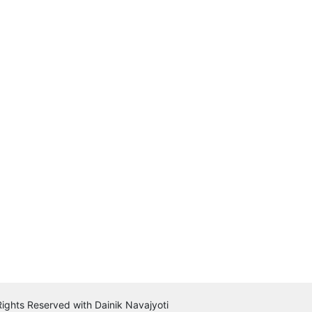
 Rights Reserved with Dainik Navajyoti