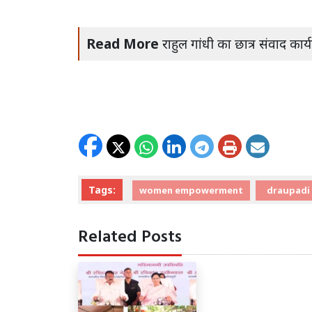
Read More
राहुल गांधी का छात्र संवाद कार्
Tags:
women empowerment
draupadi
Related Posts