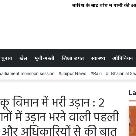
बारिश के बाद बांध में पानी की आवक : ब
 चुनाव
खेल
मूवी-मस्ती
शिक्षा जगत
स्वास्थ्य
ओपिनियन
parliament monsoon session
Jaipur News
Rain
Bhajanlal Sh
La
़ाकू विमान में भरी उड़ान : 2
ं में उड़ान भरने वाली पहली
लट और अधिकारियों से की बात