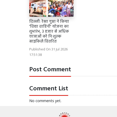
दिल्ली: रेखा गुप्ता ने किया
'विद्या वाहिनी' योजना का
शुभारंभ, 3 हजार से अधिक
छात्राओं को निःशुल्क
साइकिलें वितरित
Published On 31 Jul 2026
17:51:38
Post Comment
Comment List
No comments yet.