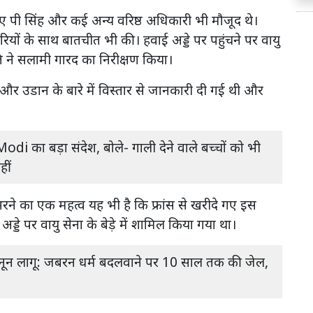
ए पी सिंह और कई अन्य वरिष्ठ अधिकारी भी मौजूद थे।
रियों के साथ बातचीत भी की। हवाई अड्डे पर पहुंचने पर वायु
रपति ने सलामी गारद का निरीक्षण किया।
ान और उडान के बारे में विस्तार से जानकारी दी गई थी और
i का बड़ा संदेश, बोले- गाली देने वाले बच्चों को भी
हीं
न भरने का एक महत्व यह भी है कि फ्रांस से खरीदे गए इस
ड्डे पर वायु सेना के बेड़े में शामिल किया गया था।
धी कानून लागू: जबरन धर्म बदलवाने पर 10 साल तक की जेल,