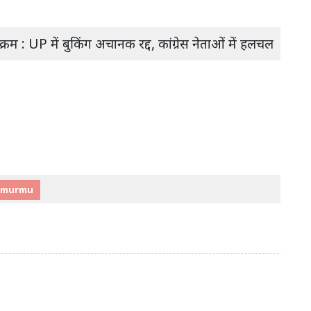
यक्रम : UP में बुकिंग अचानक रद्द, कांग्रेस नेताओं में हलचल
 murmu