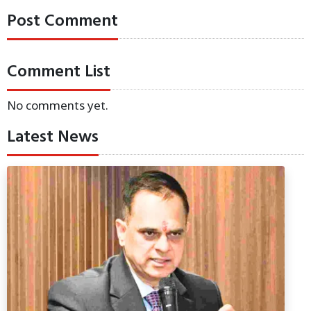
Post Comment
Comment List
No comments yet.
Latest News