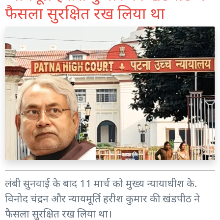
फैसला सुरक्षित रख लिया था
लंबी सुनवाई के बाद 11 मार्च को मुख्य न्यायाधीश के.
विनोद चंद्रन और न्यायमूर्ति हरीश कुमार की खंडपीठ ने
फैसला सुरक्षित रख लिया था।