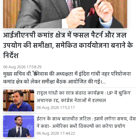
आईजीएनपी कमांड क्षेत्र में फसल पैटर्न और जल
उपयोग की समीक्षा, समेकित कार्ययोजना बनाने के
निर्देश
06 Aug 2026 17:58:29
मुख्य सचिव वी. श्रीनिवास की अध्यक्षता में इंदिरा गांधी नहर परियोजना
कमांड क्षेत्र को लेकर समीक्षा बैठक आयोजित की गई।...
राहुल गांधी का छात्र संवाद कार्यक्रम : UP में बुकिंग
अचानक रद्द, कांग्रेस नेताओं में हलचल
06 Aug 2026 17:52:17
ईरान के साथ बातचीत जटिल : इसमें लगेगा समय, वेंस
ने कहा- अमेरिका सभी विकल्पों का करेगा प्रयोग
06 Aug 2026 17:44:22