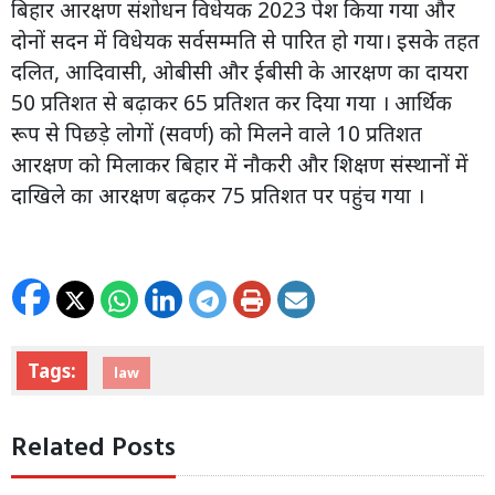
बिहार आरक्षण संशोधन विधेयक 2023 पेश किया गया और
दोनों सदन में विधेयक सर्वसम्मति से पारित हो गया। इसके तहत
दलित, आदिवासी, ओबीसी और ईबीसी के आरक्षण का दायरा
50 प्रतिशत से बढ़ाकर 65 प्रतिशत कर दिया गया । आर्थिक
रूप से पिछड़े लोगों (सवर्ण) को मिलने वाले 10 प्रतिशत
आरक्षण को मिलाकर बिहार में नौकरी और शिक्षण संस्थानों में
दाखिले का आरक्षण बढ़कर 75 प्रतिशत पर पहुंच गया ।
Tags:
law
Related Posts