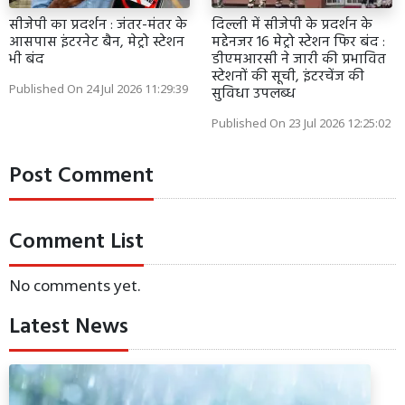
सीजेपी का प्रदर्शन : जंतर-मंतर के
दिल्ली में सीजेपी के प्रदर्शन के
आसपास इंटरनेट बैन, मेट्रो स्टेशन
मद्देनजर 16 मेट्रो स्टेशन फिर बंद :
भी बंद
डीएमआरसी ने जारी की प्रभावित
स्टेशनों की सूची, इंटरचेंज की
Published On 24 Jul 2026 11:29:39
सुविधा उपलब्ध
Published On 23 Jul 2026 12:25:02
Post Comment
Comment List
No comments yet.
Latest News