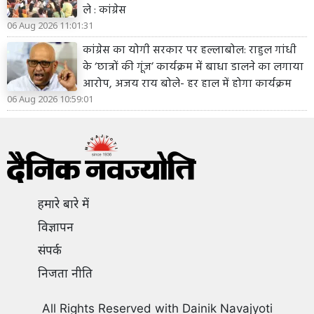
ले : कांग्रेस
06 Aug 2026 11:01:31
कांग्रेस का योगी सरकार पर हल्लाबोल: राहुल गांधी
के ‘छात्रों की गूंज’ कार्यक्रम में बाधा डालने का लगाया
आरोप, अजय राय बोले- हर हाल में होगा कार्यक्रम
06 Aug 2026 10:59:01
हमारे बारे में
विज्ञापन
संपर्क
निजता नीति
All Rights Reserved with Dainik Navajyoti