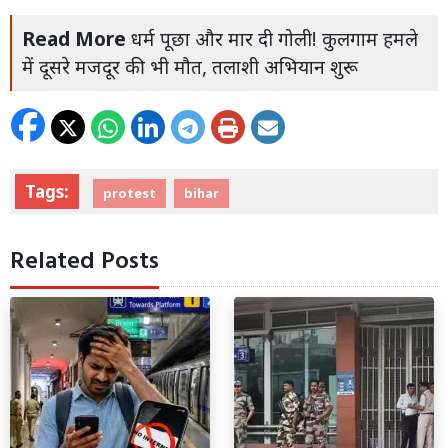
Read More
धर्म पूछा और मार दी गोली! कुलगाम हमले
में दूसरे मजदूर की भी मौत, तलाशी अभियान शुरू
Tags:
protest
bihar
Related Posts