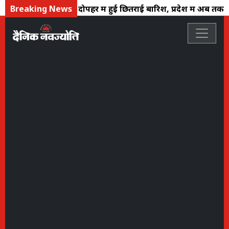
ा मानसून: जयपुर में दोपहर में हुई छितराई बारिश, प्रदेश में अब तक स
Breaking News