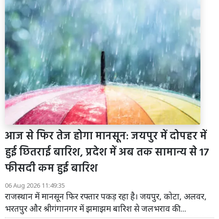
आज से फिर तेज होगा मानसून: जयपुर में दोपहर में
हुई छितराई बारिश, प्रदेश में अब तक सामान्य से 17
फीसदी कम हुई बारिश
06 Aug 2026 11:49:35
राजस्थान में मानसून फिर रफ्तार पकड़ रहा है। जयपुर, कोटा, अलवर,
भरतपुर और श्रीगंगानगर में झमाझम बारिश से जलभराव की...