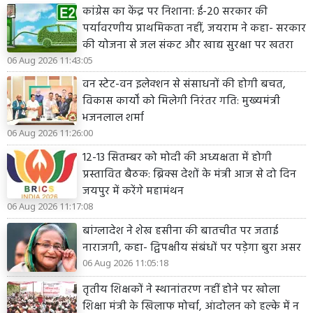
कांग्रेस का केंद्र पर निशाना: ई-20 सरकार की
पर्यावरणीय प्राथमिकता नहीं, जयराम ने कहा- सरकार
की योजना से जल संकट और खाद्य सुरक्षा पर खतरा
06 Aug 2026 11:43:05
वन स्टेट-वन इलेक्शन से संसाधनों की होगी बचत,
विकास कार्यों को मिलेगी निरंतर गति: मुख्यमंत्री
भजनलाल शर्मा
06 Aug 2026 11:26:00
12-13 सितम्बर को मोदी की अध्यक्षता में होगी
प्रस्तावित बैठक: ब्रिक्स देशों के मंत्री आज से दो दिन
जयपुर में करेंगे महामंथन
06 Aug 2026 11:17:08
बांग्लादेश ने शेख हसीना की बातचीत पर जताई
नाराजगी, कहा- द्विपक्षीय संबंधों पर पड़ेगा बुरा असर
06 Aug 2026 11:05:18
तृतीय शिक्षकों ने स्थानांतरण नहीं होने पर खोला
शिक्षा मंत्री के खिलाफ मोर्चा, आंदोलन को हल्के में न