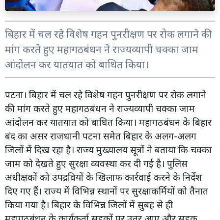
बिहार में चल रहे विशेष गहन पुनरीक्षण पर रोक लगाने की
मांग करते हुए महागठबंधन ने राज्यव्यापी चक्का जाम
आंदोलन कर यातयात को बाधित किया।
पटना। बिहार में चल रहे विशेष गहन पुनरीक्षण पर रोक लगाने
की मांग करते हुए महागठबंधन ने राज्यव्यापी चक्का जाम
आंदोलन कर यातयात को बाधित किया। महागठबंधन के बिहार
बंद का असर राजधानी पटना समेत बिहार के अलग-अलग
जिलों में दिख रहा है। राज्य मुख्यालय सूत्रों ने बताया कि चक्का
जाम को देखते हुए सुरक्षा व्यवस्था कर दी गई है। पुलिस
अधीक्षकों को उपद्रवियों के खिलाफ कार्रवाई करने के निर्देश
दिए गए हैं। राज्य में विभिन्न स्थानों पर सुरक्षाकर्मियों को तैनात
किया गया है। बिहार के विभिन्न जिलों में सुबह से ही
महागठबंधन के कार्यकर्ता सड़कों पर उतर आए और सड़क