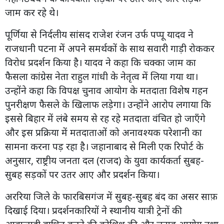
जाम कर रहे थे।
पूर्णिया से निर्दलीय सांसद राजेश रंजन उर्फ पप्पू यादव ने
राजधानी पटना में अपने समर्थकों के साथ सवारी गाड़ी रोककर
विरोध प्रदर्शन किया है। यादव ने कहा कि चक्का जाम का
फैसला कांग्रेस नेता राहुल गांधी के नेतृत्व में लिया गया था।
उन्होंने कहा कि विपक्ष चुनाव आयोग के मतदाता विशेष गहन
पुनरीक्षण फैसले के खिलाफ लड़ेगा। उन्होंने आरोप लगाया कि
इससे बिहार में लंबे समय से रह रहे मतदाता वंचित हो जाएँगे
और इस प्रक्रिया में मतदाताओं को अनावश्यक परेशानी का
सामना करना पड़ रहा है। जहानाबाद से मिली एक रिपोर्ट के
अनुसार, राष्ट्रीय जनता दल (राजद) के युवा कार्यकर्ता सुबह-
सुबह सड़कों पर उतर आए और प्रदर्शन किया।
अररिया जिले के फारबिसगंज में सुबह-सुबह बंद का असर साफ़
दिखाई दिया। प्रदर्शनकारियों ने स्थानीय यात्री ट्रेनों की