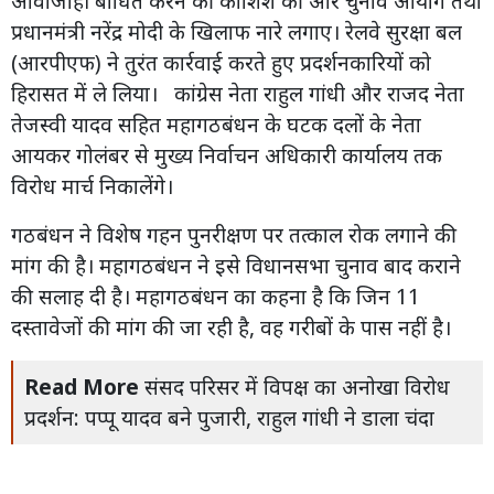
आवाजाही बाधित करने की कोशिश की और चुनाव आयोग तथा
प्रधानमंत्री नरेंद्र मोदी के खिलाफ नारे लगाए। रेलवे सुरक्षा बल
(आरपीएफ) ने तुरंत कार्रवाई करते हुए प्रदर्शनकारियों को
हिरासत में ले लिया। कांग्रेस नेता राहुल गांधी और राजद नेता
तेजस्वी यादव सहित महागठबंधन के घटक दलों के नेता
आयकर गोलंबर से मुख्य निर्वाचन अधिकारी कार्यालय तक
विरोध मार्च निकालेंगे।
गठबंधन ने विशेष गहन पुनरीक्षण पर तत्काल रोक लगाने की
मांग की है। महागठबंधन ने इसे विधानसभा चुनाव बाद कराने
की सलाह दी है। महागठबंधन का कहना है कि जिन 11
दस्तावेजों की मांग की जा रही है, वह गरीबों के पास नहीं है।
Read More
संसद परिसर में विपक्ष का अनोखा विरोध
प्रदर्शन: पप्पू यादव बने पुजारी, राहुल गांधी ने डाला चंदा