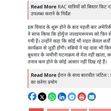
Read More
RAC यात्रियों को बिस्तर किट न
उपलब्ध कराने के निर्देश
इस विवाद के शुरू होने के बाद पहली बार अमेरिकी सं
ने साफ किया कि होर्मुज जलडमरूमध्य को फिर से ख
गयी है। उन्होंने कहा कि कोई भी राहत केवल शर्त
कार्यक्रम से जुड़ी होंगी। रुबियो ने यह दावा भी 
बुधवार के जमीनी घटनाक्रम से मेल नहीं खाता, क्योंक
तनाव कम होने के कोई आसार नहीं दिख रहे हैं।
Read More
ईरान के साथ बातचीत जटिल : इ
का करेगा प्रयोग