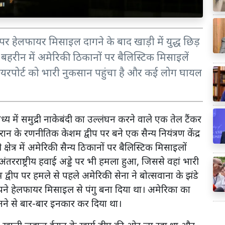
कर पर हेलफायर मिसाइल दागने के बाद खाड़ी में युद्ध छिड़
बहरीन में अमेरिकी ठिकानों पर बैलिस्टिक मिसाइलें
एयरपोर्ट को भारी नुकसान पहुंचा है और कई लोग घायल
य में समुद्री नाकेबंदी का उल्लंघन करने वाले एक तेल टैंकर
ान के रणनीतिक केशम द्वीप पर बने एक सैन्य नियंत्रण केंद्र
षेत्र में अमेरिकी सैन्य ठिकानों पर बैलिस्टिक मिसाइलों
ंतरराष्ट्रीय हवाई अड्डे पर भी हमला हुआ, जिससे वहां भारी
वीप पर हमले से पहले अमेरिकी सेना ने बोत्सवाना के झंडे
पने हेलफायर मिसाइल से पंगु बना दिया था। अमेरिका का
मानने से बार-बार इनकार कर दिया था।