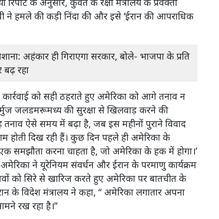
रिपोर्ट के अनुसार, कुवैत के रक्षा मंत्रालय के प्रवक्ता
ी ने हमले की कड़ी निंदा की और इसे ‘ईरान की आपराधिक
ाना: अहंकार ही गिराएगा सरकार, बोले- भाजपा के प्रति
 बढ़ रहा
ार्रवाई को सही ठहराते हुए अमेरिका को आगे तनाव न
र्मुज जलडमरूमध्य की सुरक्षा से खिलवाड़ करने की
तनाव ऐसे समय में बढ़ा है, जब इस महीनों पुराने विवाद
म होती दिख रही हैं। कुछ दिन पहले ही अमेरिका के
ाकई एक समझौता करना चाहता है, जो अमेरिका के हक में होगा।’
 अमेरिका ने यूरेनियम संवर्धन और ईरान के परमाणु कार्यक्रम
स्तावों को सिरे से खारिज करते हुए अमेरिका पर बातचीत के
ान के विदेश मंत्रालय ने कहा, “ अमेरिका लगातार अपना
ामने रख रहा है।”