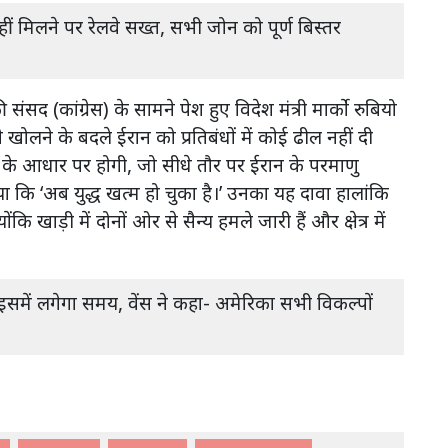
हीं मिलने पर रेलवे सख्त, सभी जोन को पूर्ण बिस्तर
सद (कांग्रेस) के सामने पेश हुए विदेश मंत्री मार्को रुबियो
ोलने के बदले ईरान को प्रतिबंधों में कोई ढील नहीं दी
ों के आधार पर होगी, जो सीधे तौर पर ईरान के परमाणु
किया कि ‘अब युद्ध खत्म हो चुका है।’ उनका यह दावा हालांकि
ि खाड़ी में दोनों ओर से सैन्य हमले जारी हैं और क्षेत्र में
समें लगेगा समय, वेंस ने कहा- अमेरिका सभी विकल्पों