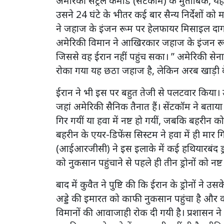
अमेरिकी सेंट्रल कमांड (सेंटकॉम) के मुताबिक, 
उसने 24 घंटे के भीतर कई बार सैन्य निर्देशों 
ने जहाज के इंजन रूम पर हेलफायर मिसाइल दागक
अमेरिकी विमान ने आखिरकार जहाज के इंजन रूम
जिससे वह ईरान नहीं पहुंच सका। ” अमेरिकी सेना 
रोका गया यह छठा जहाज है, लेकिन अरब खाड़ी
ईरान ने भी इस पर बहुत तेजी से पलटवार किया। 
जहां अमेरिकी सैनिक तैनात हैं। सेंटकॉम ने बताया 
गिर गयीं या हवा में नष्ट हो गयीं, जबकि बहरी
बहरीन के एयर-डिफेंस सिस्टम ने हवा में ही मार गिर
(आईआरजीसी) ने इस इलाके में कई हथियारबंद ड्र
को नुकसान पहुंचाने से पहले ही तीन ड्रोनों को नष
बाद में कुवैत ने पुष्टि की कि ईरान के ड्रोनों ने 
अड्डे की इमारत को काफी नुकसान पहुंचा है और क
विमानों की आवाजाही रोक दी गयी है। प्रशासन ने