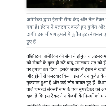
अमेरिका द्वारा ईरानी सैन्य केंद्र और तेल टैं
गया है। ईरान ने पलटवार करते हुए कुवैत और 
दागीं। इस भीषण हमले में कुवैत इंटरनेशनल 
हुए हैं।
वॉशिंगटन। अमेरिका की सेना ने होर्मुज जलडमरूमध्
को रोकने के कुछ ही घंटे बाद, मंगलवार रात को ईर
पर हमला कर दिया। इसके जवाब में ईरान ने खाड़ी क्
और ड्रोनों से पलटवार किया। इस दौरान कुवैत के अ
नुकसान हुआ है और कई लोग घायल हुए हैं। केशम द्
वाले ‘एम/टी लेक्सी’ नाम के एक सुपरटैंकर को अ
दावा है कि इस टैंकर ने नाकेबंदी के नियमों को 