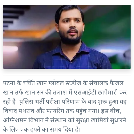
पटना के चर्चित खान ग्लोबल स्टडीज के संचालक फैजल
खान उर्फ खान सर की तलाश में एसआईटी छापेमारी कर
रही है। पुलिस भर्ती परीक्षा परिणाम के बाद शुरू हुआ यह
विवाद पथराव और फायरिंग तक पहुंच गया। इस बीच,
अग्निशमन विभाग ने संस्थान को सुरक्षा खामियां सुधारने
के लिए एक हफ्ते का समय दिया है।