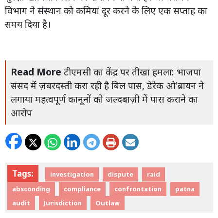
विभाग ने संस्थान को कमियां दूर करने के लिए एक सप्ताह का
समय दिया है।
Read More
टीएमसी का केंद्र पर तीखा हमला: भाजपा
संसद में ज़बरदस्ती करा रही है बिल पास, डेरेक ओ'ब्रायन ने
लगाया महत्वपूर्ण कानूनों को जल्दबाज़ी में पास कराने का
आरोप
Tags:
investigation
dispute
raid
absconding
compliance
confrontation
patna
audit
Jurisdiction
Outlaw