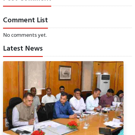
Comment List
No comments yet.
Latest News