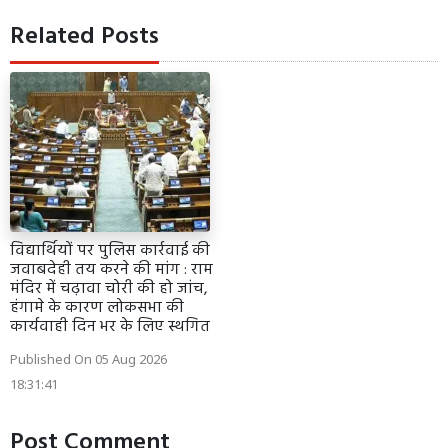
Related Posts
विद्यार्थियों पर पुलिस कार्रवाई की
जवाबदेही तय करने की मांग : राम
मंदिर में चढ़ावा चोरी की हो जांच,
हंगामे के कारण लोकसभा की
कार्यवाही दिन भर के लिए स्थगित
Published On 05 Aug 2026
18:31:41
Post Comment