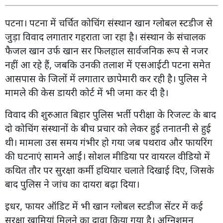
पटना। पटना में चर्चित कोचिंग संस्थान खान ग्लोबल स्टडीज से
जुड़ा विवाद लगातार गहराता जा रहा है। संस्थान के संचालक
फैजल खान उर्फ खान सर फिलहाल सार्वजनिक रूप से नजर
नहीं आ रहे हैं, जबकि उनकी तलाश में एसआईटी पटना समेत
आसपास के जिलों में लगातार छापेमारी कर रही है। पुलिस ने
मामले की केस डायरी कोर्ट में भी जमा कर दी है।
विवाद की शुरुआत बिहार पुलिस भर्ती परीक्षा के रिजल्ट के बाद
दो कोचिंग संस्थानों के बीच प्रचार को लेकर हुई तनातनी से हुई
थी। मामला उस समय गंभीर हो गया जब पथराव और फायरिंग
की घटनाएं सामने आईं। सोशल मीडिया पर वायरल वीडियो में
कथित तौर पर सुरक्षा कर्मी हथियार चलाते दिखाई दिए, जिसके
बाद पुलिस ने जांच का दायरा बढ़ा दिया।
इधर, फायर ऑडिट में भी खान ग्लोबल स्टडीज सेंटर में कई
सुरक्षा खामियां मिलने का दावा किया गया है। अग्निशमन