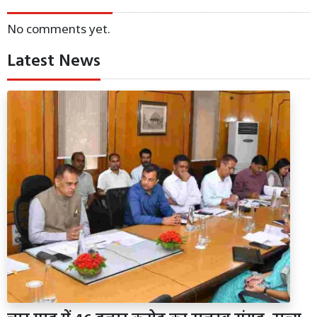
No comments yet.
Latest News