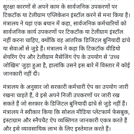
सुरक्षा कारणों से अपने काम के सार्वजनिक उपकरणों पर
टिकटॉक या टेलीग्राम एप्लिकेशन इंस्टॉल करने से मना किया है।
मंत्रालय ने यहां एक बयान में कहा, सार्वजनिक कर्मचारियों को
सार्वजनिक कार्य उपकरणों पर टिकटॉक या टेलीग्राम इंस्टॉल
नहीं करना चाहिए, क्योंकि वह आंतरिक डिजिटल बुनियादी ढांचे
या सेवाओं से जुड़े हैं। मंत्रालय ने कहा कि टिकटॉक वीडियो
शेयरिंग ऐप और टेलीग्राम मैसेजिंग ऐप के उपयोग से 'उच्च
जोखिम' जुड़ा हुआ है, हालांकि उसने इस बारे में विस्तार में कोई
जानकारी नहीं दी।
मंत्रालय के अनुसार जो सरकारी कर्मचारी ऐप का उपयोग जारी
रखना चाहते हैं, वे इसे अपने निजी उपकरणों पर जारी रख
सकते हैं जो सरकार के डिजिटल बुनियादी ढांचे से जुड़े नहीं हैं।
मंत्रालय ने स्वीकार किया कि सोशल मीडिया प्लेटफार्म फेसबुक,
इंस्टाग्राम और स्नैपचैट ऐप व्यक्तिगत जानकारी एकत्र करते हैं
और इसे व्यावसायिक लाभ के लिए इस्तेमाल करते हैं।