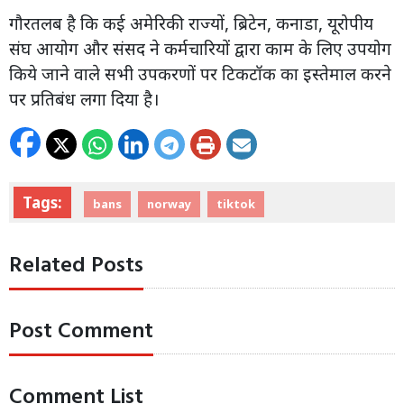
गौरतलब है कि कई अमेरिकी राज्यों, ब्रिटेन, कनाडा, यूरोपीय
संघ आयोग और संसद ने कर्मचारियों द्वारा काम के लिए उपयोग
किये जाने वाले सभी उपकरणों पर टिकटॉक का इस्तेमाल करने
पर प्रतिबंध लगा दिया है।
Tags:
bans
norway
tiktok
Related Posts
Post Comment
Comment List