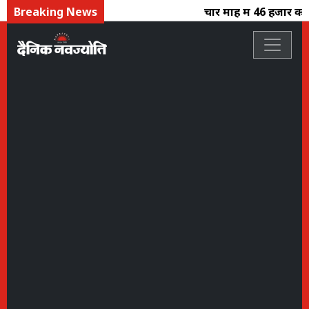
Breaking News
चार माह में 46 हजार करो