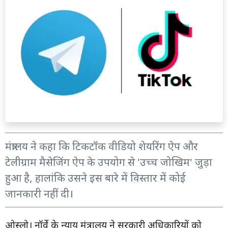
मंत्रालय ने कहा कि टिकटॉक वीडियो शेयरिंग ऐप और
टेलीग्राम मैसेजिंग ऐप के उपयोग से 'उच्च जोखिम' जुड़ा
हुआ है, हालांकि उसने इस बारे में विस्तार में कोई
जानकारी नहीं दी।
ओस्लो। नॉर्वे के न्याय मंत्रालय ने सरकारी अधिकारियों को