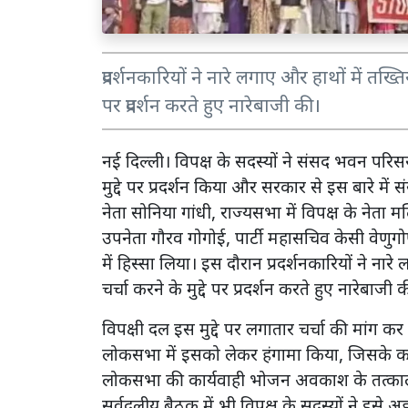
प्रदर्शनकारियों ने नारे लगाए और हाथों में तख
पर प्रदर्शन करते हुए नारेबाजी की।
नई दिल्ली। विपक्ष के सदस्यों ने संसद भवन पर
मुद्दे पर प्रदर्शन किया और सरकार से इस बारे में 
नेता सोनिया गांधी, राज्यसभा में विपक्ष के नेता मल
उपनेता गौरव गोगोई, पार्टी महासचिव केसी वेणुगोपा
में हिस्सा लिया। इस दौरान प्रदर्शनकारियों ने 
चर्चा करने के मुद्दे पर प्रदर्शन करते हुए नारेबाजी 
विपक्षी दल इस मुद्दे पर लगातार चर्चा की मांग कर
लोकसभा में इसको लेकर हंगामा किया, जिसके क
लोकसभा की कार्यवाही भोजन अवकाश के तत्काल
सर्वदलीय बैठक में भी विपक्ष के सदस्यों ने इसे अह