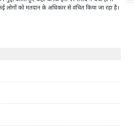
कई लोगों को मतदान के अधिकार से वंचित किया जा रहा है।